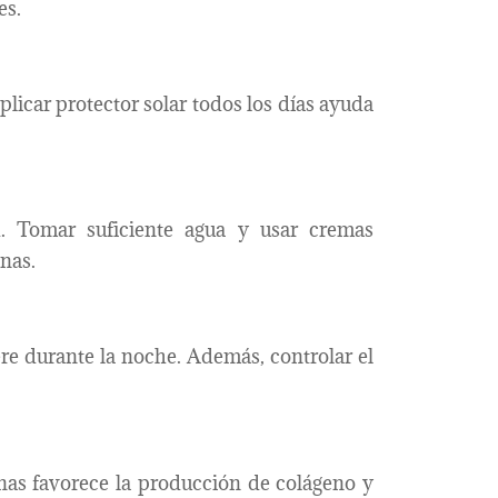
es.
Aplicar protector solar todos los días ayuda
d. Tomar suficiente agua y usar cremas
inas.
re durante la noche. Además, controlar el
nas favorece la producción de colágeno y