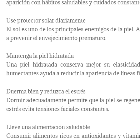
aparición con hábitos saludables y cuidados constant
Use protector solar diariamente
El sol es uno de los principales enemigos de la piel. 
a prevenir el envejecimiento prematuro.
Mantenga la piel hidratada
Una piel hidratada conserva mejor su elasticida
humectantes ayuda a reducir la apariencia de líneas f
Duerma bien y reduzca el estrés
Dormir adecuadamente permite que la piel se regene
estrés evita tensiones faciales constantes.
Lleve una alimentación saludable
Consumir alimentos ricos en antioxidantes y vitami