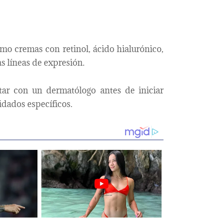
mo cremas con retinol, ácido hialurónico,
s líneas de expresión.
tar con un dermatólogo antes de iniciar
idados específicos.