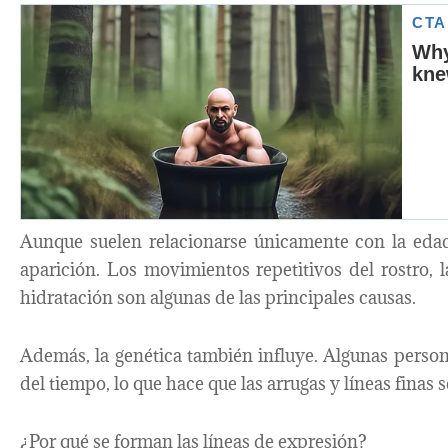
Aunque suelen relacionarse únicamente con la edad,
aparición. Los movimientos repetitivos del rostro, la
hidratación son algunas de las principales causas.
Además, la genética también influye. Algunas pers
del tiempo, lo que hace que las arrugas y líneas finas
¿Por qué se forman las líneas de expresión?