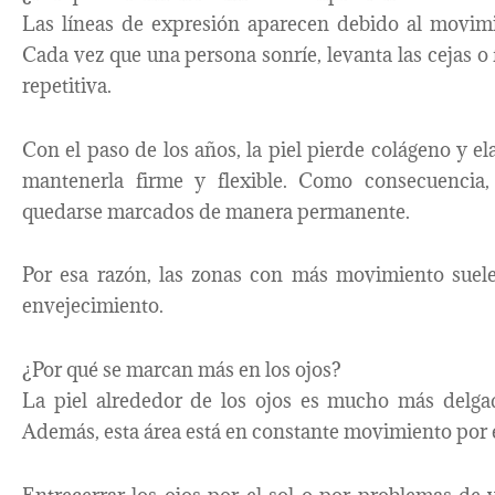
Las líneas de expresión aparecen debido al movimi
Cada vez que una persona sonríe, levanta las cejas o 
repetitiva.
Con el paso de los años, la piel pierde colágeno y e
mantenerla firme y flexible. Como consecuencia,
quedarse marcados de manera permanente.
Por esa razón, las zonas con más movimiento suele
envejecimiento.
¿Por qué se marcan más en los ojos?
La piel alrededor de los ojos es mucho más delgad
Además, esta área está en constante movimiento por e