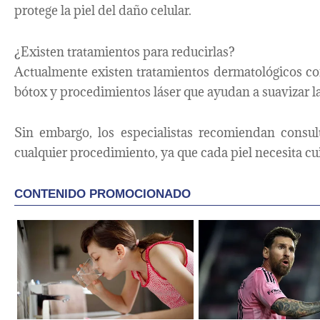
protege la piel del daño celular.
¿Existen tratamientos para reducirlas?
Actualmente existen tratamientos dermatológicos co
bótox y procedimientos láser que ayudan a suavizar la
Sin embargo, los especialistas recomiendan consul
cualquier procedimiento, ya que cada piel necesita cu