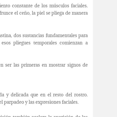
ento constante de los músculos faciales.
frunce el ceño, la piel se pliega de manera
lastina, dos sustancias fundamentales para
 esos pliegues temporales comienzan a
n ser las primeras en mostrar signos de
a y delicada que en el resto del rostro.
l parpadeo y las expresiones faciales.