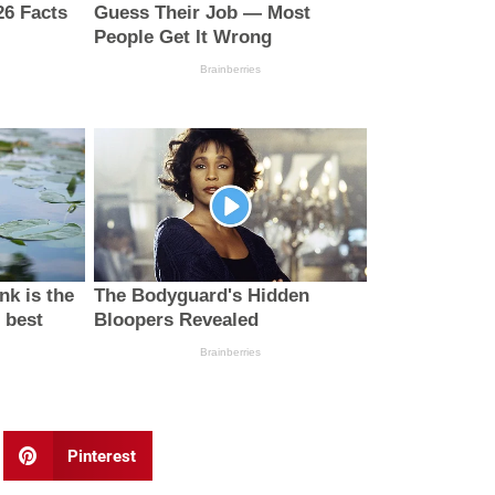
Pinterest