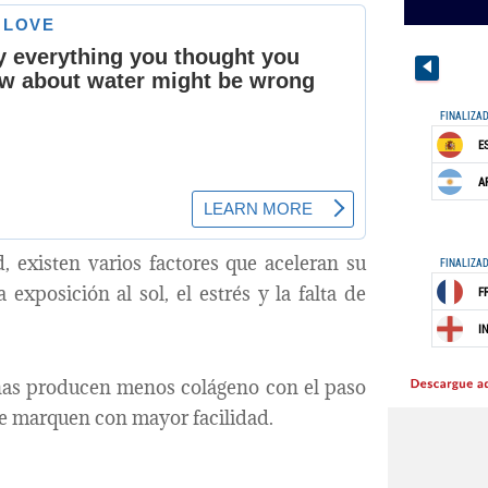
 existen varios factores que aceleran su
 exposición al sol, el estrés y la falta de
onas producen menos colágeno con el paso
 se marquen con mayor facilidad.