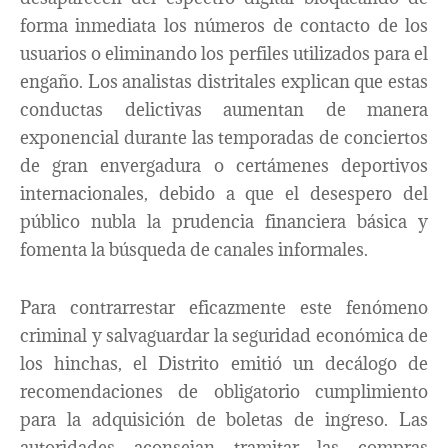
forma inmediata los números de contacto de los
usuarios o eliminando los perfiles utilizados para el
engaño. Los analistas distritales explican que estas
conductas delictivas aumentan de manera
exponencial durante las temporadas de conciertos
de gran envergadura o certámenes deportivos
internacionales, debido a que el desespero del
público nubla la prudencia financiera básica y
fomenta la búsqueda de canales informales.
Para contrarrestar eficazmente este fenómeno
criminal y salvaguardar la seguridad económica de
los hinchas, el Distrito emitió un decálogo de
recomendaciones de obligatorio cumplimiento
para la adquisición de boletas de ingreso. Las
autoridades aconsejan tramitar las compras