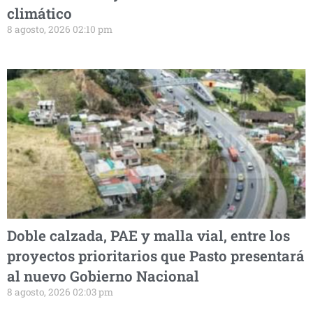
climático
8 agosto, 2026 02:10 pm
Doble calzada, PAE y malla vial, entre los
proyectos prioritarios que Pasto presentará
al nuevo Gobierno Nacional
8 agosto, 2026 02:03 pm