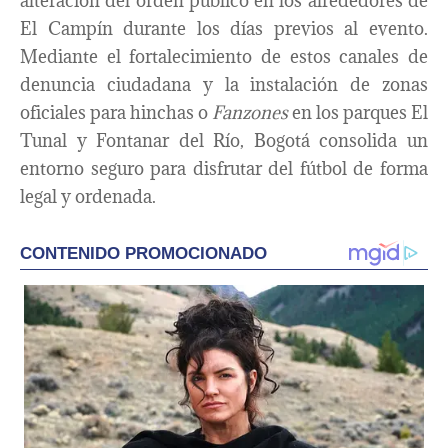
alteración del orden público en los alrededores de
El Campín durante los días previos al evento.
Mediante el fortalecimiento de estos canales de
denuncia ciudadana y la instalación de zonas
oficiales para hinchas o
Fanzones
en los parques El
Tunal y Fontanar del Río, Bogotá consolida un
entorno seguro para disfrutar del fútbol de forma
legal y ordenada.