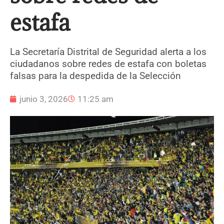
estafa
La Secretaría Distrital de Seguridad alerta a los
ciudadanos sobre redes de estafa con boletas
falsas para la despedida de la Selección
junio 3, 2026
11:25 am