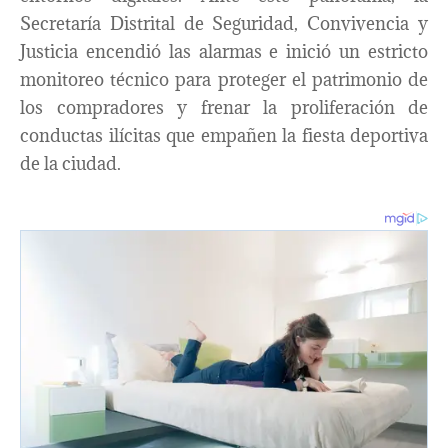
Secretaría Distrital de Seguridad, Convivencia y
Justicia encendió las alarmas e inició un estricto
monitoreo técnico para proteger el patrimonio de
los compradores y frenar la proliferación de
conductas ilícitas que empañen la fiesta deportiva
de la ciudad.