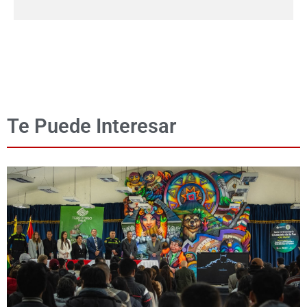
Te Puede Interesar