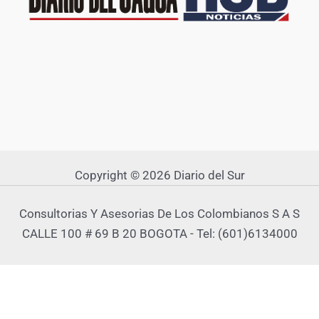
Copyright © 2026 Diario del Sur
Consultorias Y Asesorias De Los Colombianos S A S
CALLE 100 # 69 B 20 BOGOTA - Tel: (601)6134000