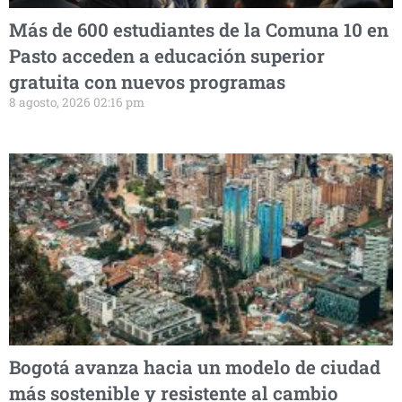
Más de 600 estudiantes de la Comuna 10 en
Pasto acceden a educación superior
gratuita con nuevos programas
8 agosto, 2026 02:16 pm
Bogotá avanza hacia un modelo de ciudad
más sostenible y resistente al cambio