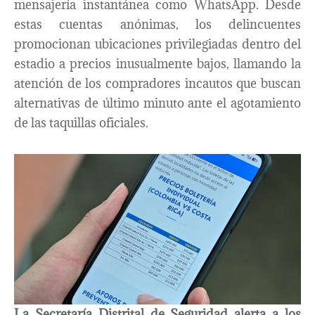
mensajería instantánea como WhatsApp. Desde
estas cuentas anónimas, los delincuentes
promocionan ubicaciones privilegiadas dentro del
estadio a precios inusualmente bajos, llamando la
atención de los compradores incautos que buscan
alternativas de último minuto ante el agotamiento
de las taquillas oficiales.
La Secretaría Distrital de Seguridad alerta a los