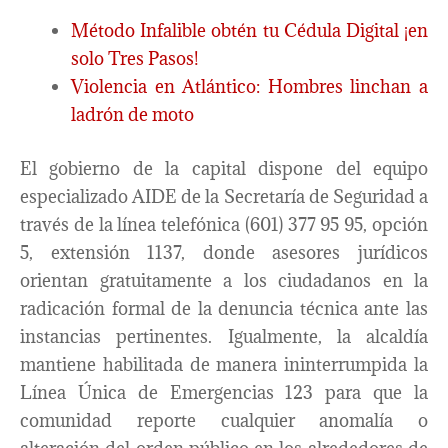
Método Infalible obtén tu Cédula Digital ¡en
solo Tres Pasos!
Violencia en Atlántico: Hombres linchan a
ladrón de moto
El gobierno de la capital dispone del equipo
especializado AIDE de la Secretaría de Seguridad a
través de la línea telefónica (601) 377 95 95, opción
5, extensión 1137, donde asesores jurídicos
orientan gratuitamente a los ciudadanos en la
radicación formal de la denuncia técnica ante las
instancias pertinentes. Igualmente, la alcaldía
mantiene habilitada de manera ininterrumpida la
Línea Única de Emergencias 123 para que la
comunidad reporte cualquier anomalía o