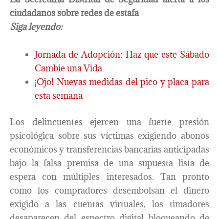
ciudadanos sobre redes de estafa
Siga leyendo:
Jornada de Adopción: Haz que este Sábado
Cambie una Vida
¡Ojo! Nuevas medidas del pico y placa para
esta semana
Los delincuentes ejercen una fuerte presión
psicológica sobre sus víctimas exigiendo abonos
económicos y transferencias bancarias anticipadas
bajo la falsa premisa de una supuesta lista de
espera con múltiples interesados. Tan pronto
como los compradores desembolsan el dinero
exigido a las cuentas virtuales, los timadores
desaparecen del espectro digital bloqueando de