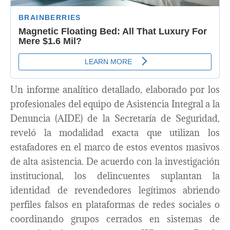
Un informe analítico detallado, elaborado por los
profesionales del equipo de Asistencia Integral a la
Denuncia (AIDE) de la Secretaría de Seguridad,
reveló la modalidad exacta que utilizan los
estafadores en el marco de estos eventos masivos
de alta asistencia. De acuerdo con la investigación
institucional, los delincuentes suplantan la
identidad de revendedores legítimos abriendo
perfiles falsos en plataformas de redes sociales o
coordinando grupos cerrados en sistemas de