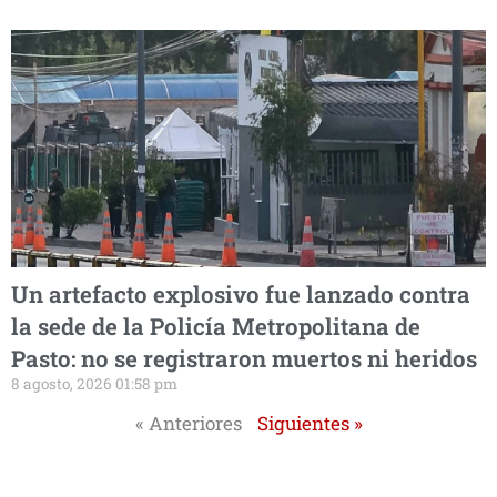
Un artefacto explosivo fue lanzado contra
la sede de la Policía Metropolitana de
Pasto: no se registraron muertos ni heridos
8 agosto, 2026 01:58 pm
« Anteriores
Siguientes »