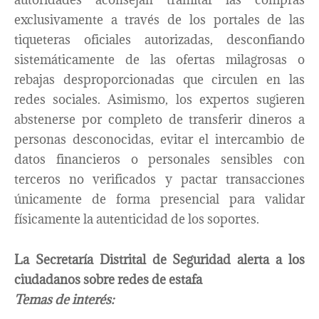
exclusivamente a través de los portales de las
tiqueteras oficiales autorizadas, desconfiando
sistemáticamente de las ofertas milagrosas o
rebajas desproporcionadas que circulen en las
redes sociales. Asimismo, los expertos sugieren
abstenerse por completo de transferir dineros a
personas desconocidas, evitar el intercambio de
datos financieros o personales sensibles con
terceros no verificados y pactar transacciones
únicamente de forma presencial para validar
físicamente la autenticidad de los soportes.
La Secretaría Distrital de Seguridad alerta a los
ciudadanos sobre redes de estafa
Temas de interés: