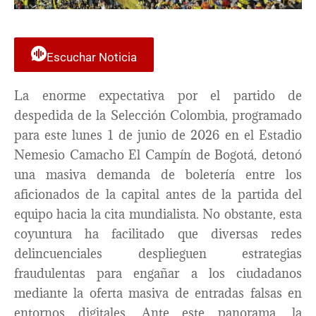
Escuchar Noticia
La enorme expectativa por el partido de
despedida de la Selección Colombia, programado
para este lunes 1 de junio de 2026 en el Estadio
Nemesio Camacho El Campín de Bogotá, detonó
una masiva demanda de boletería entre los
aficionados de la capital antes de la partida del
equipo hacia la cita mundialista. No obstante, esta
coyuntura ha facilitado que diversas redes
delincuenciales desplieguen estrategias
fraudulentas para engañar a los ciudadanos
mediante la oferta masiva de entradas falsas en
entornos digitales. Ante este panorama, la