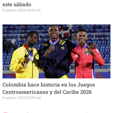
este sábado
8 agosto, 2026 09:33 am
Colombia hace historia en los Juegos
Centroamericanos y del Caribe 2026
8 agosto, 2026 09:29 am