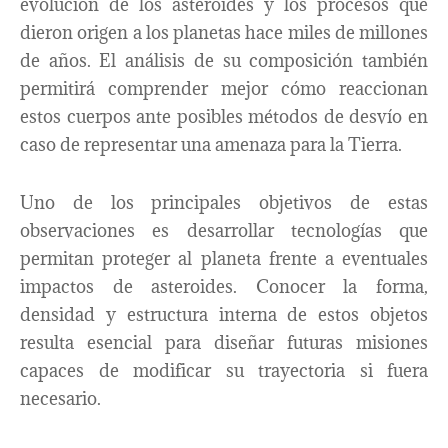
evolución de los asteroides y los procesos que
dieron origen a los planetas hace miles de millones
de años. El análisis de su composición también
permitirá comprender mejor cómo reaccionan
estos cuerpos ante posibles métodos de desvío en
caso de representar una amenaza para la Tierra.
Uno de los principales objetivos de estas
observaciones es desarrollar tecnologías que
permitan proteger al planeta frente a eventuales
impactos de asteroides. Conocer la forma,
densidad y estructura interna de estos objetos
resulta esencial para diseñar futuras misiones
capaces de modificar su trayectoria si fuera
necesario.