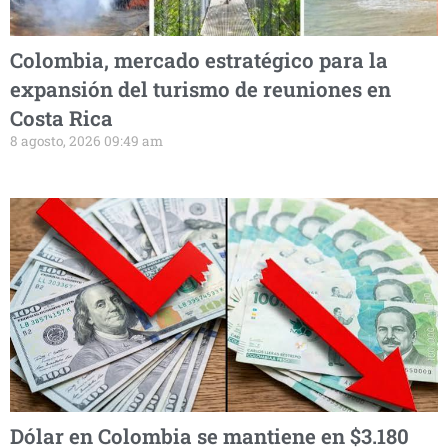
Colombia, mercado estratégico para la
expansión del turismo de reuniones en
Costa Rica
8 agosto, 2026 09:49 am
Dólar en Colombia se mantiene en $3.180