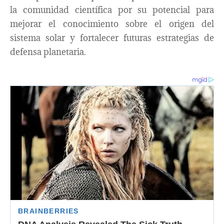
la comunidad científica por su potencial para
mejorar el conocimiento sobre el origen del
sistema solar y fortalecer futuras estrategias de
defensa planetaria.