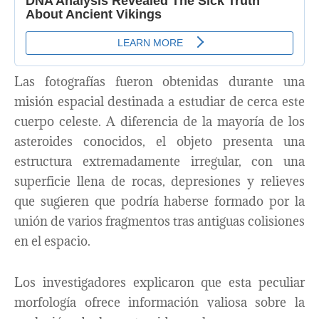
Las fotografías fueron obtenidas durante una
misión espacial destinada a estudiar de cerca este
cuerpo celeste. A diferencia de la mayoría de los
asteroides conocidos, el objeto presenta una
estructura extremadamente irregular, con una
superficie llena de rocas, depresiones y relieves
que sugieren que podría haberse formado por la
unión de varios fragmentos tras antiguas colisiones
en el espacio.
Los investigadores explicaron que esta peculiar
morfología ofrece información valiosa sobre la