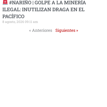
#NARIÑO | GOLPE A LA MINERÍA
ILEGAL: INUTILIZAN DRAGA EN EL
PACÍFICO
8 agosto, 2026 09:11 am
« Anteriores
Siguientes »