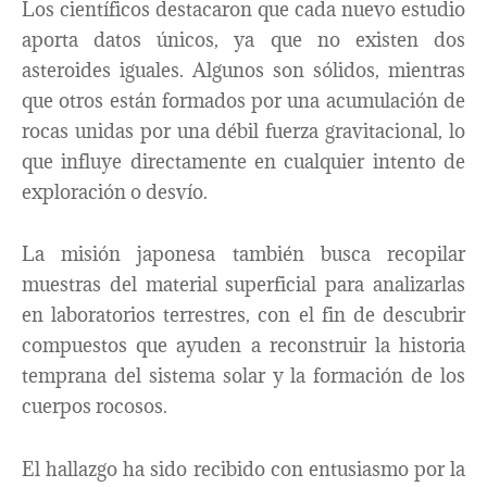
Los científicos destacaron que cada nuevo estudio
aporta datos únicos, ya que no existen dos
asteroides iguales. Algunos son sólidos, mientras
que otros están formados por una acumulación de
rocas unidas por una débil fuerza gravitacional, lo
que influye directamente en cualquier intento de
exploración o desvío.
La misión japonesa también busca recopilar
muestras del material superficial para analizarlas
en laboratorios terrestres, con el fin de descubrir
compuestos que ayuden a reconstruir la historia
temprana del sistema solar y la formación de los
cuerpos rocosos.
El hallazgo ha sido recibido con entusiasmo por la