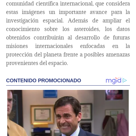
comunidad científica internacional, que considera
estas imágenes un importante avance para la
investigación espacial. Además de ampliar el
conocimiento sobre los asteroides, los datos
obtenidos contribuirán al desarrollo de futuras
misiones internacionales enfocadas en la
protección del planeta frente a posibles amenazas
provenientes del espacio.