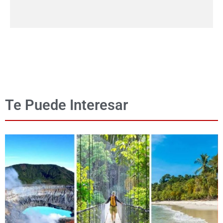
Te Puede Interesar