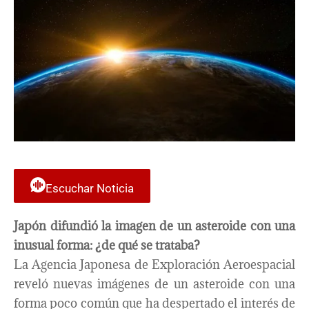
Escuchar Noticia
Japón difundió la imagen de un asteroide con una
inusual forma: ¿de qué se trataba?
La Agencia Japonesa de Exploración Aeroespacial
reveló nuevas imágenes de un asteroide con una
forma poco común que ha despertado el interés de