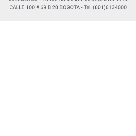
CALLE 100 # 69 B 20 BOGOTA - Tel: (601)6134000