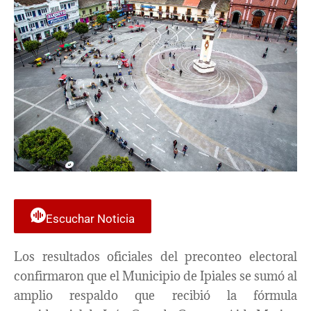
Escuchar Noticia
Los resultados oficiales del preconteo electoral
confirmaron que el Municipio de Ipiales se sumó al
amplio respaldo que recibió la fórmula