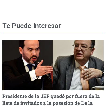
Te Puede Interesar
Presidente de la JEP quedó por fuera de la
lista de invitados a la posesión de De la