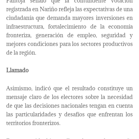
Pantoja señaló que la contundente votación
registrada en Nariño refleja las expectativas de una
ciudadanía que demanda mayores inversiones en
infraestructura, fortalecimiento de la economía
fronteriza, generación de empleo, seguridad y
mejores condiciones para los sectores productivos
de la región.
Llamado
Asimismo, indicó que el resultado constituye un
mensaje claro de los electores sobre la necesidad
de que las decisiones nacionales tengan en cuenta
las particularidades y desafíos que enfrentan los
territorios fronterizos.