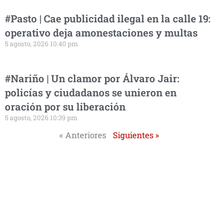
#Pasto | Cae publicidad ilegal en la calle 19:
operativo deja amonestaciones y multas
5 agosto, 2026 10:40 pm
#Nariño | Un clamor por Álvaro Jair:
policías y ciudadanos se unieron en
oración por su liberación
5 agosto, 2026 10:39 pm
« Anteriores
Siguientes »