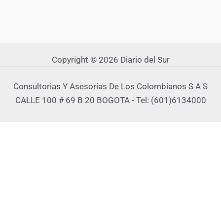
Copyright © 2026 Diario del Sur
Consultorias Y Asesorias De Los Colombianos S A S
CALLE 100 # 69 B 20 BOGOTA - Tel: (601)6134000