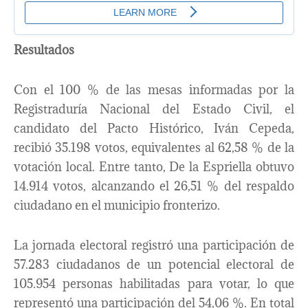
Resultados
Con el 100 % de las mesas informadas por la
Registraduría Nacional del Estado Civil, el
candidato del Pacto Histórico, Iván Cepeda,
recibió 35.198 votos, equivalentes al 62,58 % de la
votación local. Entre tanto, De la Espriella obtuvo
14.914 votos, alcanzando el 26,51 % del respaldo
ciudadano en el municipio fronterizo.
La jornada electoral registró una participación de
57.283 ciudadanos de un potencial electoral de
105.954 personas habilitadas para votar, lo que
representó una participación del 54,06 %. En total