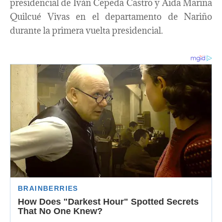
presidencial de Iván Cepeda Castro y Aida Marina
Quilcué Vivas en el departamento de Nariño
durante la primera vuelta presidencial.