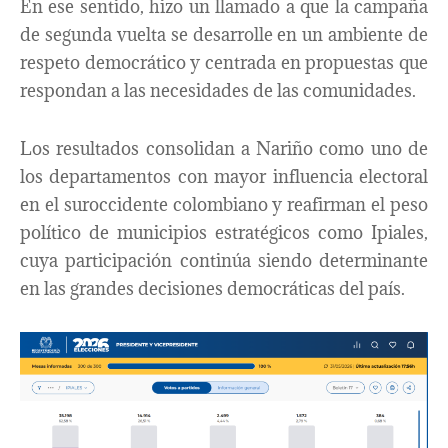
En ese sentido, hizo un llamado a que la campaña
de segunda vuelta se desarrolle en un ambiente de
respeto democrático y centrada en propuestas que
respondan a las necesidades de las comunidades.
Los resultados consolidan a Nariño como uno de
los departamentos con mayor influencia electoral
en el suroccidente colombiano y reafirman el peso
político de municipios estratégicos como Ipiales,
cuya participación continúa siendo determinante
en las grandes decisiones democráticas del país.