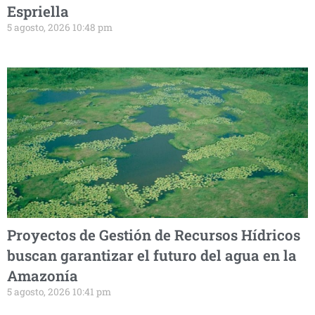
Espriella
5 agosto, 2026 10:48 pm
Proyectos de Gestión de Recursos Hídricos
buscan garantizar el futuro del agua en la
Amazonía
5 agosto, 2026 10:41 pm