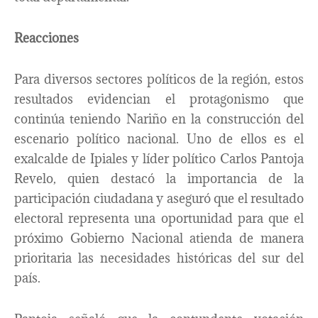
Reacciones
Para diversos sectores políticos de la región, estos
resultados evidencian el protagonismo que
continúa teniendo Nariño en la construcción del
escenario político nacional. Uno de ellos es el
exalcalde de Ipiales y líder político Carlos Pantoja
Revelo, quien destacó la importancia de la
participación ciudadana y aseguró que el resultado
electoral representa una oportunidad para que el
próximo Gobierno Nacional atienda de manera
prioritaria las necesidades históricas del sur del
país.