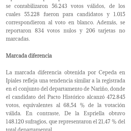
se contabilizaron 56.243 votos válidos, de los
cuales 55.228 fueron para candidatos y 1.015
correspondieron al voto en blanco. Además, se
reportaron 834 votos nulos y 206 tarjetas no
marcadas.
Marcada diferencia
La marcada diferencia obtenida por Cepeda en
Ipiales refleja una tendencia similar a la registrada
en el conjunto del departamento de Nariño, donde
el candidato del Pacto Histórico alcanzó 472.845
votos, equivalentes al 68,54 % de la votación
válida. En contraste, De la Espriella obtuvo
148.120 sufragios, que representaron el 21,47 % del
total departamental.