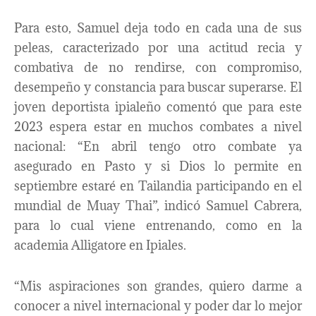
Para esto, Samuel deja todo en cada una de sus
peleas, caracterizado por una actitud recia y
combativa de no rendirse, con compromiso,
desempeño y constancia para buscar superarse. El
joven deportista ipialeño comentó que para este
2023 espera estar en muchos combates a nivel
nacional: “En abril tengo otro combate ya
asegurado en Pasto y si Dios lo permite en
septiembre estaré en Tailandia participando en el
mundial de Muay Thai”, indicó Samuel Cabrera,
para lo cual viene entrenando, como en la
academia Alligatore en Ipiales.
“Mis aspiraciones son grandes, quiero darme a
conocer a nivel internacional y poder dar lo mejor