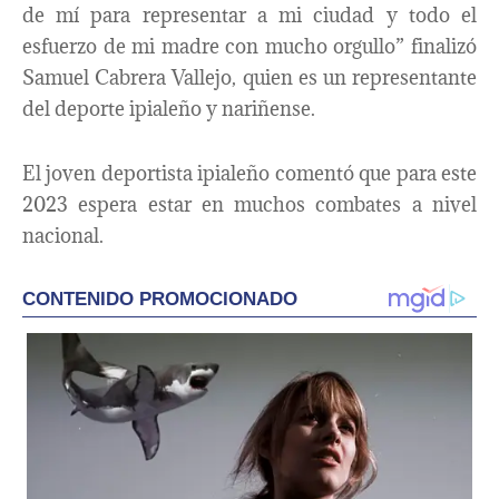
de mí para representar a mi ciudad y todo el
esfuerzo de mi madre con mucho orgullo” finalizó
Samuel Cabrera Vallejo, quien es un representante
del deporte ipialeño y nariñense.
El joven deportista ipialeño comentó que para este
2023 espera estar en muchos combates a nivel
nacional.