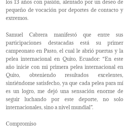
los 13 años con pasión, alentado por un deseo de
pequeño de vocación por deportes de contacto y
extremos.
Samuel Cabrera manifestó que entre sus
participaciones destacadas está su primer
campeonato en Pasto, el cual le abrió puertas y la
pelea internacional en Quito, Ecuador: “En este
año inicie con mi primera pelea internacional en
Quito, obteniendo resultados excelentes,
sintiéndome satisfecho, ya que cada pelea para mí
es un logro, me dejó una sensación enorme de
seguir luchando por este deporte, no solo
internacionales, sino a nivel mundial”.
Compromiso