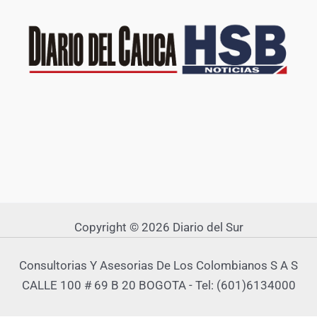
Copyright © 2026 Diario del Sur
Consultorias Y Asesorias De Los Colombianos S A S
CALLE 100 # 69 B 20 BOGOTA - Tel: (601)6134000