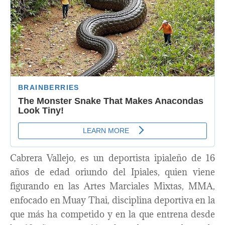
Cabrera Vallejo, es un deportista ipialeño de 16
años de edad oriundo del Ipiales, quien viene
figurando en las Artes Marciales Mixtas, MMA,
enfocado en Muay Thai, disciplina deportiva en la
que más ha competido y en la que entrena desde