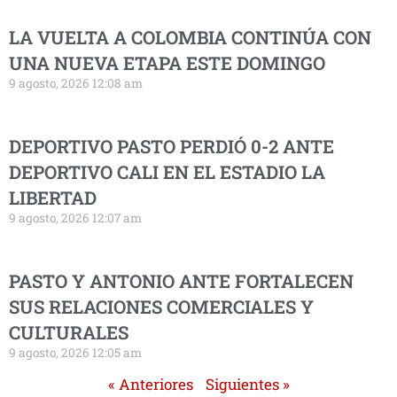
LA VUELTA A COLOMBIA CONTINÚA CON
UNA NUEVA ETAPA ESTE DOMINGO
9 agosto, 2026 12:08 am
DEPORTIVO PASTO PERDIÓ 0-2 ANTE
DEPORTIVO CALI EN EL ESTADIO LA
LIBERTAD
9 agosto, 2026 12:07 am
PASTO Y ANTONIO ANTE FORTALECEN
SUS RELACIONES COMERCIALES Y
CULTURALES
9 agosto, 2026 12:05 am
« Anteriores
Siguientes »