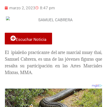
marzo 2, 2023
8:47 pm
Escuchar Noticia
El ipialeño practicante del arte marcial muay thai,
Samuel Cabrera, es una de las jóvenes figuras que
resalta su participación en las Artes Marciales
Mixtas, MMA.