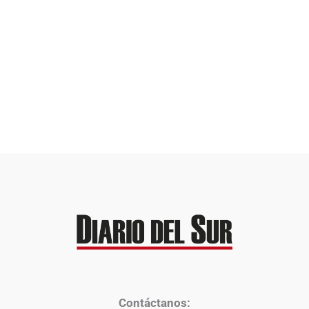
Contáctanos: