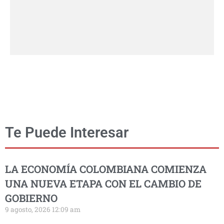
Te Puede Interesar
LA ECONOMÍA COLOMBIANA COMIENZA
UNA NUEVA ETAPA CON EL CAMBIO DE
GOBIERNO
9 agosto, 2026 12:09 am