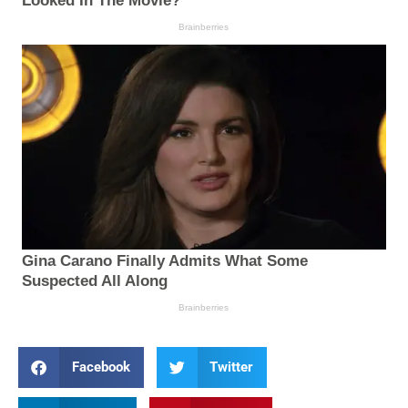
Facebook
Twitter