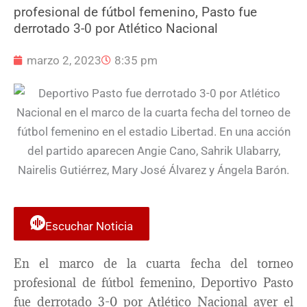
profesional de fútbol femenino, Pasto fue
derrotado 3-0 por Atlético Nacional
marzo 2, 2023
8:35 pm
Escuchar Noticia
En el marco de la cuarta fecha del torneo
profesional de fútbol femenino, Deportivo Pasto
fue derrotado 3-0 por Atlético Nacional ayer el