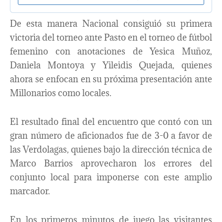
De esta manera Nacional consiguió su primera
victoria del torneo ante Pasto en el torneo de fútbol
femenino con anotaciones de Yesica Muñoz,
Daniela Montoya y Yileidis Quejada, quienes
ahora se enfocan en su próxima presentación ante
Millonarios como locales.
El resultado final del encuentro que contó con un
gran número de aficionados fue de 3-0 a favor de
las Verdolagas, quienes bajo la dirección técnica de
Marco Barrios aprovecharon los errores del
conjunto local para imponerse con este amplio
marcador.
En los primeros minutos de juego las visitantes