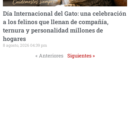
Día Internacional del Gato: una celebración
a los felinos que llenan de compañía,
ternura y personalidad millones de
hogares
8 agosto, 2026 04:39 pm
« Anteriores
Siguientes »