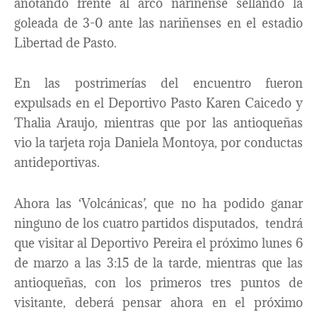
anotando frente al arco nariñense sellando la
goleada de 3-0 ante las nariñenses en el estadio
Libertad de Pasto.
En las postrimerías del encuentro fueron
expulsads en el Deportivo Pasto Karen Caicedo y
Thalia Araujo, mientras que por las antioqueñas
vio la tarjeta roja Daniela Montoya, por conductas
antideportivas.
Ahora las ‘Volcánicas’, que no ha podido ganar
ninguno de los cuatro partidos disputados, tendrá
que visitar al Deportivo Pereira el próximo lunes 6
de marzo a las 3:15 de la tarde, mientras que las
antioqueñas, con los primeros tres puntos de
visitante, deberá pensar ahora en el próximo