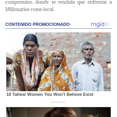
compromiso, donde se tendrán que enfrentar a
Millonarios como local.