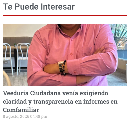
Te Puede Interesar
Veeduría Ciudadana venía exigiendo
claridad y transparencia en informes en
Comfamiliar
8 agosto, 2026 04:48 pm