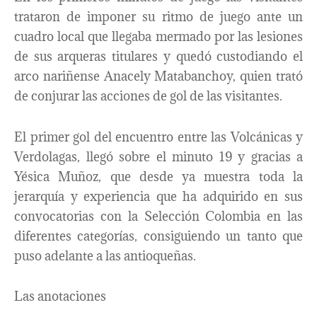
trataron de imponer su ritmo de juego ante un
cuadro local que llegaba mermado por las lesiones
de sus arqueras titulares y quedó custodiando el
arco nariñense Anacely Matabanchoy, quien trató
de conjurar las acciones de gol de las visitantes.
El primer gol del encuentro entre las Volcánicas y
Verdolagas, llegó sobre el minuto 19 y gracias a
Yésica Muñoz, que desde ya muestra toda la
jerarquía y experiencia que ha adquirido en sus
convocatorias con la Selección Colombia en las
diferentes categorías, consiguiendo un tanto que
puso adelante a las antioqueñas.
Las anotaciones