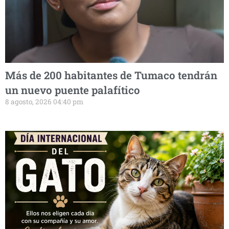
Más de 200 habitantes de Tumaco tendrán
un nuevo puente palafítico
8 agosto, 2026 04:40 pm