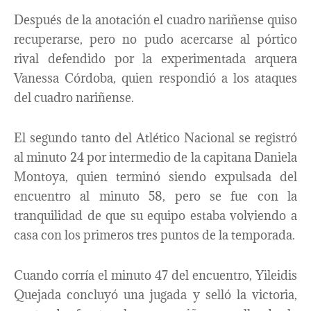
Después de la anotación el cuadro nariñense quiso
recuperarse, pero no pudo acercarse al pórtico
rival defendido por la experimentada arquera
Vanessa Córdoba, quien respondió a los ataques
del cuadro nariñense.
El segundo tanto del Atlético Nacional se registró
al minuto 24 por intermedio de la capitana Daniela
Montoya, quien terminó siendo expulsada del
encuentro al minuto 58, pero se fue con la
tranquilidad de que su equipo estaba volviendo a
casa con los primeros tres puntos de la temporada.
Cuando corría el minuto 47 del encuentro, Yileidis
Quejada concluyó una jugada y selló la victoria,