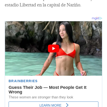
estadio Libertad en la capital de Nariño.