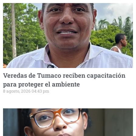
Veredas de Tumaco reciben capacitación
para proteger el ambiente
8 agosto, 2026 04:43 pm