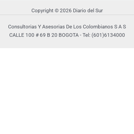
Copyright © 2026 Diario del Sur
Consultorias Y Asesorias De Los Colombianos S A S
CALLE 100 # 69 B 20 BOGOTA - Tel: (601)6134000