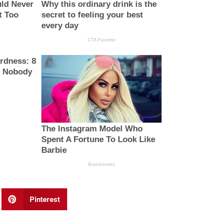
Pinterest