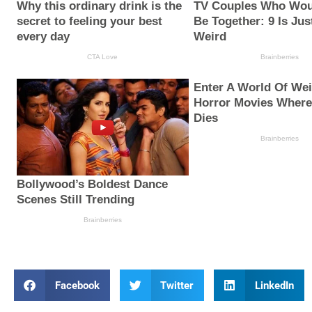
Facebook
Twitter
LinkedIn