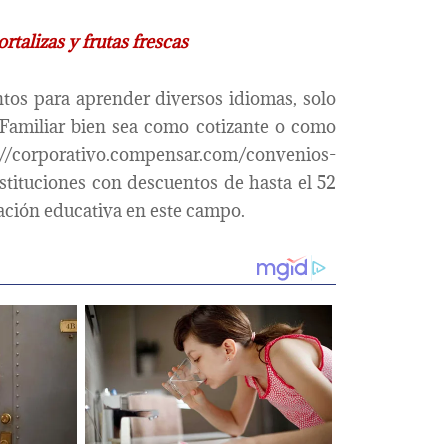
rtalizas y frutas frescas
tos para aprender diversos idiomas, solo
 Familiar bien sea como cotizante o como
s://corporativo.compensar.com/convenios-
tituciones con descuentos de hasta el 52
ación educativa en este campo.