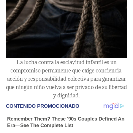
La lucha contra la esclavitud infantil es un
compromiso permanente que exige conciencia,
acción y responsabilidad colectiva para garantizar
que ningún niño vuelva a ser privado de su libertad
y dignidad.