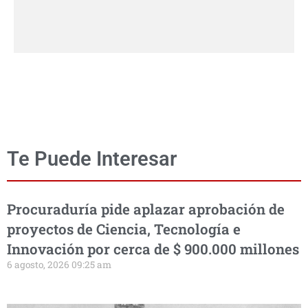
Te Puede Interesar
Procuraduría pide aplazar aprobación de
proyectos de Ciencia, Tecnología e
Innovación por cerca de $ 900.000 millones
6 agosto, 2026 09:25 am