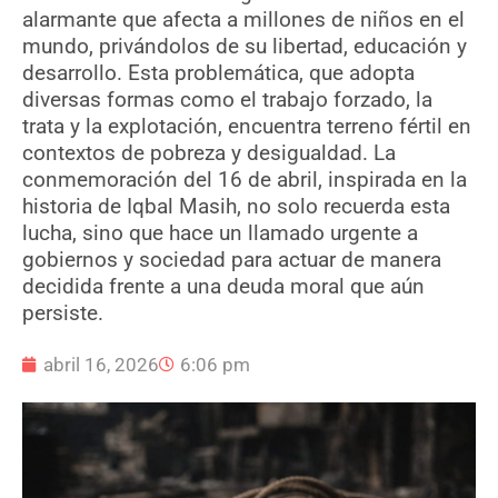
alarmante que afecta a millones de niños en el
mundo, privándolos de su libertad, educación y
desarrollo. Esta problemática, que adopta
diversas formas como el trabajo forzado, la
trata y la explotación, encuentra terreno fértil en
contextos de pobreza y desigualdad. La
conmemoración del 16 de abril, inspirada en la
historia de Iqbal Masih, no solo recuerda esta
lucha, sino que hace un llamado urgente a
gobiernos y sociedad para actuar de manera
decidida frente a una deuda moral que aún
persiste.
abril 16, 2026
6:06 pm