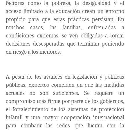
factores como la pobreza, la desigualdad y el
acceso limitado a la educación crean un entorno
propicio para que estas prácticas persistan. En
muchos casos, las familias, enfrentadas a
condiciones extremas, se ven obligadas a tomar
decisiones desesperadas que terminan poniendo
en riesgo a los menores.
A pesar de los avances en legislación y políticas
públicas, expertos coinciden en que las medidas
actuales no son suficientes. Se requiere un
compromiso más firme por parte de los gobiernos,
el fortalecimiento de los sistemas de protección
infantil y una mayor cooperación internacional
para combatir las redes que lucran con la