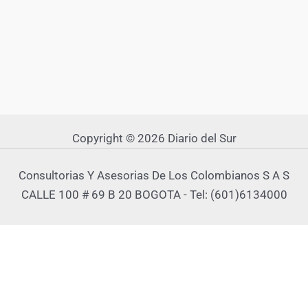
Copyright © 2026 Diario del Sur
Consultorias Y Asesorias De Los Colombianos S A S
CALLE 100 # 69 B 20 BOGOTA - Tel: (601)6134000