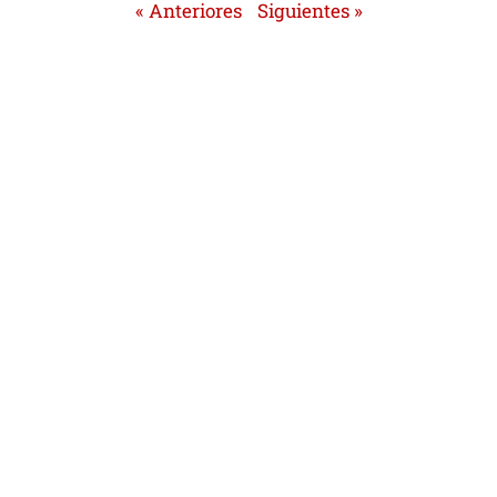
« Anteriores
Siguientes »