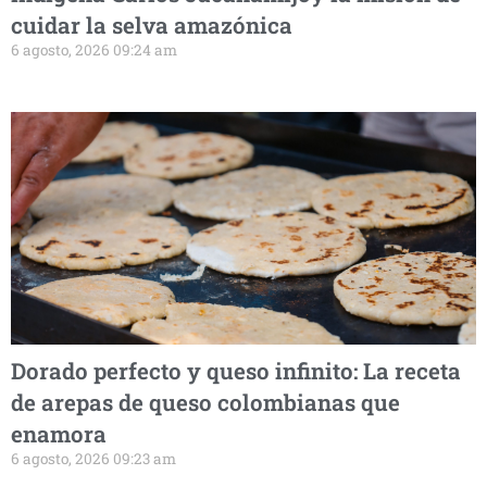
cuidar la selva amazónica
6 agosto, 2026 09:24 am
Dorado perfecto y queso infinito: La receta
de arepas de queso colombianas que
enamora
6 agosto, 2026 09:23 am