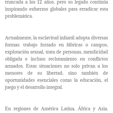
truncada a los 12 años, pero su legado continúa
inspirando esfuerzos globales para erradicar esta
problemática.
Actualmente, la esclavitud infantil adopta diversas
formas: trabajo forzado en fábricas o campos,
explotación sexual, trata de personas, mendicidad
obligada e incluso reclutamiento en conflictos
armados. Estas situaciones no solo privan a los
menores de su libertad, sino también de
oportunidades esenciales como la educación, el
juego y el desarrollo integral.
En regiones de América Latina, África y Asia,