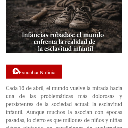
Escuchar Noticia
Cada 16 de abril, el mundo vuelve la mirada hacia
una de las problemáticas más dolorosas y
persistentes de la sociedad actual: la esclavitud
infantil. Aunque muchos la asocian con épocas
pasadas, lo cierto es que millones de niños y niñas