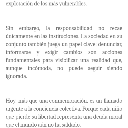
explotación de los más vulnerables.
Sin embargo, la responsabilidad no recae
únicamente en las instituciones. La sociedad en su
conjunto también juega un papel clave: denunciar,
informarse y exigir cambios son acciones
fundamentales para visibilizar una realidad que,
aunque incómoda, no puede seguir siendo
ignorada.
Hoy, más que una conmemoración, es un llamado
urgente a la conciencia colectiva. Porque cada niño
que pierde su libertad representa una deuda moral
que el mundo aún no ha saldado.