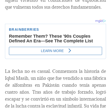
siguen viviendo en condiciones de explotación
que vulneran todos sus derechos fundamentales.
La fecha no es casual. Conmemora la historia de
Iqbal Masih, un niño que fue vendido a una fábrica
de alfombras en Pakistán cuando tenía apenas
cuatro años. Tras años de trabajo forzado, logró
escapar y se convirtió en un símbolo internacional
de la lucha contra la esclavitud infantil. Su vida fue