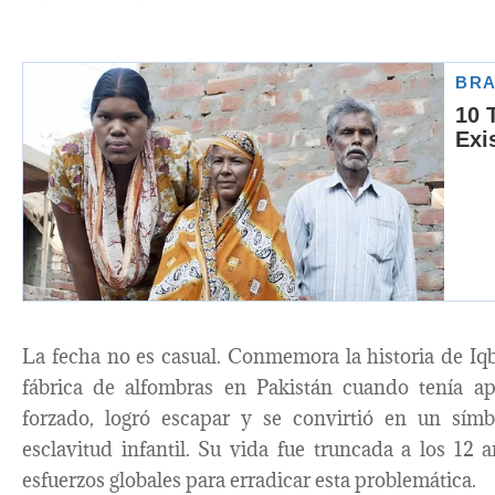
La fecha no es casual. Conmemora la historia de Iq
fábrica de alfombras en Pakistán cuando tenía ap
forzado, logró escapar y se convirtió en un símb
esclavitud infantil. Su vida fue truncada a los 12
esfuerzos globales para erradicar esta problemática.