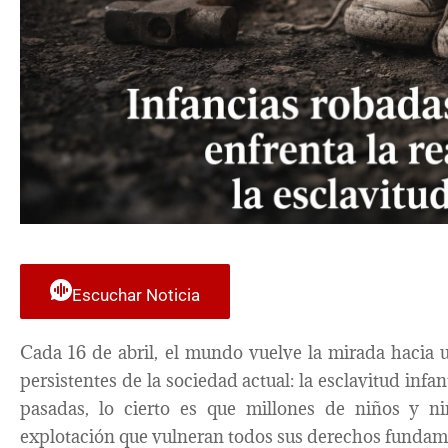
Escuchar Noticia
Cada 16 de abril, el mundo vuelve la mirada hacia 
persistentes de la sociedad actual: la esclavitud inf
pasadas, lo cierto es que millones de niños y n
explotación que vulneran todos sus derechos fundam