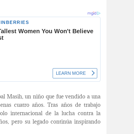
bal Masih, un niño que fue vendido a una
enas cuatro años. Tras años de trabajo
olo internacional de la lucha contra la
 años, pero su legado continúa inspirando