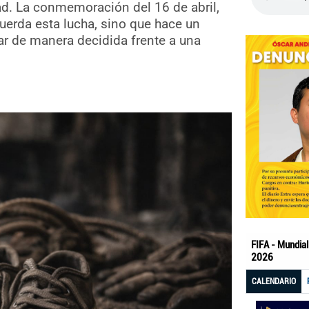
dad. La conmemoración del 16 de abril,
cuerda esta lucha, sino que hace un
ar de manera decidida frente a una