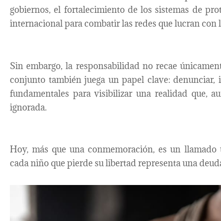
gobiernos, el fortalecimiento de los sistemas de pr
internacional para combatir las redes que lucran con 
Sin embargo, la responsabilidad no recae únicament
conjunto también juega un papel clave: denunciar, 
fundamentales para visibilizar una realidad que, 
ignorada.
Hoy, más que una conmemoración, es un llamado ur
cada niño que pierde su libertad representa una deu