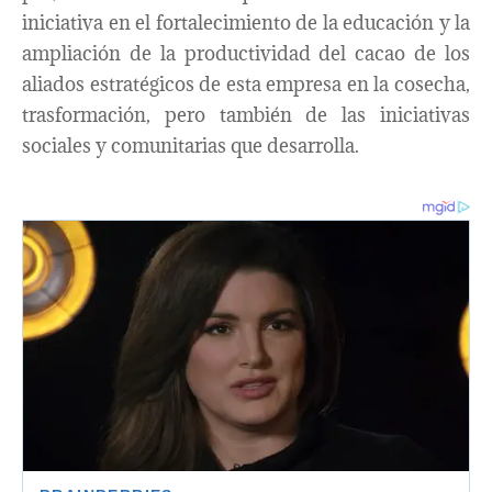
iniciativa en el fortalecimiento de la educación y la
ampliación de la productividad del cacao de los
aliados estratégicos de esta empresa en la cosecha,
trasformación, pero también de las iniciativas
sociales y comunitarias que desarrolla.