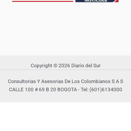
Copyright © 2026 Diario del Sur
Consultorias Y Asesorias De Los Colombianos S A S
CALLE 100 # 69 B 20 BOGOTA - Tel: (601)6134000