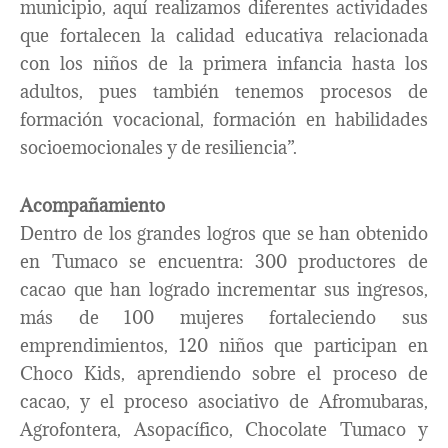
municipio, aquí realizamos diferentes actividades
que fortalecen la calidad educativa relacionada
con los niños de la primera infancia hasta los
adultos, pues también tenemos procesos de
formación vocacional, formación en habilidades
socioemocionales y de resiliencia”.
Acompañamiento
Dentro de los grandes logros que se han obtenido
en Tumaco se encuentra: 300 productores de
cacao que han logrado incrementar sus ingresos,
más de 100 mujeres fortaleciendo sus
emprendimientos, 120 niños que participan en
Choco Kids, aprendiendo sobre el proceso de
cacao, y el proceso asociativo de Afromubaras,
Agrofontera, Asopacífico, Chocolate Tumaco y