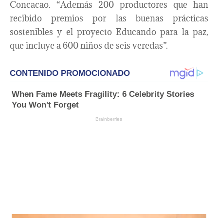
Concacao. “Además 200 productores que han
recibido premios por las buenas prácticas
sostenibles y el proyecto Educando para la paz,
que incluye a 600 niños de seis veredas”.