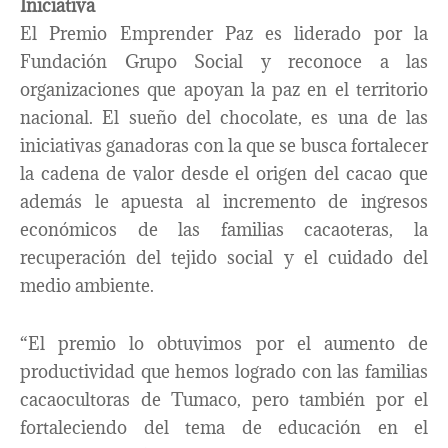
Iniciativa
El Premio Emprender Paz es liderado por la
Fundación Grupo Social y reconoce a las
organizaciones que apoyan la paz en el territorio
nacional. El sueño del chocolate, es una de las
iniciativas ganadoras con la que se busca fortalecer
la cadena de valor desde el origen del cacao que
además le apuesta al incremento de ingresos
económicos de las familias cacaoteras, la
recuperación del tejido social y el cuidado del
medio ambiente.
“El premio lo obtuvimos por el aumento de
productividad que hemos logrado con las familias
cacaocultoras de Tumaco, pero también por el
fortaleciendo del tema de educación en el