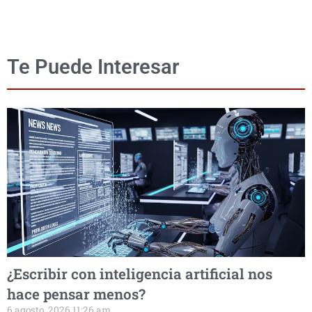
Te Puede Interesar
¿Escribir con inteligencia artificial nos
hace pensar menos?
6 agosto, 2026 11:26 am