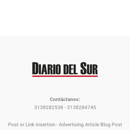
Contáctanos:
3138282538 - 3138284745
Post or Link Insertion - Advertising Article Blog Post