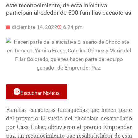
este reconocimiento, de esta iniciativa
participan alrededor de 500 familias cacaoteras
diciembre 14, 2022
6:24 pm
Escuchar Noticia
Familias cacaoteras tumaqueñas que hacen parte
del proyecto El sueño del chocolate desarrollado
por Casa Luker, obtuvieron el premio Emprender
paz, un reconocimiento que resalta la labor de esta