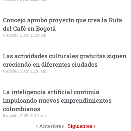
Concejo aprobó proyecto que crea la Ruta
del Café en Bogotá
6 agosto, 2026 11:24 am
Las actividades culturales gratuitas siguen
creciendo en diferentes ciudades
6 agosto, 2026 11:20 am
La inteligencia artificial continúa
impulsando nuevos emprendimientos
colombianos
6 agosto, 2026 11:19 am
« Anteriores
Siguientes »