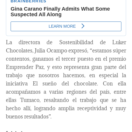
La directora de Sostenibilidad de Luker
Chocolates, Julia Ocampo expresó, “estamos súper
contentos, ganamos el tercer puesto en el premio
Emprender Paz, y esto representa gran parte del
trabajo que nosotros hacemos, en especial la
iniciativa El sueño del chocolate. Con ella
acompañamos a varias regiones del país, entre
ellas Tumaco, resaltando el trabajo que se ha
hecho allí, logrando amplia receptividad y muy
buenos resultados”.