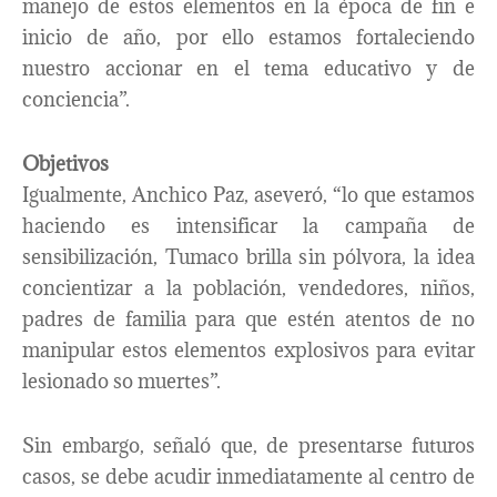
manejo de estos elementos en la época de fin e
inicio de año, por ello estamos fortaleciendo
nuestro accionar en el tema educativo y de
conciencia”.
Objetivos
Igualmente, Anchico Paz, aseveró, “lo que estamos
haciendo es intensificar la campaña de
sensibilización, Tumaco brilla sin pólvora, la idea
concientizar a la población, vendedores, niños,
padres de familia para que estén atentos de no
manipular estos elementos explosivos para evitar
lesionado so muertes”.
Sin embargo, señaló que, de presentarse futuros
casos, se debe acudir inmediatamente al centro de