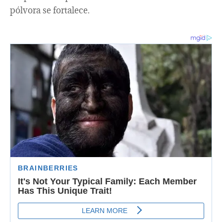
pólvora se fortalece.