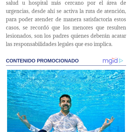
salud u hospital más cercano por el área de
urgencias, desde ahí se activa la ruta de atención,
para poder atender de manera satisfactoria estos
casos, se recordó que los menores que resulten
lesionados, son los padres quienes deberán acatar
las responsabilidades legales que eso implica.