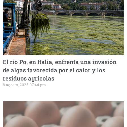
El río Po, en Italia, enfrenta una invasión
de algas favorecida por el calor y los
residuos agrícolas
8 agosto, 2026 07:44 pm