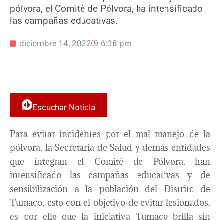
pólvora, el Comité de Pólvora, ha intensificado
las campañas educativas.
diciembre 14, 2022
6:28 pm
Escuchar Noticia
Para evitar incidentes por el mal manejo de la
pólvora, la Secretaria de Salud y demás entidades
que integran el Comité de Pólvora, han
intensificado las campañas educativas y de
sensibilización a la población del Distrito de
Tumaco, esto con el objetivo de evitar lesionados,
es por ello que la iniciativa Tumaco brilla sin