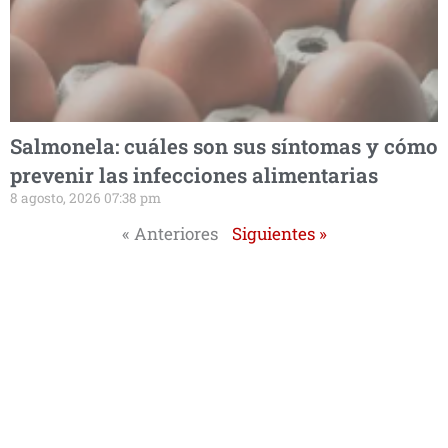
Salmonela: cuáles son sus síntomas y cómo
prevenir las infecciones alimentarias
8 agosto, 2026 07:38 pm
« Anteriores
Siguientes »