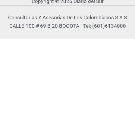
Copyright © 2026 Diario del Sur
Consultorias Y Asesorias De Los Colombianos S A S
CALLE 100 # 69 B 20 BOGOTA - Tel: (601)6134000