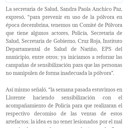
La secretaria de Salud, Sandra Paola Anchico Paz,
expresó, “para prevenir en uso de la pólvora en
época decembrina, tenemos un Comité de Pólvora
que tiene algunos actores, Policía, Secretaria de
Salud, Secretaria de Gobierno, Cruz Roja, Instituto
Departamental de Salud de Nariño, EPS del
municipio, entre otros; ya iniciamos a reforzar las
campañas de sensibilización para que las personas
no manipulen de forma inadecuada la pólvora”.
Así mismo señaló, “la semana pasada estuvimos en
Llorente haciendo sensibilización con el
acompañamiento de Policía para que realizaran el
respectivo decomiso de las ventas de estos
artefactos; la idea es no tener lesionados por el mal