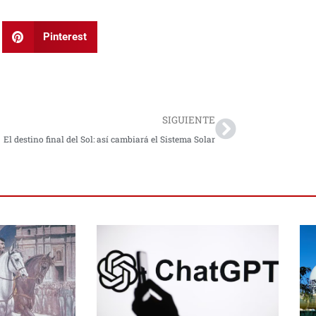
Pinterest
Next
SIGUIENTE
El destino final del Sol: así cambiará el Sistema Solar