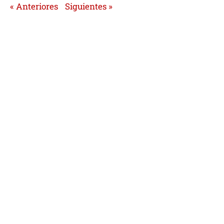
« Anteriores
Siguientes »