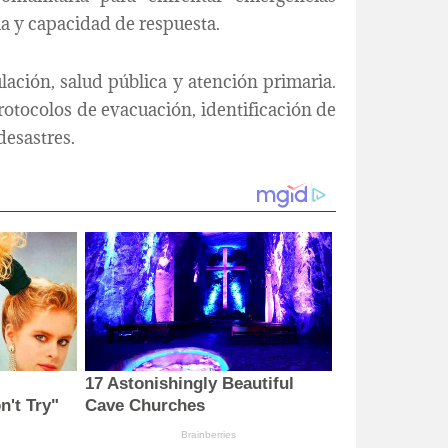
ia y capacidad de respuesta.
ulación, salud pública y atención primaria.
otocolos de evacuación, identificación de
desastres.