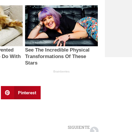
Pinterest
Next
SIGUIENTE