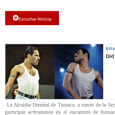
Escuchar Noticia
La Alcaldía Distrital de Tumaco, a través de la Secr
participar activamente en el encuentro de formac