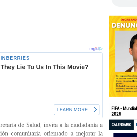
etaría de Salud, invita a la ciudadanía a
ión comunitaria orientado a mejorar la