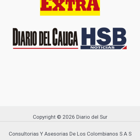
Copyright © 2026 Diario del Sur
Consultorias Y Asesorias De Los Colombianos S A S