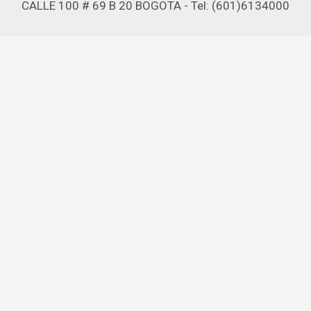
CALLE 100 # 69 B 20 BOGOTA - Tel: (601)6134000