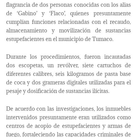
flagrancia de dos personas conocidas con los alias
de ‘Gabino’ y ‘Flaco’, quienes presuntamente
cumplían funciones relacionadas con el recaudo,
almacenamiento y movilización de sustancias
estupefacientes en el municipio de Tumaco.
Durante los procedimientos, fueron incautadas
dos escopetas, un revólver, siete cartuchos de
diferentes calibres, seis kilogramos de pasta base
de coca y dos grameras digitales utilizadas para el
pesaje y dosificación de sustancias ilícitas.
De acuerdo con las investigaciones, los inmuebles
intervenidos presuntamente eran utilizados como
centros de acopio de estupefacientes y armas de
fuego, fortaleciendo las capacidades criminales de