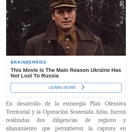
En desarrollo de la estrategia Plan Ofensiva
Territorial y la Operación Sostenida Atlas, fueron
realizadas dos diligencias de registro y
allanamiento que permitieron la captura en