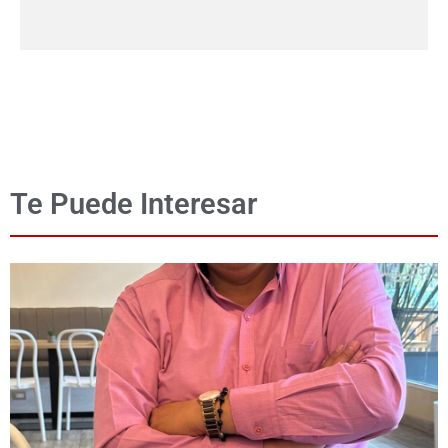
Te Puede Interesar