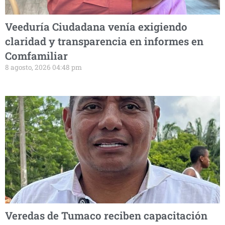
Veeduría Ciudadana venía exigiendo
claridad y transparencia en informes en
Comfamiliar
8 agosto, 2026 04:48 pm
Veredas de Tumaco reciben capacitación