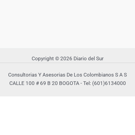
Copyright © 2026 Diario del Sur
Consultorias Y Asesorias De Los Colombianos S A S
CALLE 100 # 69 B 20 BOGOTA - Tel: (601)6134000