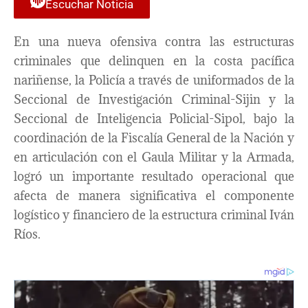
Escuchar Noticia
En una nueva ofensiva contra las estructuras
criminales que delinquen en la costa pacífica
nariñense, la Policía a través de uniformados de la
Seccional de Investigación Criminal-Sijin y la
Seccional de Inteligencia Policial-Sipol, bajo la
coordinación de la Fiscalía General de la Nación y
en articulación con el Gaula Militar y la Armada,
logró un importante resultado operacional que
afecta de manera significativa el componente
logístico y financiero de la estructura criminal Iván
Ríos.