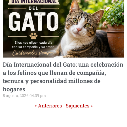
Día Internacional del Gato: una celebración
a los felinos que llenan de compañía,
ternura y personalidad millones de
hogares
8 agosto, 2026 04:39 pm
« Anteriores
Siguientes »