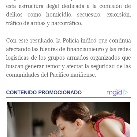
esta estructura ilegal dedicada a la comisión de
delitos como homicidio, secuestro, extorsión,
tráfico de armas y narcotráfico.
Con este resultado, la Policía indicó que continúa
afectando las fuentes de financiamiento y las redes
logísticas de los grupos armados organizados que
buscan generar temor y afectar la seguridad de las
comunidades del Pacífico nariñense.