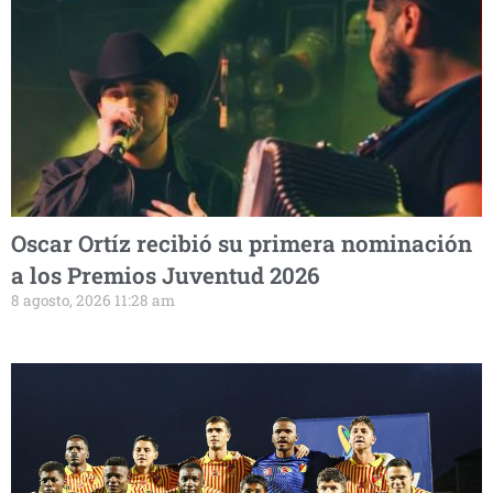
Oscar Ortíz recibió su primera nominación
a los Premios Juventud 2026
8 agosto, 2026 11:28 am