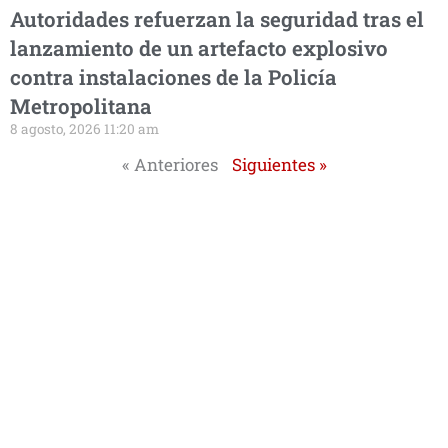
Autoridades refuerzan la seguridad tras el
lanzamiento de un artefacto explosivo
contra instalaciones de la Policía
Metropolitana
8 agosto, 2026 11:20 am
« Anteriores
Siguientes »