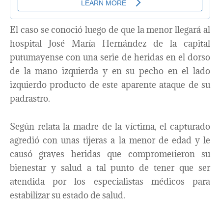
El caso se conoció luego de que la menor llegará al
hospital José María Hernández de la capital
putumayense con una serie de heridas en el dorso
de la mano izquierda y en su pecho en el lado
izquierdo producto de este aparente ataque de su
padrastro.
Según relata la madre de la víctima, el capturado
agredió con unas tijeras a la menor de edad y le
causó graves heridas que comprometieron su
bienestar y salud a tal punto de tener que ser
atendida por los especialistas médicos para
estabilizar su estado de salud.