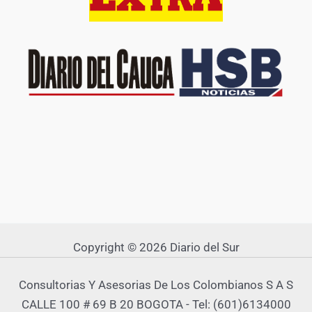
Copyright © 2026 Diario del Sur
Consultorias Y Asesorias De Los Colombianos S A S
CALLE 100 # 69 B 20 BOGOTA - Tel: (601)6134000