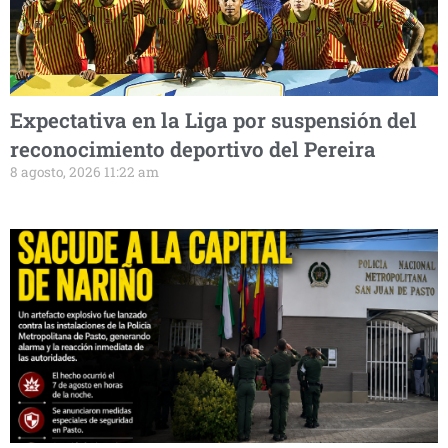
Expectativa en la Liga por suspensión del
reconocimiento deportivo del Pereira
8 agosto, 2026 11:22 am