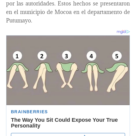
por las autoridades. Estos hechos se presentaron
en el municipio de Mocoa en el departamento de
Putumayo.