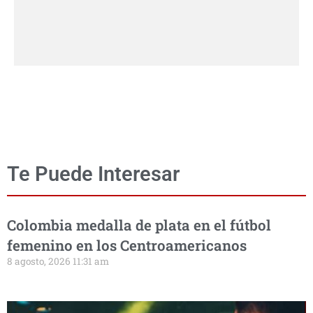
Te Puede Interesar
Colombia medalla de plata en el fútbol
femenino en los Centroamericanos
8 agosto, 2026 11:31 am