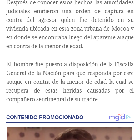
Después de conocer estos hechos, las autoridades
judiciales emitieron una orden de captura en
contra del agresor quien fue detenido en su
vivienda ubicada en esta zona urbana de Mocoa y
en donde se encontraba luego del aparente ataque
en contra de la menor de edad.
El hombre fue puesto a disposición de la Fiscalía
General de la Nación para que responda por este
ataque en contra de la menor de edad la cual se
recupera de estas heridas causadas por el
compañero sentimental de su madre.