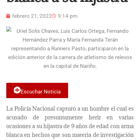
febrero 21, 2022
9:14 pm
Escuchar Noticia
La Policía Nacional capturó a un hombre el cual es
acusado de presuntamente herir en varias
ocasiones a su hijastra de 9 años de edad con arma
blanca en hechos que son materia de investigación