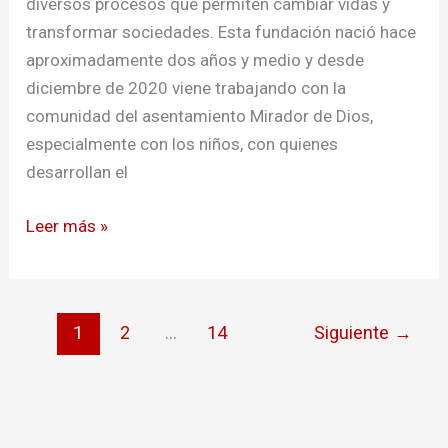
diversos procesos que permiten cambiar vidas y
transformar sociedades. Esta fundación nació hace
aproximadamente dos años y medio y desde
diciembre de 2020 viene trabajando con la
comunidad del asentamiento Mirador de Dios,
especialmente con los niños, con quienes
desarrollan el
Leer más »
1
2
…
14
Siguiente
→