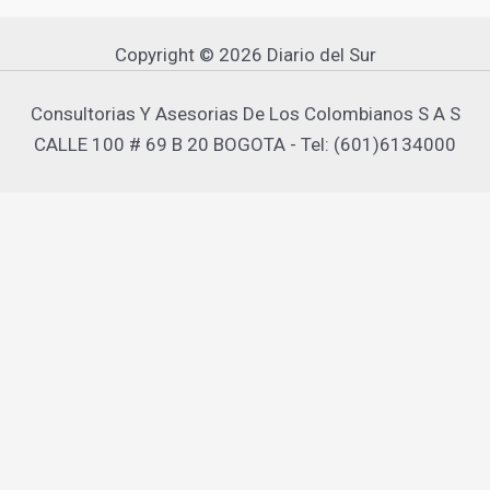
Copyright © 2026 Diario del Sur
Consultorias Y Asesorias De Los Colombianos S A S
CALLE 100 # 69 B 20 BOGOTA - Tel: (601)6134000