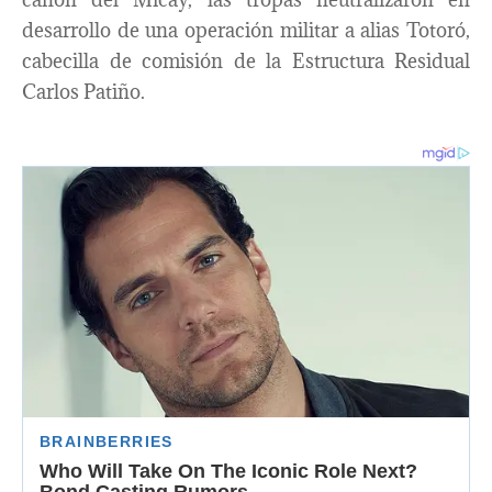
desarrollo de una operación militar a alias Totoró,
cabecilla de comisión de la Estructura Residual
Carlos Patiño.