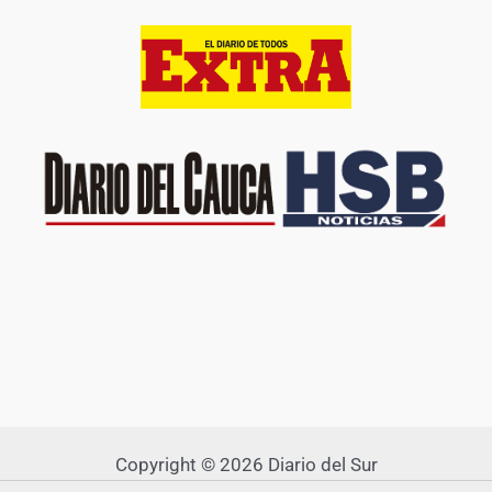
Copyright © 2026 Diario del Sur