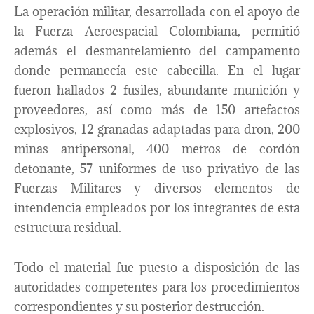
La operación militar, desarrollada con el apoyo de
la Fuerza Aeroespacial Colombiana, permitió
además el desmantelamiento del campamento
donde permanecía este cabecilla. En el lugar
fueron hallados 2 fusiles, abundante munición y
proveedores, así como más de 150 artefactos
explosivos, 12 granadas adaptadas para dron, 200
minas antipersonal, 400 metros de cordón
detonante, 57 uniformes de uso privativo de las
Fuerzas Militares y diversos elementos de
intendencia empleados por los integrantes de esta
estructura residual.
Todo el material fue puesto a disposición de las
autoridades competentes para los procedimientos
correspondientes y su posterior destrucción.