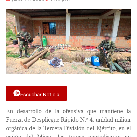
Escuchar Noticia
En desarrollo de la ofensiva que mantiene la
Fuerza de Despliegue Rápido N.° 4, unidad militar
orgánica de la Tercera División del Ejército, en el
cañón del Micay, las tropas neutralizaron en