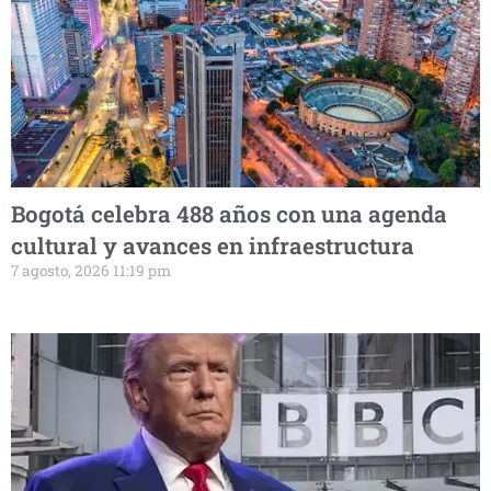
Bogotá celebra 488 años con una agenda
cultural y avances en infraestructura
7 agosto, 2026 11:19 pm