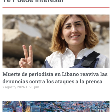
Muerte de periodista en Líbano reaviva las
denuncias contra los ataques a la prensa
7 agosto, 2026 11:23 pm