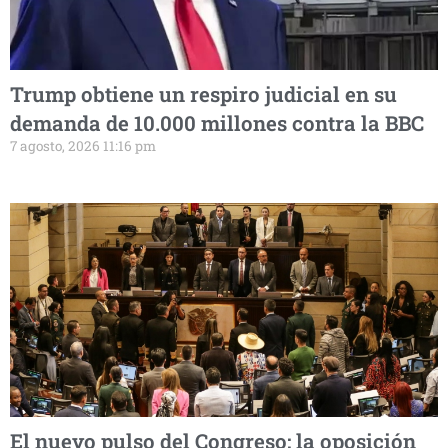
Trump obtiene un respiro judicial en su
demanda de 10.000 millones contra la BBC
7 agosto, 2026 11:16 pm
El nuevo pulso del Congreso: la oposición