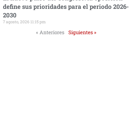
define sus prioridades para el periodo 2026-
2030
7 agosto, 2026 11:15 pm
« Anteriores
Siguientes »