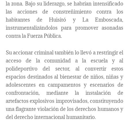
la zona. Bajo su liderazgo, se habrían intensificado
las acciones de constreñimiento contra los
habitantes de Huisitó y La Emboscada,
instrumentalizándolos para promover asonadas
contra la Fuerza Pública.
Su accionar criminal también lo llevó a restringir el
acceso de la comunidad a la escuela y al
polideportivo del sector, al convertir estos
espacios destinados al bienestar de niños, niñas y
adolescentes en campamentos y escenarios de
confrontación, mediante la instalación de
artefactos explosivos improvisados, constituyendo
una flagrante violación de los derechos humanos y
del derecho internacional humanitario.