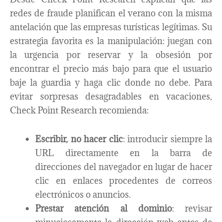
redes de fraude planifican el verano con la misma
antelación que las empresas turísticas legítimas. Su
estrategia favorita es la manipulación: juegan con
la urgencia por reservar y la obsesión por
encontrar el precio más bajo para que el usuario
baje la guardia y haga clic donde no debe. Para
evitar sorpresas desagradables en vacaciones,
Check Point Research recomienda:
Escribir, no hacer clic
: introducir siempre la
URL directamente en la barra de
direcciones del navegador en lugar de hacer
clic en enlaces procedentes de correos
electrónicos o anuncios.
Prestar atención al dominio
: revisar