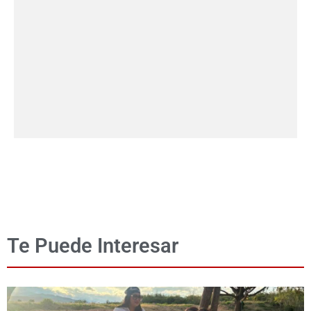
Te Puede Interesar