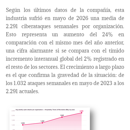
Según los últimos datos de la compañía, esta
industria sufrió en mayo de 2026 una media de
2.291 ciberataques semanales por organización.
Esto representa un aumento del 24% en
comparación con el mismo mes del año anterior,
una cifra alarmante si se compara con el tímido
incremento interanual global del 2% registrado en
el resto de los sectores. El crecimiento a largo plazo
es el que confirma la gravedad de la situación: de
los 1.032 ataques semanales en mayo de 2023 a los
2.291 actuales.