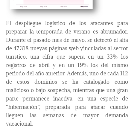
El despliegue logístico de los atacantes para
preparar la temporada de verano es abrumador.
Durante el pasado mes de mayo, se detectó el alta
de 47.318 nuevas páginas web vinculadas al sector
turístico, una cifra que supera en un 33% los
registros de abril y en un 19% los del mismo
periodo del año anterior. Además, uno de cada 112
de estos dominios se ha catalogado como
malicioso o bajo sospecha, mientras que una gran
parte permanece inactiva, en una especie de
“hibernación”, preparada para atacar cuando
lleguen las semanas de mayor demanda
vacacional.