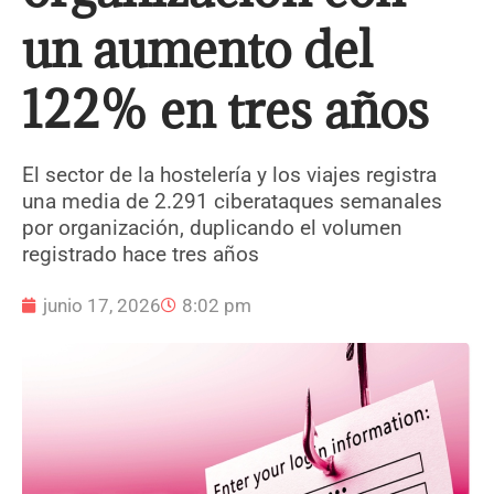
un aumento del
122% en tres años
El sector de la hostelería y los viajes registra
una media de 2.291 ciberataques semanales
por organización, duplicando el volumen
registrado hace tres años
junio 17, 2026
8:02 pm