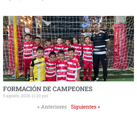
FORMACIÓN DE CAMPEONES
5 agosto, 2026 11:20 pm
« Anteriores
Siguientes »