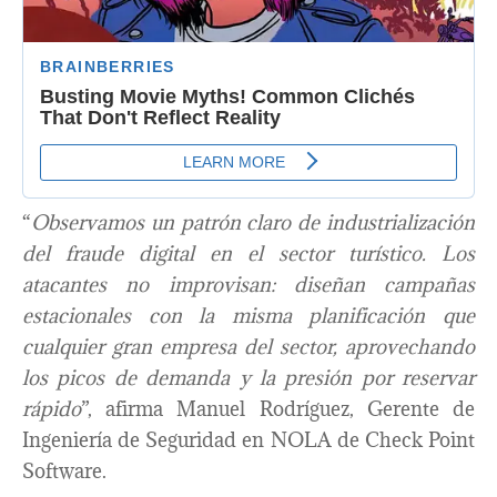
“
Observamos un patrón claro de industrialización
del fraude digital en el sector turístico. Los
atacantes no improvisan: diseñan campañas
estacionales con la misma planificación que
cualquier gran empresa del sector, aprovechando
los picos de demanda y la presión por reservar
rápido
”, afirma Manuel Rodríguez, Gerente de
Ingeniería de Seguridad en NOLA de Check Point
Software.