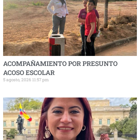
ACOMPAÑAMIENTO POR PRESUNTO
ACOSO ESCOLAR
5 agosto, 2026 11:57 pm