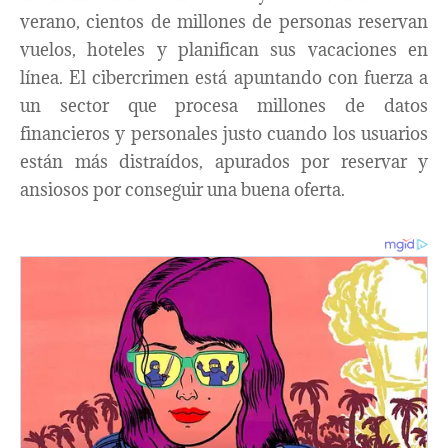
verano, cientos de millones de personas reservan
vuelos, hoteles y planifican sus vacaciones en
línea. El cibercrimen está apuntando con fuerza a
un sector que procesa millones de datos
financieros y personales justo cuando los usuarios
están más distraídos, apurados por reservar y
ansiosos por conseguir una buena oferta.