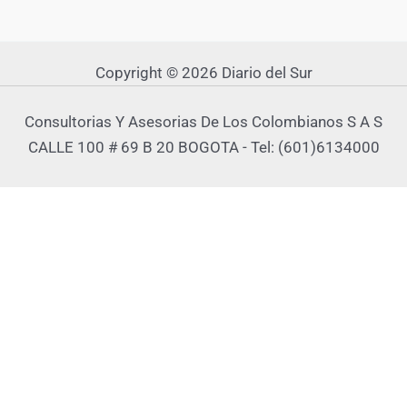
Copyright © 2026 Diario del Sur
Consultorias Y Asesorias De Los Colombianos S A S
CALLE 100 # 69 B 20 BOGOTA - Tel: (601)6134000