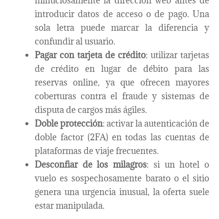
minuciosamente la dirección web antes de
introducir datos de acceso o de pago. Una
sola letra puede marcar la diferencia y
confundir al usuario.
Pagar
con tarjeta de crédito
: utilizar tarjetas
de crédito en lugar de débito para las
reservas online, ya que ofrecen mayores
coberturas contra el fraude y sistemas de
disputa de cargos más ágiles.
Doble protección
: activar la autenticación de
doble factor (2FA) en todas las cuentas de
plataformas de viaje frecuentes.
Desconfiar de los milagros
: si un hotel o
vuelo es sospechosamente barato o el sitio
genera una urgencia inusual, la oferta suele
estar manipulada.