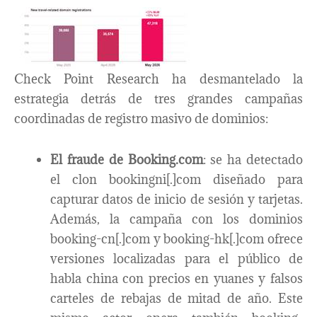
Check Point Research ha desmantelado la
estrategia detrás de tres grandes campañas
coordinadas de registro masivo de dominios:
El fraude de Booking.com
: se ha detectado
el clon bookingni[.]com diseñado para
capturar datos de inicio de sesión y tarjetas.
Además, la campaña con los dominios
booking-cn[.]com y booking-hk[.]com ofrece
versiones localizadas para el público de
habla china con precios en yuanes y falsos
carteles de rebajas de mitad de año. Este