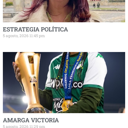
ESTRATEGIA POLÍTICA
5 agosto, 2026 11:45 pm
AMARGA VICTORIA
5 agosto, 2026 11:29 pm