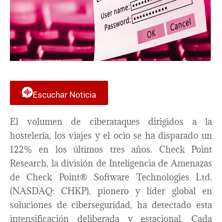
Escuchar Noticia
El volumen de ciberataques dirigidos a la
hostelería, los viajes y el ocio se ha disparado un
122% en los últimos tres años. Check Point
Research, la división de Inteligencia de Amenazas
de Check Point® Software Technologies Ltd.
(NASDAQ: CHKP), pionero y líder global en
soluciones de ciberseguridad, ha detectado esta
intensificación deliberada y estacional. Cada