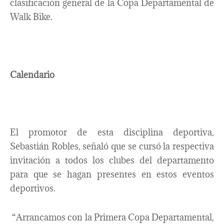
clasificación general de la Copa Departamental de
Walk Bike.
Calendario
El promotor de esta disciplina deportiva,
Sebastián Robles, señaló que se cursó la respectiva
invitación a todos los clubes del departamento
para que se hagan presentes en estos eventos
deportivos.
“Arrancamos con la Primera Copa Departamental,