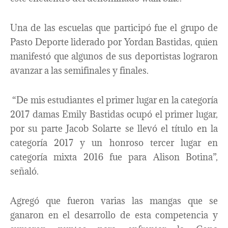
Una de las escuelas que participó fue el grupo de
Pasto Deporte liderado por Yordan Bastidas, quien
manifestó que algunos de sus deportistas lograron
avanzar a las semifinales y finales.
“De mis estudiantes el primer lugar en la categoría
2017 damas Emily Bastidas ocupó el primer lugar,
por su parte Jacob Solarte se llevó el título en la
categoría 2017 y un honroso tercer lugar en
categoría mixta 2016 fue para Alison Botina”,
señaló.
Agregó que fueron varias las mangas que se
ganaron en el desarrollo de esta competencia y