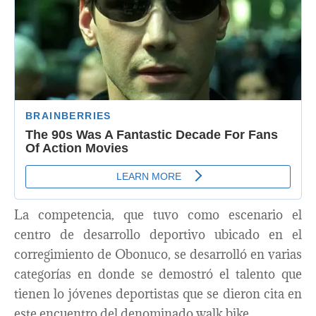
La competencia, que tuvo como escenario el
centro de desarrollo deportivo ubicado en el
corregimiento de Obonuco, se desarrolló en varias
categorías en donde se demostró el talento que
tienen lo jóvenes deportistas que se dieron cita en
este encuentro del denominado walk bike.