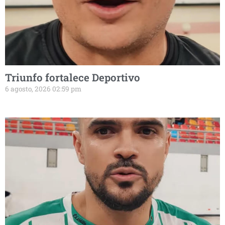
Triunfo fortalece Deportivo
6 agosto, 2026 02:59 pm