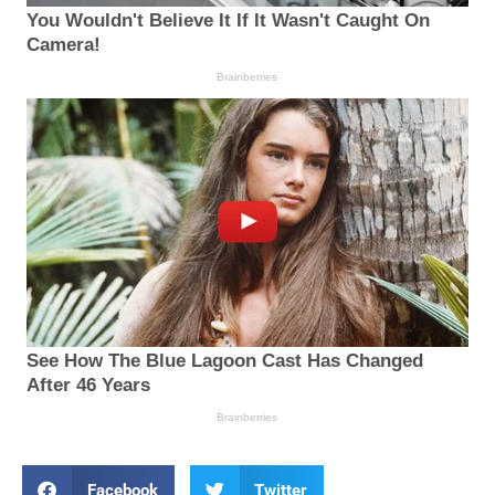
Facebook
Twitter