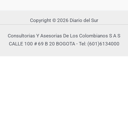
Copyright © 2026 Diario del Sur
Consultorias Y Asesorias De Los Colombianos S A S
CALLE 100 # 69 B 20 BOGOTA - Tel: (601)6134000