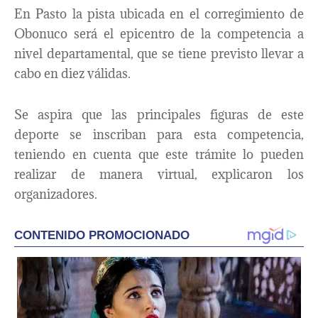
En Pasto la pista ubicada en el corregimiento de
Obonuco será el epicentro de la competencia a
nivel departamental, que se tiene previsto llevar a
cabo en diez válidas.
Se aspira que las principales figuras de este
deporte se inscriban para esta competencia,
teniendo en cuenta que este trámite lo pueden
realizar de manera virtual, explicaron los
organizadores.