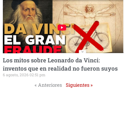
Los mitos sobre Leonardo da Vinci:
inventos que en realidad no fueron suyos
6 agosto, 2026 02:51 pm
« Anteriores
Siguientes »