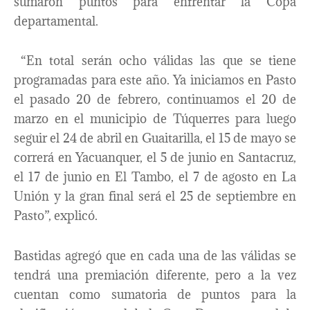
sumaron puntos para enfrentar la Copa
departamental.
“En total serán ocho válidas las que se tiene
programadas para este año. Ya iniciamos en Pasto
el pasado 20 de febrero, continuamos el 20 de
marzo en el municipio de Túquerres para luego
seguir el 24 de abril en Guaitarilla, el 15 de mayo se
correrá en Yacuanquer, el 5 de junio en Santacruz,
el 17 de junio en El Tambo, el 7 de agosto en La
Unión y la gran final será el 25 de septiembre en
Pasto”, explicó.
Bastidas agregó que en cada una de las válidas se
tendrá una premiación diferente, pero a la vez
cuentan como sumatoria de puntos para la