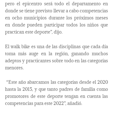
pero el epicentro será todo el departamento en
donde se tiene previsto llevar a cabo competencias
en ocho municipios durante los próximos meses
en donde pueden participar todos los niños que
practican este deporte”, dijo.
El walk bike es una de las disciplinas que cada día
toma más auge en la región, ganando muchos
adeptos y practicantes sobre todo en las categorías
menores.
“Este año abarcamos las categorías desde el 2020
hasta la 2015, y que tanto padres de familia como
promotores de este deporte tengan en cuenta las
competencias para este 2022”, añadió.