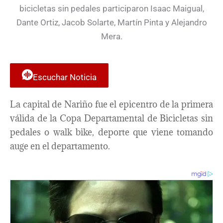
Escuchar Noticia
La capital de Nariño fue el epicentro de la primera
válida de la Copa Departamental de Bicicletas sin
pedales o walk bike, deporte que viene tomando
auge en el departamento.