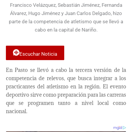
Escuchar Noticia
En Pasto se llevó a cabo la tercera versión de la
competencia de relevos, que busca integrar a los
practicantes del atletismo en la región. El evento
deportivo sirve como preparación para las carreras
que se programen tanto a nivel local como
nacional.