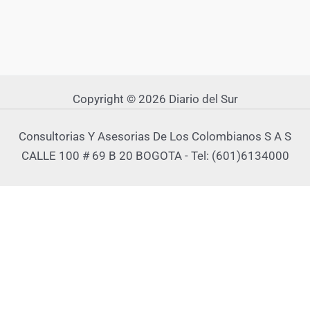
Copyright © 2026 Diario del Sur
Consultorias Y Asesorias De Los Colombianos S A S
CALLE 100 # 69 B 20 BOGOTA - Tel: (601)6134000