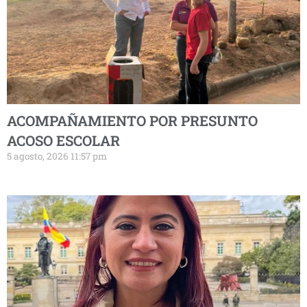
ACOMPAÑAMIENTO POR PRESUNTO
ACOSO ESCOLAR
5 agosto, 2026 11:57 pm