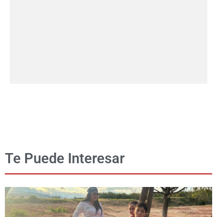
Te Puede Interesar