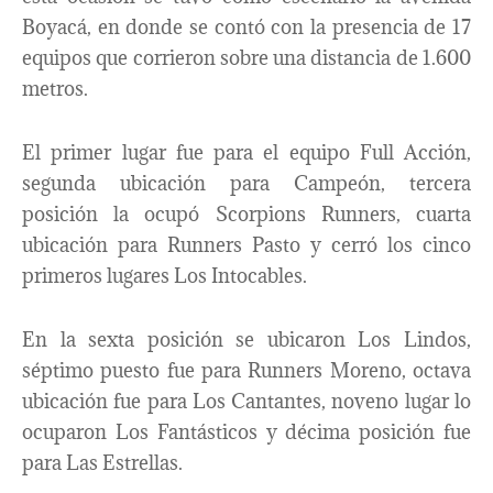
Boyacá, en donde se contó con la presencia de 17
equipos que corrieron sobre una distancia de 1.600
metros.
El primer lugar fue para el equipo Full Acción,
segunda ubicación para Campeón, tercera
posición la ocupó Scorpions Runners, cuarta
ubicación para Runners Pasto y cerró los cinco
primeros lugares Los Intocables.
En la sexta posición se ubicaron Los Lindos,
séptimo puesto fue para Runners Moreno, octava
ubicación fue para Los Cantantes, noveno lugar lo
ocuparon Los Fantásticos y décima posición fue
para Las Estrellas.