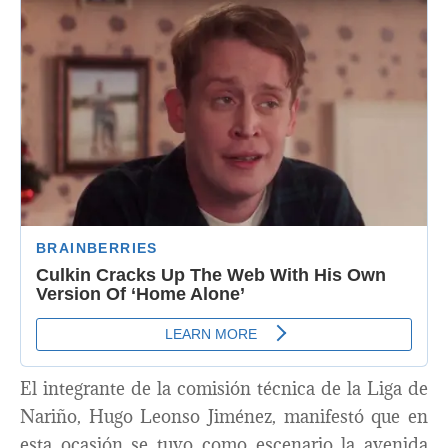
El integrante de la comisión técnica de la Liga de
Nariño, Hugo Leonso Jiménez, manifestó que en
esta ocasión se tuvo como escenario la avenida