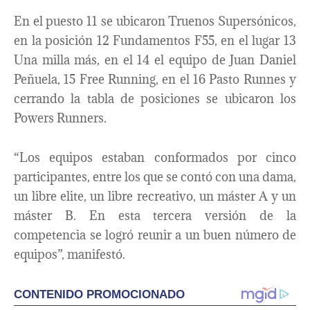
En el puesto 11 se ubicaron Truenos Supersónicos,
en la posición 12 Fundamentos F55, en el lugar 13
Una milla más, en el 14 el equipo de Juan Daniel
Peñuela, 15 Free Running, en el 16 Pasto Runnes y
cerrando la tabla de posiciones se ubicaron los
Powers Runners.
“Los equipos estaban conformados por cinco
participantes, entre los que se contó con una dama,
un libre elite, un libre recreativo, un máster A y un
máster B. En esta tercera versión de la
competencia se logró reunir a un buen número de
equipos”, manifestó.