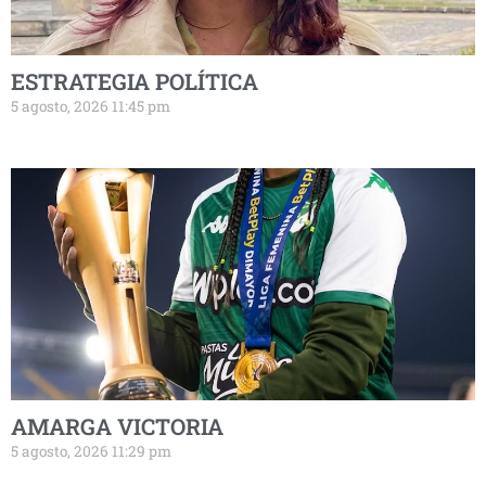
ESTRATEGIA POLÍTICA
5 agosto, 2026 11:45 pm
AMARGA VICTORIA
5 agosto, 2026 11:29 pm