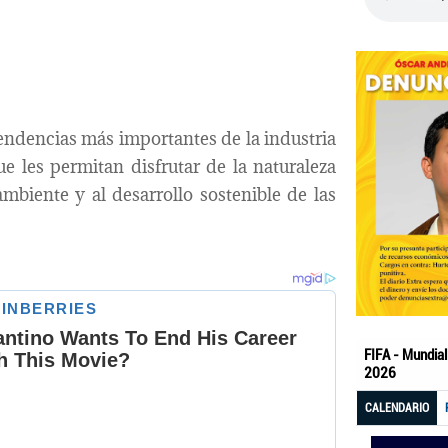
tendencias más importantes de la industria
e les permitan disfrutar de la naturaleza
mbiente y al desarrollo sostenible de las