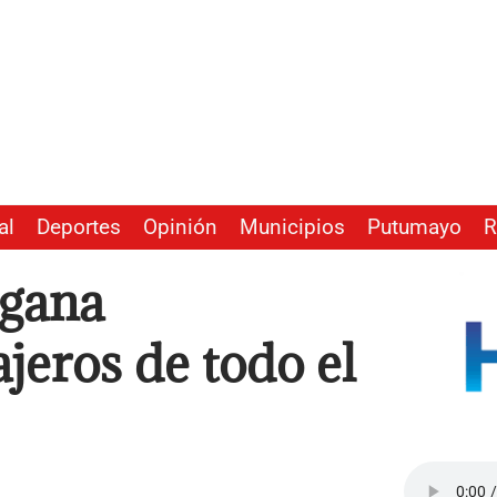
al
Deportes
Opinión
Municipios
Putumayo
R
 gana
jeros de todo el