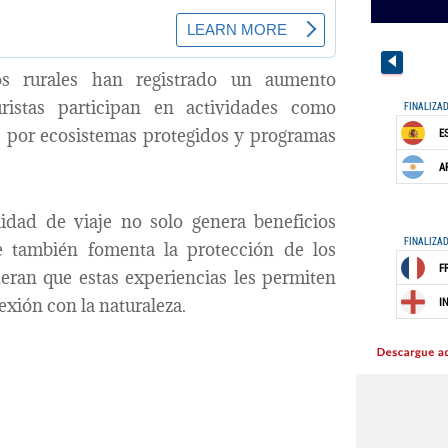
nos rurales han registrado un aumento
uristas participan en actividades como
s por ecosistemas protegidos y programas
idad de viaje no solo genera beneficios
e también fomenta la protección de los
eran que estas experiencias les permiten
exión con la naturaleza.