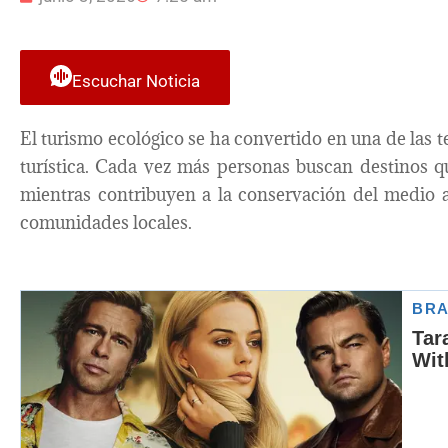
Escuchar Noticia
El turismo ecológico se ha convertido en una de las 
turística. Cada vez más personas buscan destinos qu
mientras contribuyen a la conservación del medio a
comunidades locales.