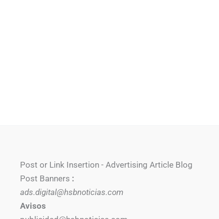
Post or Link Insertion - Advertising Article Blog
Post Banners
:
ads.digital@hsbnoticias.com
Avisos