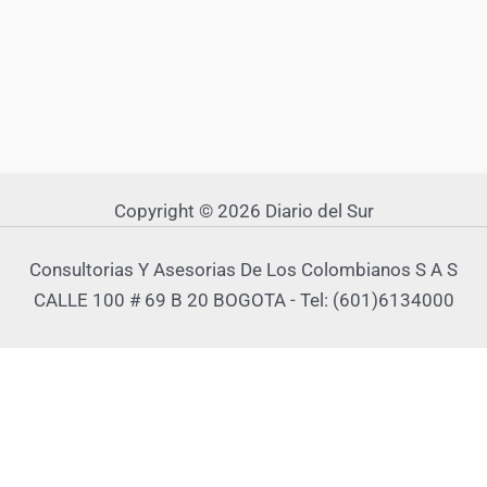
Copyright © 2026 Diario del Sur
Consultorias Y Asesorias De Los Colombianos S A S
CALLE 100 # 69 B 20 BOGOTA - Tel: (601)6134000