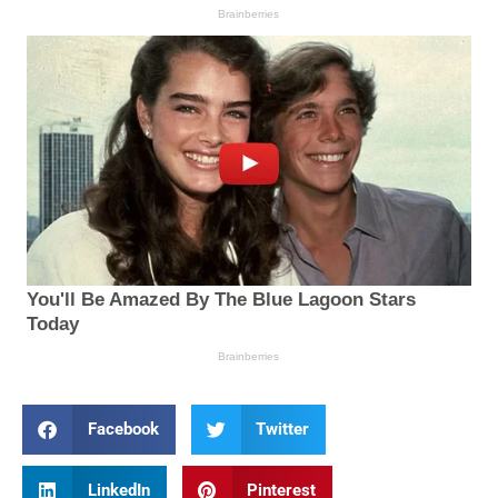
Facebook
Twitter
LinkedIn
Pinterest