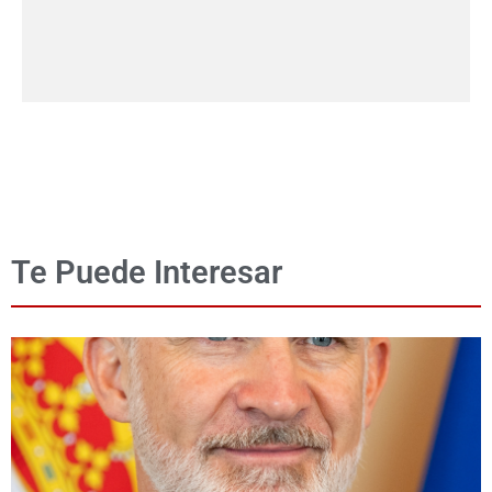
Te Puede Interesar