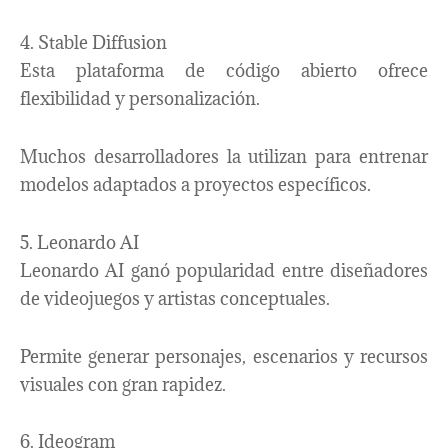
4. Stable Diffusion
Esta plataforma de código abierto ofrece
flexibilidad y personalización.
Muchos desarrolladores la utilizan para entrenar
modelos adaptados a proyectos específicos.
5. Leonardo AI
Leonardo AI ganó popularidad entre diseñadores
de videojuegos y artistas conceptuales.
Permite generar personajes, escenarios y recursos
visuales con gran rapidez.
6. Ideogram