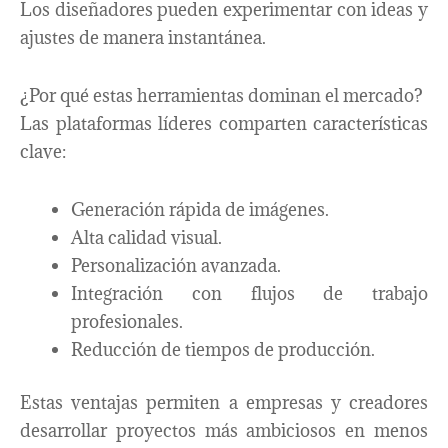
Los diseñadores pueden experimentar con ideas y
ajustes de manera instantánea.
¿Por qué estas herramientas dominan el mercado?
Las plataformas líderes comparten características
clave:
Generación rápida de imágenes.
Alta calidad visual.
Personalización avanzada.
Integración con flujos de trabajo
profesionales.
Reducción de tiempos de producción.
Estas ventajas permiten a empresas y creadores
desarrollar proyectos más ambiciosos en menos