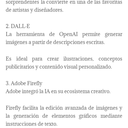
sorprendentes la convierte en una de las favoritas
de artistas y diseñadores.
2. DALL·E
La herramienta de OpenAI permite generar
imágenes a partir de descripciones escritas.
Es ideal para crear ilustraciones, conceptos
publicitarios y contenido visual personalizado.
3. Adobe Firefly
Adobe integró la IA en su ecosistema creativo.
Firefly facilita la edición avanzada de imágenes y
la generación de elementos gráficos mediante
instrucciones de texto.