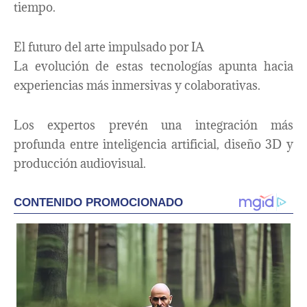
tiempo.
El futuro del arte impulsado por IA
La evolución de estas tecnologías apunta hacia
experiencias más inmersivas y colaborativas.
Los expertos prevén una integración más
profunda entre inteligencia artificial, diseño 3D y
producción audiovisual.