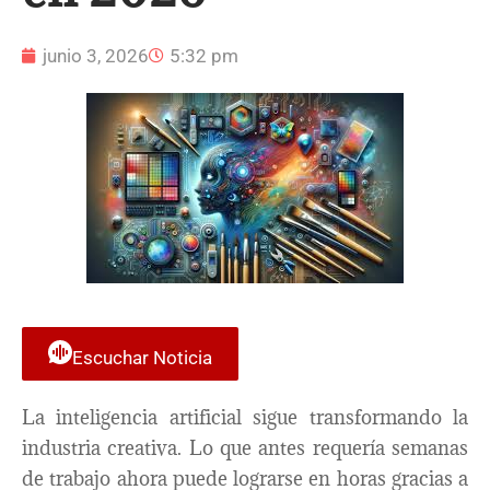
junio 3, 2026
5:32 pm
Escuchar Noticia
La inteligencia artificial sigue transformando la
industria creativa. Lo que antes requería semanas
de trabajo ahora puede lograrse en horas gracias a