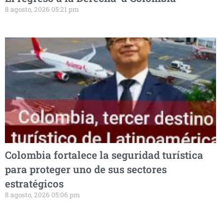
8 agosto, 2026 05:21 pm
Colombia fortalece la seguridad turística
para proteger uno de sus sectores
estratégicos
8 agosto, 2026 05:06 pm