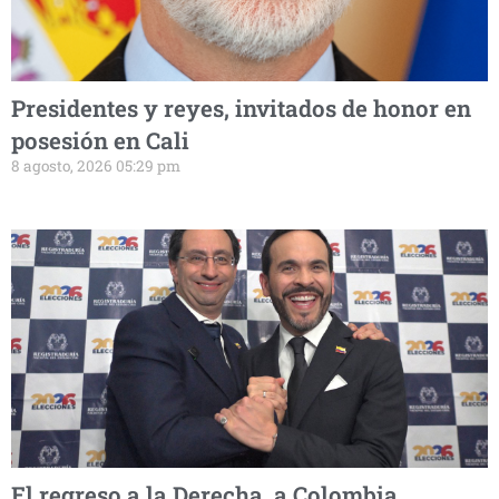
Presidentes y reyes, invitados de honor en
posesión en Cali
8 agosto, 2026 05:29 pm
El regreso a la Derecha a Colombia