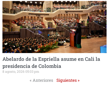
Abelardo de la Espriella asume en Cali la
presidencia de Colombia
8 agosto, 2026 05:03 pm
« Anteriores
Siguientes »