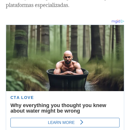
plataformas especializadas.