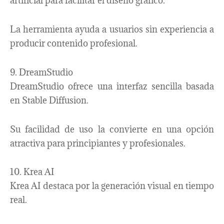
artificial para facilitar el diseño gráfico.
La herramienta ayuda a usuarios sin experiencia a
producir contenido profesional.
9. DreamStudio
DreamStudio ofrece una interfaz sencilla basada
en Stable Diffusion.
Su facilidad de uso la convierte en una opción
atractiva para principiantes y profesionales.
10. Krea AI
Krea AI destaca por la generación visual en tiempo
real.