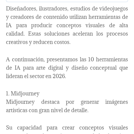
Diseñadores, ilustradores, estudios de videojuegos
y creadores de contenido utilizan herramientas de
IA para producir conceptos visuales de alta
calidad. Estas soluciones aceleran los procesos
creativos y reducen costos.
A continuación, presentamos las 10 herramientas
de IA para arte digital y diseño conceptual que
lideran el sector en 2026.
1. Midjourney
Midjourney destaca por generar imágenes
artísticas con gran nivel de detalle.
Su capacidad para crear conceptos visuales