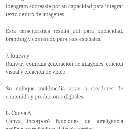
Ideogram sobresale por su capacidad para integrar
texto dentro de imágenes.
Esta característica resulta útil para publicidad,
branding y contenido para redes sociales.
7. Runway
Runway combina generación de imágenes, edición
visual y creación de video.
Su enfoque multimedia atrae a creadores de
contenido y productoras digitales.
8. Canva AI
Canva incorporó funciones de inteligencia