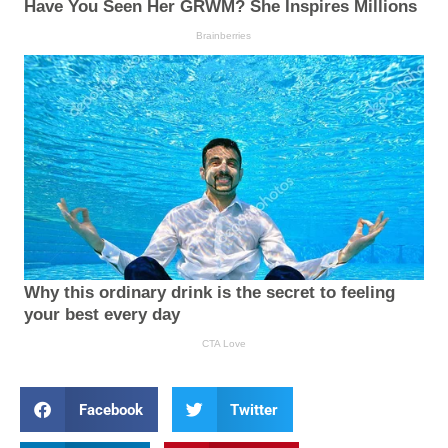
Facebook
Twitter