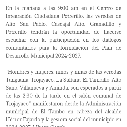
En la mañana a las 9:00 am en el Centro de
Integración Ciudadana Potrerillo, las veredas de
Alto San Pablo, Cascajal Alto, Granadillo y
Potrerillo tendrán la oportunidad de hacerse
escuchar con la participación en los diálogos
comunitarios para la formulación del Plan de
Desarrollo Municipal 2024-2027.
“Hombres y mujeres, niños y niñas de las veredas
Tanguana, Trojayaco, La Sultana, El Tambillo, Alto
Sano, Villanueva y Aminda, son esperados a partir
de las 2:30 de la tarde en el salón comunal de
Trojayaco” manifestaron desde la Administración
municipal de El Tambo en cabeza del alcalde
Héctor Fajardo y la gestora social del municipio en