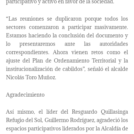
participativo y activo en favor de la sociedad.
“Las reuniones se duplicaron porque todos los
sectores comenzaron a participar masivamente.
Estamos haciendo la conclusión del documento y
lo presentaremos ante las autoridades
correspondientes. Ahora vienen retos como el
ajuste del Plan de Ordenamiento Territorial y la
institucionalización de cabildos”, señaló el alcalde
Nicolás Toro Muñoz.
Agradecimiento
Así mismo, el líder del Resguardo Quillasinga
Refugio del Sol, Guillermo Rodríguez, agradeció los
espacios participativos liderados por la Alcaldía de