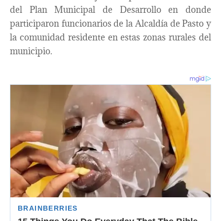
del Plan Municipal de Desarrollo en donde
participaron funcionarios de la Alcaldía de Pasto y
la comunidad residente en estas zonas rurales del
municipio.