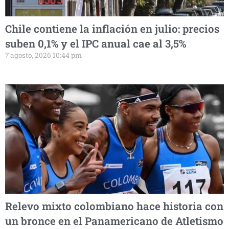
Chile contiene la inflación en julio: precios
suben 0,1% y el IPC anual cae al 3,5%
7 agosto, 2026 10:44 pm
Relevo mixto colombiano hace historia con
un bronce en el Panamericano de Atletismo