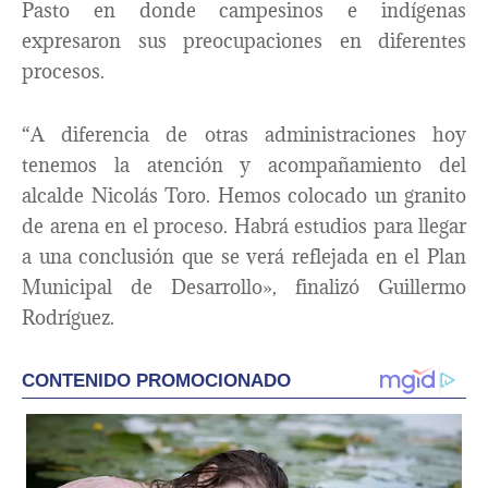
Pasto en donde campesinos e indígenas
expresaron sus preocupaciones en diferentes
procesos.
“A diferencia de otras administraciones hoy
tenemos la atención y acompañamiento del
alcalde Nicolás Toro. Hemos colocado un granito
de arena en el proceso. Habrá estudios para llegar
a una conclusión que se verá reflejada en el Plan
Municipal de Desarrollo», finalizó Guillermo
Rodríguez.