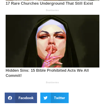
Facebook
Twitter