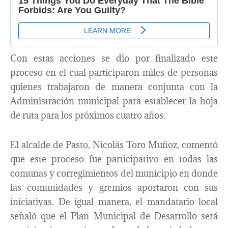
Con estas acciones se dio por finalizado este
proceso en el cual participaron miles de personas
quienes trabajaron de manera conjunta con la
Administración municipal para establecer la hoja
de ruta para los próximos cuatro años.
El alcalde de Pasto, Nicolás Toro Muñoz, comentó
que este proceso fue participativo en todas las
comunas y corregimientos del municipio en donde
las comunidades y gremios aportaron con sus
iniciativas. De igual manera, el mandatario local
señaló que el Plan Municipal de Desarrollo será