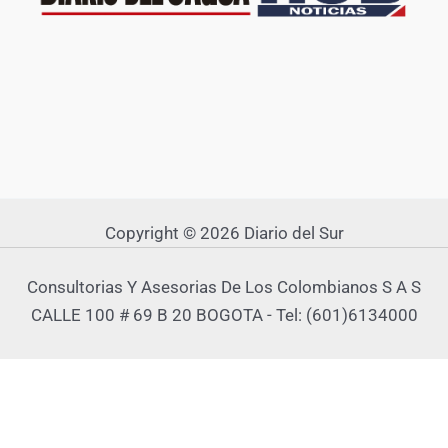
Copyright © 2026 Diario del Sur
Consultorias Y Asesorias De Los Colombianos S A S
CALLE 100 # 69 B 20 BOGOTA - Tel: (601)6134000