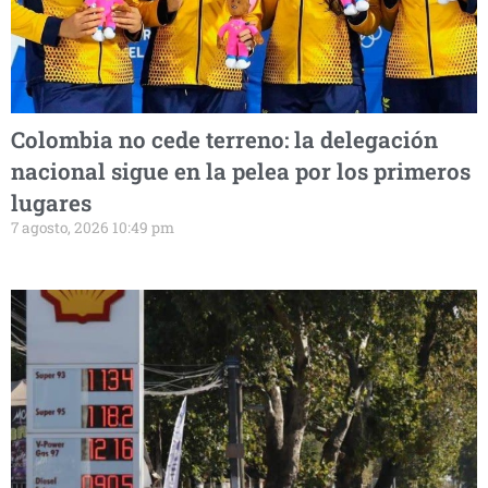
Colombia no cede terreno: la delegación
nacional sigue en la pelea por los primeros
lugares
7 agosto, 2026 10:49 pm