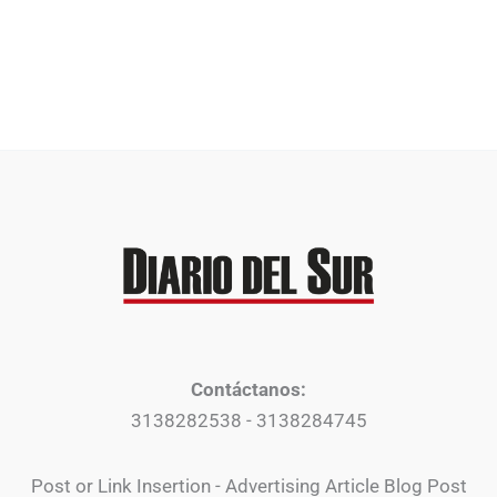
Contáctanos:
3138282538 - 3138284745
Post or Link Insertion - Advertising Article Blog Post