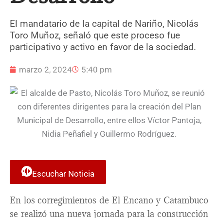
El mandatario de la capital de Nariño, Nicolás
Toro Muñoz, señaló que este proceso fue
participativo y activo en favor de la sociedad.
marzo 2, 2024
5:40 pm
Escuchar Noticia
En los corregimientos de El Encano y Catambuco
se realizó una nueva jornada para la construcción