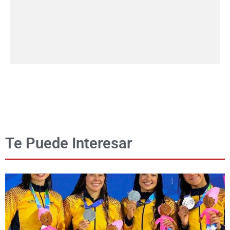
Te Puede Interesar