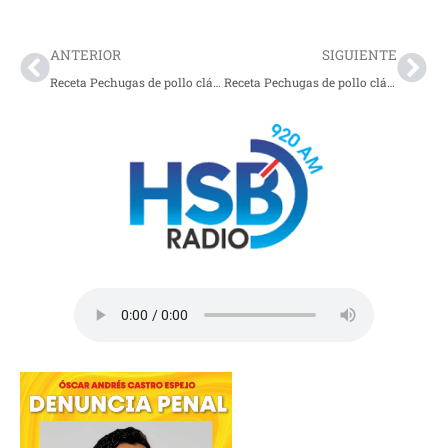
Prev
Nex
ANTERIOR
SIGUIENTE
Receta Pechugas de pollo clásico
Receta Pechugas de pollo clásico