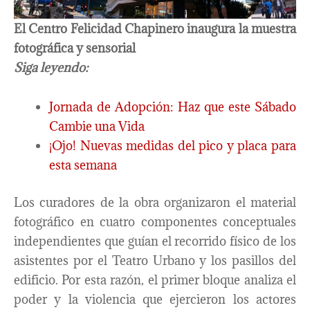
El Centro Felicidad Chapinero inaugura la muestra
fotográfica y sensorial
Siga leyendo:
Jornada de Adopción: Haz que este Sábado
Cambie una Vida
¡Ojo! Nuevas medidas del pico y placa para
esta semana
Los curadores de la obra organizaron el material
fotográfico en cuatro componentes conceptuales
independientes que guían el recorrido físico de los
asistentes por el Teatro Urbano y los pasillos del
edificio. Por esta razón, el primer bloque analiza el
poder y la violencia que ejercieron los actores