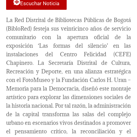
Escuchar Noticia
La Red Distrital de Bibliotecas Públicas de Bogotá
(BibloRed) festeja sus veinticinco años de servicio
comunitario con la apertura oficial de la
exposición ‘Las formas del silencio’ en las
instalaciones del Centro Felicidad (CEFE)
Chapinero. La Secretaría Distrital de Cultura,
Recreación y Deporte, en una alianza estratégica
con el FotoMuseo y la Fundación Carlos H. Uran –
Memoria para la Democracia, diseñó este montaje
artístico para explorar las dimensiones sociales de
la historia nacional. Por tal razón, la administración
de la capital transforma las salas del complejo
urbano en escenarios vivos destinados a promover
el pensamiento crítico, la reconciliación y el