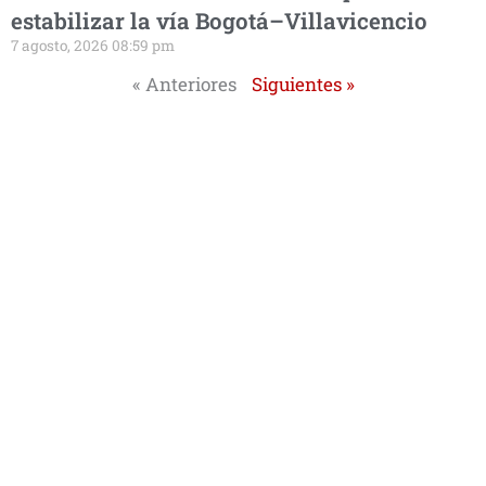
estabilizar la vía Bogotá–Villavicencio
7 agosto, 2026 08:59 pm
« Anteriores
Siguientes »