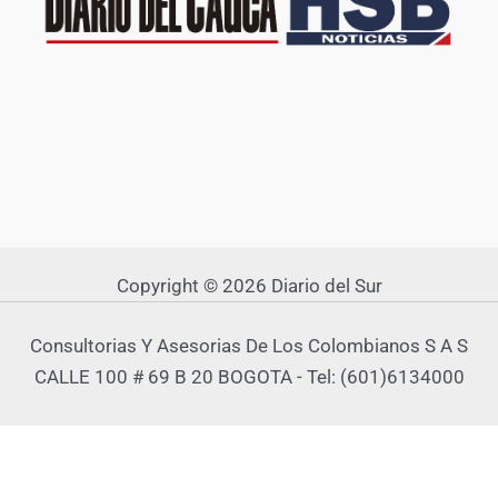
Copyright © 2026 Diario del Sur
Consultorias Y Asesorias De Los Colombianos S A S
CALLE 100 # 69 B 20 BOGOTA - Tel: (601)6134000