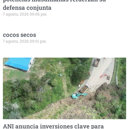
defensa conjunta
7 agosto, 2026 09:06 pm
cocos secos
7 agosto, 2026 09:01 pm
ANI anuncia inversiones clave para