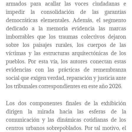
armados para acallar las voces ciudadanas e
impedir la consolidación de las garantías
democráticas elementales. Además, el segmento
dedicado a la memoria evidencia las marcas
imborrables que los traumas colectivos dejaron
sobre los paisajes rurales, los cuerpos de las
víctimas y las estructuras arquitectónicas de los
pueblos. Por esta vía, los autores conectan estas
evidencias con las prácticas de remembranza
social que exigen verdad, reparación y justicia ante
los tribunales correspondientes en este año 2026.
Los dos componentes finales de la exhibición
dirigen la mirada hacia las esferas de la
comunicación y las dinámicas cotidianas de los
centros urbanos sobrepoblados. Por tal motivo, el