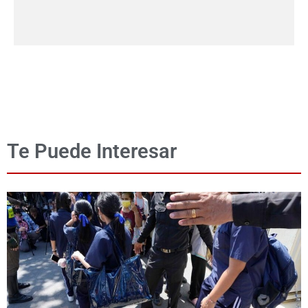
Te Puede Interesar