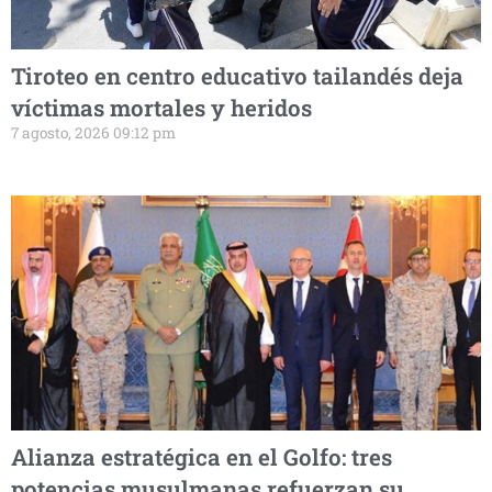
Tiroteo en centro educativo tailandés deja
víctimas mortales y heridos
7 agosto, 2026 09:12 pm
Alianza estratégica en el Golfo: tres
potencias musulmanas refuerzan su