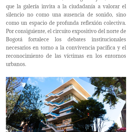
que la galería invita a la ciudadanía a valorar el
silencio no como una ausencia de sonido, sino
como un espacio de profunda reflexión colectiva.
Por consiguiente, el circuito expositivo del norte de
Bogotá fortalece los debates institucionales
necesarios en torno a la convivencia pacífica y el
reconocimiento de las víctimas en los entornos
urbanos.