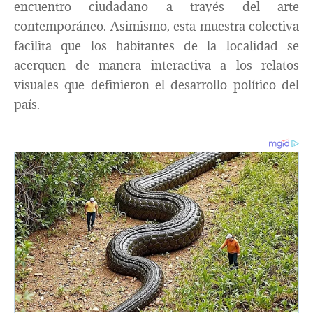
encuentro ciudadano a través del arte
contemporáneo. Asimismo, esta muestra colectiva
facilita que los habitantes de la localidad se
acerquen de manera interactiva a los relatos
visuales que definieron el desarrollo político del
país.