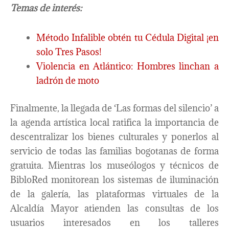
Temas de interés:
Método Infalible obtén tu Cédula Digital ¡en
solo Tres Pasos!
Violencia en Atlántico: Hombres linchan a
ladrón de moto
Finalmente, la llegada de ‘Las formas del silencio’ a
la agenda artística local ratifica la importancia de
descentralizar los bienes culturales y ponerlos al
servicio de todas las familias bogotanas de forma
gratuita. Mientras los museólogos y técnicos de
BibloRed monitorean los sistemas de iluminación
de la galería, las plataformas virtuales de la
Alcaldía Mayor atienden las consultas de los
usuarios interesados en los talleres