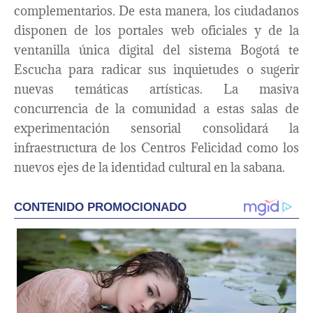
complementarios. De esta manera, los ciudadanos
disponen de los portales web oficiales y de la
ventanilla única digital del sistema Bogotá te
Escucha para radicar sus inquietudes o sugerir
nuevas temáticas artísticas. La masiva
concurrencia de la comunidad a estas salas de
experimentación sensorial consolidará la
infraestructura de los Centros Felicidad como los
nuevos ejes de la identidad cultural en la sabana.