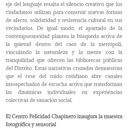
eje del lenguaje resalta el silencio creativo que los
ciudadanos utilizan para construir nuevas formas
de afecto, solidaridad y resistencia cultural en sus
vecindarios. De igual modo, el apartado de la
contemporaneidad plantea la búsqueda activa de
la quietud dentro del caos de la metrópoli,
vinculando la naturaleza y la mente con la
tranquilidad que ofrecen las bibliotecas públicas
del Distrito. Estas narrativas cruzadas demuestran
que el cese del ruido cotidiano abre canales
insospechados de escucha activa que transforman
las dinámicas individuales en experiencias
colectivas de sanación social.
El Centro Felicidad Chapinero inaugura la muestra
fotográfica y sensorial