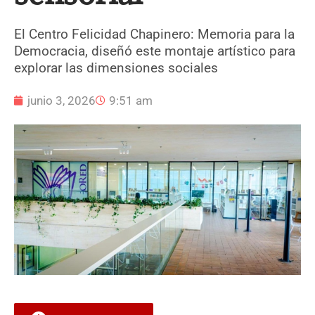
El Centro Felicidad Chapinero: Memoria para la
Democracia, diseñó este montaje artístico para
explorar las dimensiones sociales
junio 3, 2026
9:51 am