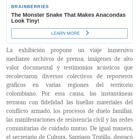
La exhibición propone un viaje inmersivo
mediante archivos de prensa, imágenes de alto
valor documental y testimonios acústicos que
recolectaron diversos colectivos de reporteros
gráficos en varias regiones del territorio
colombiano. Por esta causa, las instantáneas
retratan con fidelidad las huellas materiales del
conflicto armado, los procesos de duelo familiar,
las manifestaciones de resistencia civil y las redes
comunitarias de cuidado mutuo. De igual manera,
el secretario de Cultura, Santiago Trujillo, destacó