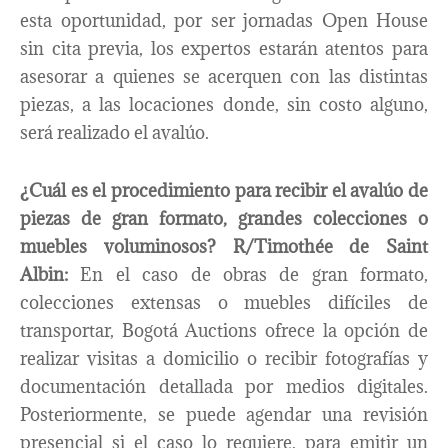
esta oportunidad, por ser jornadas Open House
sin cita previa, los expertos estarán atentos para
asesorar a quienes se acerquen con las distintas
piezas, a las locaciones donde, sin costo alguno,
será realizado el avalúo.
¿Cuál es el procedimiento para recibir el avalúo de
piezas de gran formato, grandes colecciones o
muebles voluminosos?
R/Timothée de Saint
Albin:
En el caso de obras de gran formato,
colecciones extensas o muebles difíciles de
transportar, Bogotá Auctions ofrece la opción de
realizar visitas a domicilio o recibir fotografías y
documentación detallada por medios digitales.
Posteriormente, se puede agendar una revisión
presencial si el caso lo requiere, para emitir un