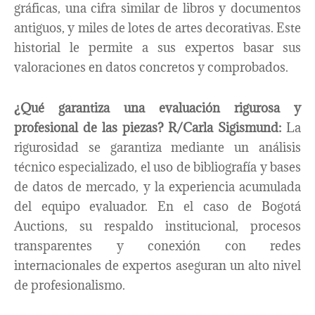
gráficas, una cifra similar de libros y documentos
antiguos, y miles de lotes de artes decorativas. Este
historial le permite a sus expertos basar sus
valoraciones en datos concretos y comprobados.
¿Qué garantiza una evaluación rigurosa y
profesional de las piezas?
R/Carla Sigismund:
La
rigurosidad se garantiza mediante un análisis
técnico especializado, el uso de bibliografía y bases
de datos de mercado, y la experiencia acumulada
del equipo evaluador. En el caso de Bogotá
Auctions, su respaldo institucional, procesos
transparentes y conexión con redes
internacionales de expertos aseguran un alto nivel
de profesionalismo.