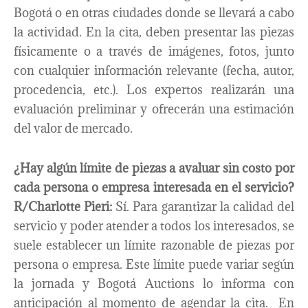
Bogotá o en otras ciudades donde se llevará a cabo
la actividad. En la cita, deben presentar las piezas
físicamente o a través de imágenes, fotos, junto
con cualquier información relevante (fecha, autor,
procedencia, etc.). Los expertos realizarán una
evaluación preliminar y ofrecerán una estimación
del valor de mercado.
¿Hay algún límite de piezas a avaluar sin costo por
cada persona o empresa interesada en el servicio?
R/Charlotte Pieri:
Sí. Para garantizar la calidad del
servicio y poder atender a todos los interesados, se
suele establecer un límite razonable de piezas por
persona o empresa. Este límite puede variar según
la jornada y Bogotá Auctions lo informa con
anticipación al momento de agendar la cita. En