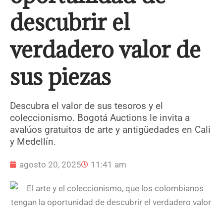
descubrir el
verdadero valor de
sus piezas
Descubra el valor de sus tesoros y el
coleccionismo. Bogotá Auctions le invita a
avalúos gratuitos de arte y antigüedades en Cali
y Medellín.
agosto 20, 2025
11:41 am