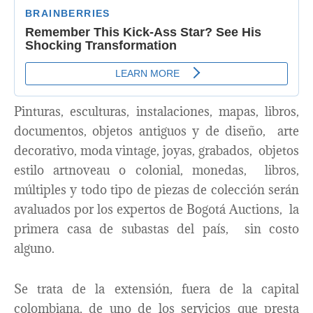
Pinturas, esculturas, instalaciones, mapas, libros,
documentos, objetos antiguos y de diseño, arte
decorativo, moda vintage, joyas, grabados, objetos
estilo artnoveau o colonial, monedas, libros,
múltiples y todo tipo de piezas de colección serán
avaluados por los expertos de Bogotá Auctions, la
primera casa de subastas del país, sin costo
alguno.
Se trata de la extensión, fuera de la capital
colombiana, de uno de los servicios que presta