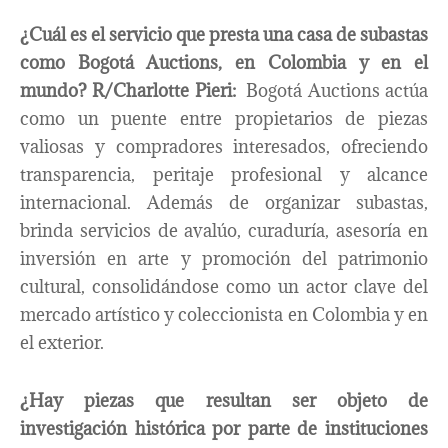
¿Cuál es el servicio que presta una casa de subastas
como Bogotá Auctions, en Colombia y en el
mundo?
R/Charlotte Pieri:
Bogotá Auctions actúa
como un puente entre propietarios de piezas
valiosas y compradores interesados, ofreciendo
transparencia, peritaje profesional y alcance
internacional. Además de organizar subastas,
brinda servicios de avalúo, curaduría, asesoría en
inversión en arte y promoción del patrimonio
cultural, consolidándose como un actor clave del
mercado artístico y coleccionista en Colombia y en
el exterior.
¿Hay piezas que resultan ser objeto de
investigación histórica por parte de instituciones