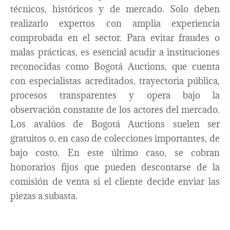
técnicos, históricos y de mercado. Solo deben
realizarlo expertos con amplia experiencia
comprobada en el sector. Para evitar fraudes o
malas prácticas, es esencial acudir a instituciones
reconocidas como Bogotá Auctions, que cuenta
con especialistas acreditados, trayectoria pública,
procesos transparentes y opera bajo la
observación constante de los actores del mercado.
Los avalúos de Bogotá Auctions suelen ser
gratuitos o, en caso de colecciones importantes, de
bajo costo. En este último caso, se cobran
honorarios fijos que pueden descontarse de la
comisión de venta si el cliente decide enviar las
piezas a subasta.