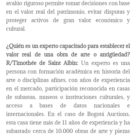
avalúo riguroso permite tomar decisiones con base
en el valor real del patrimonio, evitar disputas y
proteger activos de gran valor económico y
cultural.
¿Quién es un experto capacitado para establecer el
valor real de una obra de arte o antigüedad?
R/Timothée de Saint Albin:
Un experto es una
persona con formación académica en historia del
arte o disciplinas afines, con años de experiencia
en el mercado, participación reconocida en casas
de subastas, museos o instituciones culturales, y
acceso a bases de datos nacionales e
internacionales. En el caso de Bogotá Auctions,
esta casa tiene más de 11 años de experiencia y ha
subastado cerca de 10.000 obras de arte y piezas