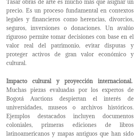
Tasar obras de arte es mucho más que asignar un
precio. Es un proceso fundamental en contextos
legales y financieros como herencias, divorcios,
seguros, inversiones o donaciones. Un avalúo
riguroso permite tomar decisiones con base en el
valor real del patrimonio, evitar disputas y
proteger activos de gran valor económico y
cultural.
Impacto cultural y proyección internacional.
Muchas piezas evaluadas por los expertos de
Bogotá Auctions despiertan el interés de
universidades, museos o archivos históricos.
Ejemplos destacados incluyen documentos
coloniales, primeras ediciones de libros
latinoamericanos y mapas antiguos que han sido