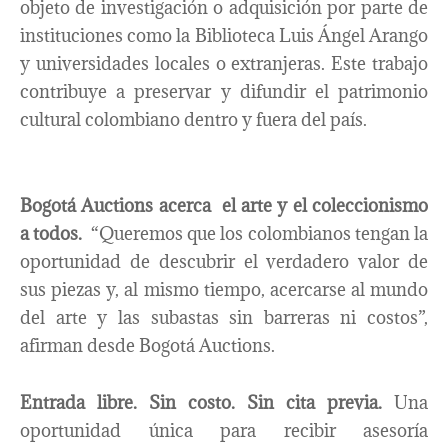
objeto de investigación o adquisición por parte de
instituciones como la Biblioteca Luis Ángel Arango
y universidades locales o extranjeras. Este trabajo
contribuye a preservar y difundir el patrimonio
cultural colombiano dentro y fuera del país.
Bogotá Auctions acerca el arte y el coleccionismo
a todos.
“Queremos que los colombianos tengan la
oportunidad de descubrir el verdadero valor de
sus piezas y, al mismo tiempo, acercarse al mundo
del arte y las subastas sin barreras ni costos”,
afirman desde Bogotá Auctions.
Entrada libre. Sin costo. Sin cita previa.
Una
oportunidad única para recibir asesoría