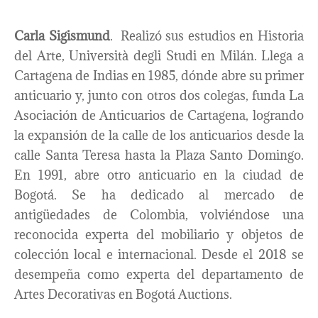
Carla Sigismund
. Realizó sus estudios en Historia
del Arte, Università degli Studi en Milán. Llega a
Cartagena de Indias en 1985, dónde abre su primer
anticuario y, junto con otros dos colegas, funda La
Asociación de Anticuarios de Cartagena, logrando
la expansión de la calle de los anticuarios desde la
calle Santa Teresa hasta la Plaza Santo Domingo.
En 1991, abre otro anticuario en la ciudad de
Bogotá. Se ha dedicado al mercado de
antigüedades de Colombia, volviéndose una
reconocida experta del mobiliario y objetos de
colección local e internacional. Desde el 2018 se
desempeña como experta del departamento de
Artes Decorativas en Bogotá Auctions.