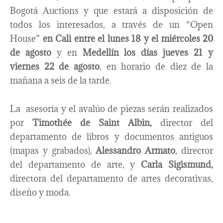
Bogotá Auctions y que estará a disposición de
todos los interesados, a través de un “Open
House”
en Cali entre el lunes 18 y el miércoles 20
de agosto
y en
Medellín los días jueves 21 y
viernes 22 de agosto
, en horario de diez de la
mañana a seis de la tarde.
La asesoría y el avalúo de piezas serán realizados
por
Timothée de Saint Albin,
director del
departamento de libros y documentos antiguos
(mapas y grabados),
Alessandro Armato
, director
del departamento de arte, y
Carla Sigismund,
directora del departamento de artes decorativas,
diseño y moda.