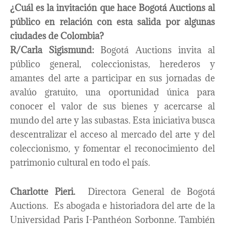
¿Cuál es la invitación que hace Bogotá Auctions al
público en relación con esta salida por algunas
ciudades de Colombia?
R/Carla Sigismund:
Bogotá Auctions invita al
público general, coleccionistas, herederos y
amantes del arte a participar en sus jornadas de
avalúo gratuito, una oportunidad única para
conocer el valor de sus bienes y acercarse al
mundo del arte y las subastas. Esta iniciativa busca
descentralizar el acceso al mercado del arte y del
coleccionismo, y fomentar el reconocimiento del
patrimonio cultural en todo el país.
Charlotte Pieri.
Directora General de Bogotá
Auctions. Es abogada e historiadora del arte de la
Universidad Paris I-Panthéon Sorbonne. También