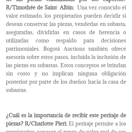
R/Timothée de Saint Albin:
Una vez conocido el
valor estimado, los propietarios pueden decidir si
desean conservar las piezas, venderlas en subasta,
asegurarlas, dividirlas en casos de herencia o
utilizarlas como respaldo para decisiones
patrimoniales. Bogotá Auctions también ofrece
asesoría sobre estos pasos, incluida la inclusión de
las piezas en subastas. Estos conceptos se brindan
sin costo y no implican ninguna obligación
posterior por parte de los dueños hacia la casa de
subastas.
¿Cuál es la importancia de recibir este peritaje de
piezas?
R/Charlotte Pieri:
El peritaje permite a los
propietarios conocer el rango de valor real de sus