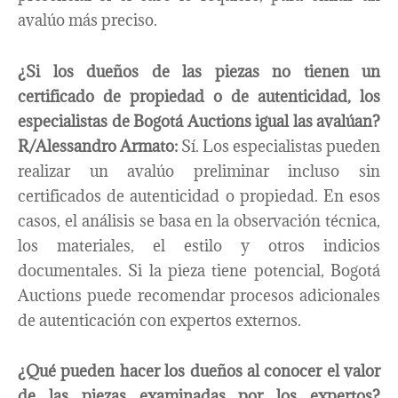
avalúo más preciso.
¿Si los dueños de las piezas no tienen un
certificado de propiedad o de autenticidad, los
especialistas de Bogotá Auctions igual las avalúan?
R/Alessandro Armato:
Sí. Los especialistas pueden
realizar un avalúo preliminar incluso sin
certificados de autenticidad o propiedad. En esos
casos, el análisis se basa en la observación técnica,
los materiales, el estilo y otros indicios
documentales. Si la pieza tiene potencial, Bogotá
Auctions puede recomendar procesos adicionales
de autenticación con expertos externos.
¿Qué pueden hacer los dueños al conocer el valor
de las piezas examinadas por los expertos
?