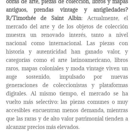
obras de arte, piezas de colección, libros y mapas
antiguos, prendas vintage y antigüedades?
R/Timothée de Saint Albin
: Actualmente, el
mercado del arte y de los objetos de colección
muestra un renovado interés, tanto a nivel
nacional como internacional. Las piezas con
historia y autenticidad han ganado valor, y
categorías como el arte latinoamericano, libros
raros, mapas coloniales y moda vintage viven un
auge sostenido, impulsado por nuevas
generaciones de coleccionistas y plataformas
digitales. Al mismo tiempo, el mercado se ha
vuelto más selectivo: las piezas comunes o muy
accesibles encuentran menos demanda, mientras
que las raras y de alto valor patrimonial tienden a
alcanzar precios más elevados.