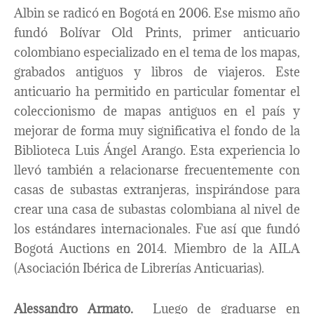
Albin se radicó en Bogotá en 2006. Ese mismo año
fundó Bolívar Old Prints, primer anticuario
colombiano especializado en el tema de los mapas,
grabados antiguos y libros de viajeros. Este
anticuario ha permitido en particular fomentar el
coleccionismo de mapas antiguos en el país y
mejorar de forma muy significativa el fondo de la
Biblioteca Luis Ángel Arango. Esta experiencia lo
llevó también a relacionarse frecuentemente con
casas de subastas extranjeras, inspirándose para
crear una casa de subastas colombiana al nivel de
los estándares internacionales. Fue así que fundó
Bogotá Auctions en 2014. Miembro de la AILA
(Asociación Ibérica de Librerías Anticuarias).
Alessandro Armato.
Luego de graduarse en