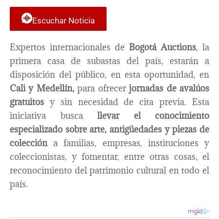
Escuchar Noticia
Expertos internacionales de
Bogotá Auctions
, la
primera casa de subastas del país, estarán a
disposición del público, en esta oportunidad, en
Cali y Medellín,
para ofrecer
jornadas de avalúos
gratuitos
y sin necesidad de cita previa. Esta
iniciativa busca
llevar el conocimiento
especializado sobre arte, antigüedades y piezas de
colección
a familias, empresas, instituciones y
coleccionistas, y fomentar, entre otras cosas, el
reconocimiento del patrimonio cultural en todo el
país.