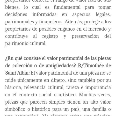
bienes, lo cual es fundamental para tomar
decisiones informadas en aspectos legales,
patrimoniales y financieros. Además, protege a los
propietarios de posibles engaños en el mercado y
contribuye al registro y preservación del
patrimonio cultural.
¿En qué consiste el valor patrimonial de las piezas
de colección o de antigüedades?
R/Timothée de
Saint Albin:
El valor patrimonial de una pieza no se
mide únicamente en dinero, sino también por su
historia, relevancia cultural, rareza e importancia
en el contexto social o artístico. Muchas veces,
piezas que parecen simples tienen un alto valor
simbólico o histórico para un país, una familia o