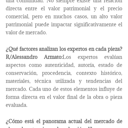
una comunidad. No siempre existe una relación
directa entre el valor patrimonial y el precio
comercial, pero en muchos casos, un alto valor
patrimonial puede impactar significativamente el
valor de mercado.
¿Qué factores analizan los expertos en cada pieza?
R/Alessandro Armato:
Los expertos evalúan
aspectos como autenticidad, autoría, estado de
conservación, procedencia, contexto histórico,
materiales, técnica utilizada y tendencias del
mercado. Cada uno de estos elementos influye de
forma directa en el valor final de la obra o pieza
evaluada.
¿Cómo está el panorama actual del mercado de