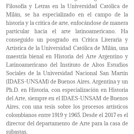
Filosofía y Letras en la Universidad Católica de
Milán, se ha especializado en el campo de la
historia y la crítica de arte, enfocándose de manera
particular hacia el arte latinoamericano. Ha
conseguido un posgrado en Crítica Literaria y
Artística de la Universidad Católica de Milán, una
maestría bienal en Historia del Arte Argentino y
Latinoamericano del Instituto de Altos Estudios
Sociales de la Universidad Nacional San Martín
(IDAES-UNSAM) de Buenos Aires, Argentina y un
Ph.D. en Historia, con especialización en Historia
del Arte, siempre en el IDAES-UNSAM de Buenos
Aires, con una tesis sobre los procesos artísticos
colombianos entre 1919 y 1965. Desde el 2017 es el
director del departamento de Arte para la casa de
subastas.