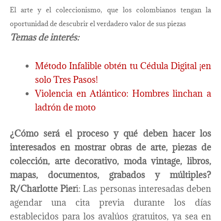
El arte y el coleccionismo, que los colombianos tengan la
oportunidad de descubrir el verdadero valor de sus piezas
Temas de interés:
Método Infalible obtén tu Cédula Digital ¡en
solo Tres Pasos!
Violencia en Atlántico: Hombres linchan a
ladrón de moto
¿Cómo será el proceso y qué deben hacer los
interesados en mostrar obras de arte, piezas de
colección, arte decorativo, moda vintage, libros,
mapas, documentos, grabados y múltiples?
R/Charlotte Pier
i: Las personas interesadas deben
agendar una cita previa durante los días
establecidos para los avalúos gratuitos, ya sea en