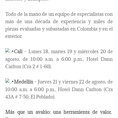
Todo de la mano de un equipo de especialistas con
más de una década de experiencia y miles de
piezas evaluadas y subastadas en Colombia y en el
exterior.
Cali
– Lunes 18, martes 19 y miércoles 20 de
agosto, de 10:00 a.m. a 6:00 p.m., Hotel Dann
Carlton (Cra 2 # 1-60).
Medellín
– Jueves 21 y viernes 22 de agosto, de
10:00 a.m. a 6:00 p.m., Hotel Dann Carlton (Cra
43A # 7-50, El Poblado).
Más que un avalúo: una herramienta de valor.