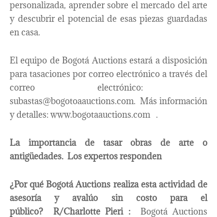
personalizada, aprender sobre el mercado del arte
y descubrir el potencial de esas piezas guardadas
en casa.
El equipo de Bogotá Auctions estará a disposición
para tasaciones por correo electrónico a través del
correo electrónico:
subastas@bogotoaauctions.com. Más información
y detalles: www.bogotaauctions.com .
La importancia de tasar obras de arte o
antigüedades. Los expertos responden
¿Por qué Bogotá Auctions realiza esta actividad de
asesoría y avalúo sin costo para el
público?
R/Charlotte Pieri :
Bogotá Auctions