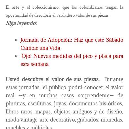
El arte y el coleccionismo, que los colombianos tengan la
oportunidad de descubrir el verdadero valor de sus piezas
Siga leyendo:
Jornada de Adopción: Haz que este Sábado
Cambie una Vida
¡Ojo! Nuevas medidas del pico y placa para
esta semana
Usted descubre el valor de sus piezas.
Durante
estas jornadas, el público podrá conocer el valor
real —y en muchos casos sorprendente— de
pinturas, esculturas, joyas, documentos históricos,
libros raros, mapas, objetos antiguos y de diseño,
moda vintage, arte decorativo, grabados, monedas,
muebles y múltiples.