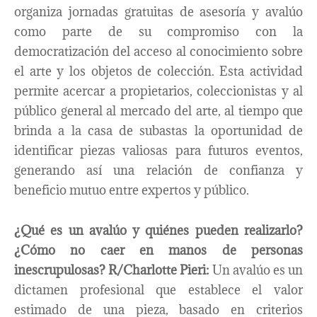
organiza jornadas gratuitas de asesoría y avalúo
como parte de su compromiso con la
democratización del acceso al conocimiento sobre
el arte y los objetos de colección. Esta actividad
permite acercar a propietarios, coleccionistas y al
público general al mercado del arte, al tiempo que
brinda a la casa de subastas la oportunidad de
identificar piezas valiosas para futuros eventos,
generando así una relación de confianza y
beneficio mutuo entre expertos y público.
¿Qué es un avalúo y quiénes pueden realizarlo?
¿Cómo no caer en manos de personas
inescrupulosas?
R/Charlotte Pieri:
Un avalúo es un
dictamen profesional que establece el valor
estimado de una pieza, basado en criterios