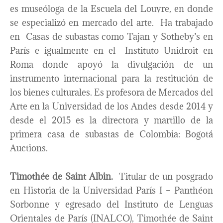
es museóloga de la Escuela del Louvre, en donde
se especializó en mercado del arte. Ha trabajado
en Casas de subastas como Tajan y Sotheby’s en
París e igualmente en el Instituto Unidroit en
Roma donde apoyó la divulgación de un
instrumento internacional para la restitución de
los bienes culturales. Es profesora de Mercados del
Arte en la Universidad de los Andes desde 2014 y
desde el 2015 es la directora y martillo de la
primera casa de subastas de Colombia: Bogotá
Auctions.
Timothée de Saint Albin.
Titular de un posgrado
en Historia de la Universidad París I – Panthéon
Sorbonne y egresado del Instituto de Lenguas
Orientales de París (INALCO), Timothée de Saint