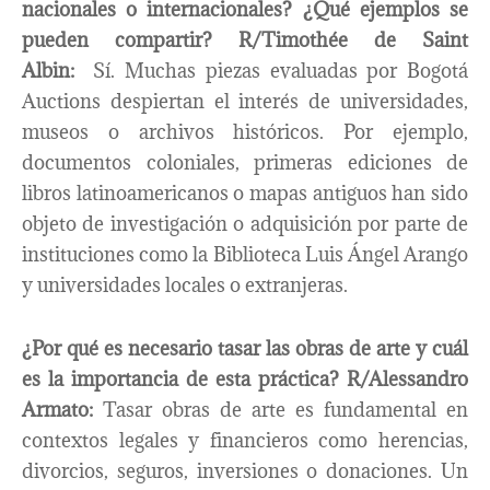
nacionales o internacionales? ¿Qué ejemplos se
pueden compartir?
R/Timothée de Saint
Albin:
Sí. Muchas piezas evaluadas por Bogotá
Auctions despiertan el interés de universidades,
museos o archivos históricos. Por ejemplo,
documentos coloniales, primeras ediciones de
libros latinoamericanos o mapas antiguos han sido
objeto de investigación o adquisición por parte de
instituciones como la Biblioteca Luis Ángel Arango
y universidades locales o extranjeras.
¿Por qué es necesario tasar las obras de arte y cuál
es la importancia de esta práctica?
R/Alessandro
Armato:
Tasar obras de arte es fundamental en
contextos legales y financieros como herencias,
divorcios, seguros, inversiones o donaciones. Un