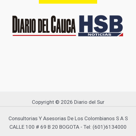
Copyright © 2026 Diario del Sur
Consultorias Y Asesorias De Los Colombianos S A S
CALLE 100 # 69 B 20 BOGOTA - Tel: (601)6134000