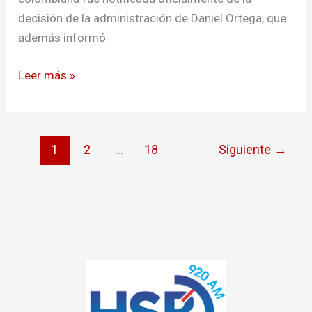
decisión de la administración de Daniel Ortega, que
además informó
Leer más »
1
2
…
18
Siguiente
→