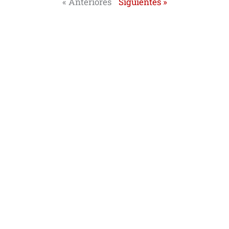
« Anteriores
Siguientes »