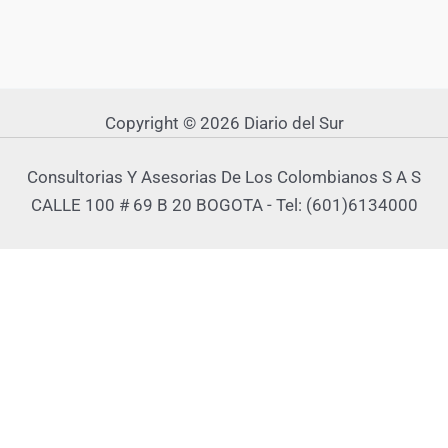
Copyright © 2026 Diario del Sur
Consultorias Y Asesorias De Los Colombianos S A S
CALLE 100 # 69 B 20 BOGOTA - Tel: (601)6134000