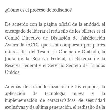
¿Cómo es el proceso de rediseño?
De acuerdo con la página oficial de la entidad, el
encargado de liderar el rediseño de los billetes es el
Comité Directivo de Disuasión de Falsificación
Avanzada (ACD), que está compuesto por partes
interesadas del Tesoro, la Oficina de Grabado, la
Junta de la Reserva Federal, el Sistema de la
Reserva Federal y el Servicio Secreto de Estados
Unidos.
Además de la modernización de los equipos, la
aplicación de tecnología nueva y la
implementación de características de seguridad
exclusivas y de última generación, el rediseño de la