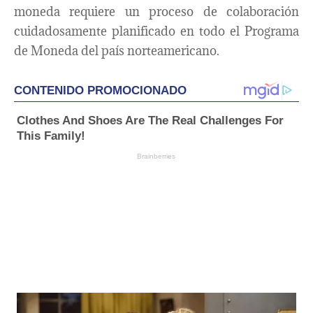
moneda requiere un proceso de colaboración
cuidadosamente planificado en todo el Programa
de Moneda del país norteamericano.