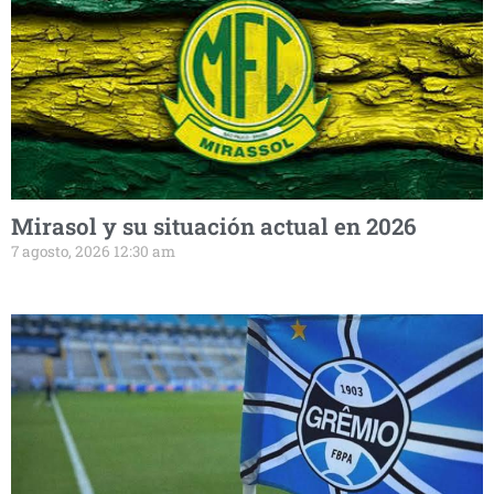
Mirasol y su situación actual en 2026
7 agosto, 2026 12:30 am