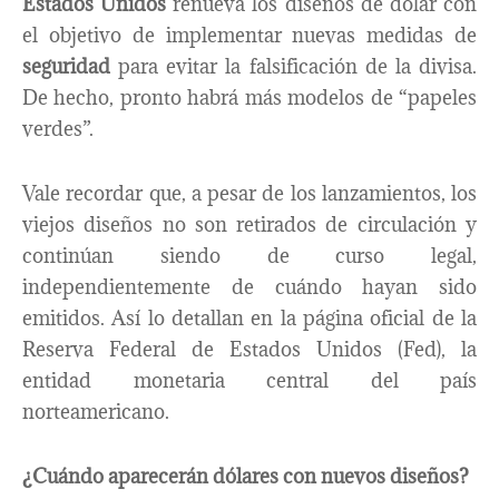
Estados Unidos
renueva los diseños de dólar con
el objetivo de implementar nuevas medidas de
seguridad
para evitar la falsificación de la divisa.
De hecho, pronto habrá más modelos de “papeles
verdes”.
Vale recordar que, a pesar de los lanzamientos, los
viejos diseños no son retirados de circulación y
continúan siendo de curso legal,
independientemente de cuándo hayan sido
emitidos. Así lo detallan en la página oficial de la
Reserva Federal de Estados Unidos (Fed), la
entidad monetaria central del país
norteamericano.
¿Cuándo aparecerán dólares con nuevos diseños?