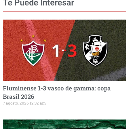
Te Puede Interesar
Fluminense 1-3 vasco de gamma: copa
Brasil 2026
7 agosto, 2026 12:32 am