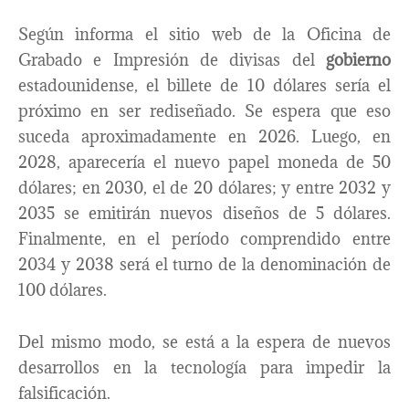
Según informa el sitio web de la Oficina de
Grabado e Impresión de divisas del
gobierno
estadounidense, el billete de 10 dólares sería el
próximo en ser rediseñado. Se espera que eso
suceda aproximadamente en 2026. Luego, en
2028, aparecería el nuevo papel moneda de 50
dólares; en 2030, el de 20 dólares; y entre 2032 y
2035 se emitirán nuevos diseños de 5 dólares.
Finalmente, en el período comprendido entre
2034 y 2038 será el turno de la denominación de
100 dólares.
Del mismo modo, se está a la espera de nuevos
desarrollos en la tecnología para impedir la
falsificación.