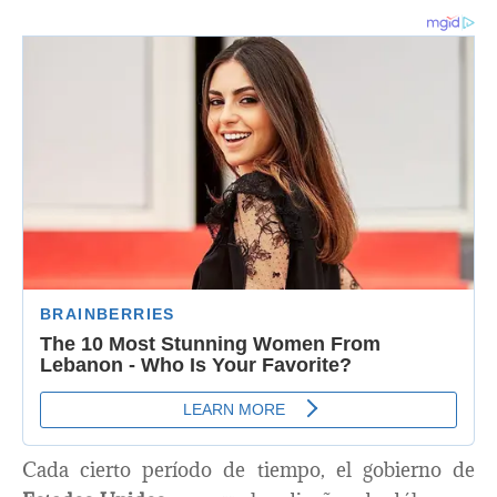
Cada cierto período de tiempo, el gobierno de