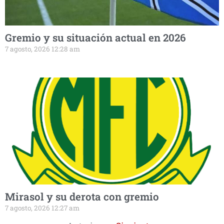
Gremio y su situación actual en 2026
7 agosto, 2026 12:28 am
Mirasol y su derota con gremio
7 agosto, 2026 12:27 am