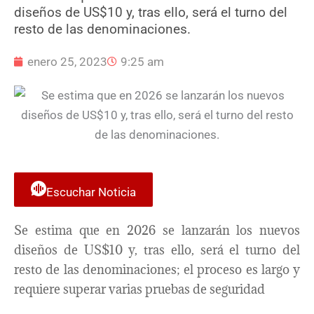
diseños de US$10 y, tras ello, será el turno del
resto de las denominaciones.
enero 25, 2023
9:25 am
Escuchar Noticia
Se estima que en 2026 se lanzarán los nuevos
diseños de US$10 y, tras ello, será el turno del
resto de las denominaciones; el proceso es largo y
requiere superar varias pruebas de seguridad