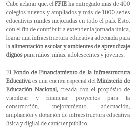
Cabe aclarar que, el
FFIE
ha entregado más de 400
colegios nuevos y ampliados y más de 1000 sedes
educativas rurales mejoradas en todo el país. Esto,
con el fin de contribuir a extender la jornada única,
lograr una infraestructura educativa adecuada para
la
alimentación escolar y ambientes de aprendizaje
dignos
para niños, niñas, adolescentes y jóvenes.
El
Fondo de Financiamiento de la Infraestructura
Educativa
es una cuenta especial del
Ministerio de
Educación Nacional,
creada con el propósito de
viabilizar y financiar proyectos para la
construcción, mejoramiento, adecuación,
ampliación y dotación de infraestructura educativa
física y digital de carácter público.