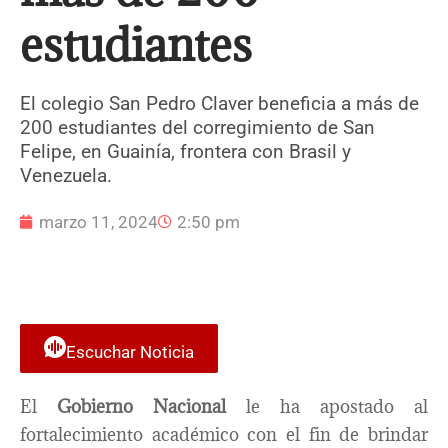
estudiantes
El colegio San Pedro Claver beneficia a más de
200 estudiantes del corregimiento de San
Felipe, en Guainía, frontera con Brasil y
Venezuela.
marzo 11, 2024
2:50 pm
Escuchar Noticia
El
Gobierno Nacional
le ha apostado al
fortalecimiento académico con el fin de brindar