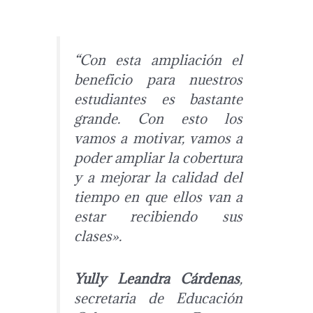
“Con esta ampliación el
beneficio para nuestros
estudiantes es bastante
grande. Con esto los
vamos a motivar, vamos a
poder ampliar la cobertura
y a mejorar la calidad del
tiempo en que ellos van a
estar recibiendo sus
clases».
Yully Leandra Cárdenas
,
secretaria de Educación