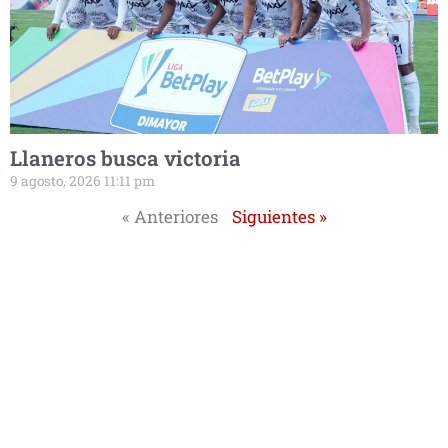
Llaneros busca victoria
9 agosto, 2026 11:11 pm
« Anteriores
Siguientes »