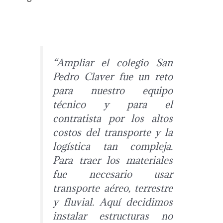
“Ampliar el colegio San
Pedro Claver fue un reto
para nuestro equipo
técnico y para el
contratista por los altos
costos del transporte y la
logística tan compleja.
Para traer los materiales
fue necesario usar
transporte aéreo, terrestre
y fluvial. Aquí decidimos
instalar estructuras no