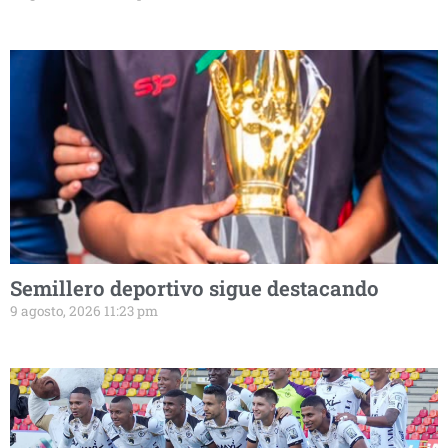
Semillero deportivo sigue destacando
9 agosto, 2026 11:23 pm