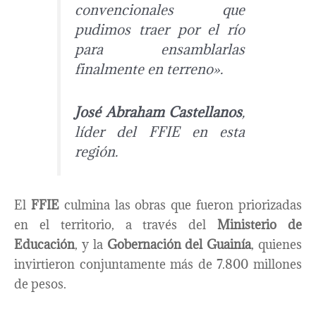
convencionales que
pudimos traer por el río
para ensamblarlas
finalmente en terreno».
José Abraham Castellanos
,
líder del FFIE en esta
región.
El
FFIE
culmina las obras que fueron priorizadas
en el territorio, a través del
Ministerio de
Educación
, y la
Gobernación del Guainía
, quienes
invirtieron conjuntamente más de 7.800 millones
de pesos.