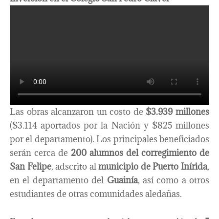
Las obras alcanzaron un costo de
$3.939 millones
($3.114 aportados por la Nación y $825 millones
por el departamento). Los principales beneficiados
serán cerca de
200 alumnos del corregimiento de
San Felipe
, adscrito al
municipio de Puerto Inírida
,
en el departamento del
Guainía
, así como a otros
estudiantes de otras comunidades aledañas.