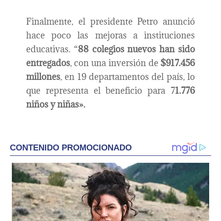
Finalmente, el presidente Petro anunció
hace poco las mejoras a instituciones
educativas. “
88 colegios nuevos han sido
entregados
, con una inversión de
$917.456
millones
, en 19 departamentos del país, lo
que representa el beneficio para 7
1.776
niños y niñas».