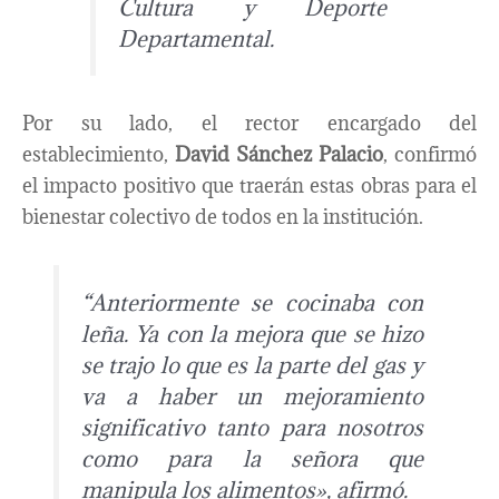
Cultura y Deporte
Departamental.
Por su lado, el rector encargado del
establecimiento,
David Sánchez Palacio
, confirmó
el impacto positivo que traerán estas obras para el
bienestar colectivo de todos en la institución.
“Anteriormente se cocinaba con
leña. Ya con la mejora que se hizo
se trajo lo que es la parte del gas y
va a haber un mejoramiento
significativo tanto para nosotros
como para la señora que
manipula los alimentos», afirmó.