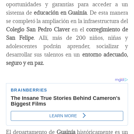
oportunidades y garantías para acceder a un
sistema de
educación en Guainía
. De esta manera
se completó la ampliación en la infraestructura del
Colegio San Pedro Claver
en el
corregimiento de
San Felipe
. Allí, más de 200 niños, niñas y
adolescentes podrán aprender, socializar y
desarrollar sus talentos en un
entorno adecuado,
seguro y en paz.
El departamento de
Guainía
históricamente es un