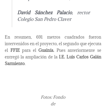
David Sánchez Palacio
, rector
Colegio San Pedro Claver
En resumen, 691 metros cuadrados fueron
intervenidos en el proyecto, el segundo que ejecuta
el
FFIE
para el
Guainía.
Pues anteriormente se
entregó la ampliación de la
I.E. Luis Carlos Galán
Sarmiento
.
Fotos: Fondo
de