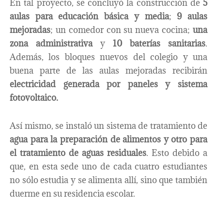
En tal proyecto, se concluyó la construcción de
5
aulas para educación básica y media
;
9 aulas
mejoradas
; un comedor con su nueva cocina;
una
zona administrativa
y
10 baterías sanitarias
.
Además, los bloques nuevos del colegio y una
buena parte de las aulas mejoradas recibirán
electricidad generada por paneles y sistema
fotovoltaico.
Así mismo, se instaló un sistema de tratamiento de
agua para la
preparación de alimentos y otro para
el tratamiento de aguas residuales
. Esto debido a
que, en esta sede uno de cada cuatro estudiantes
no sólo estudia y se alimenta allí, sino que también
duerme en su residencia escolar.