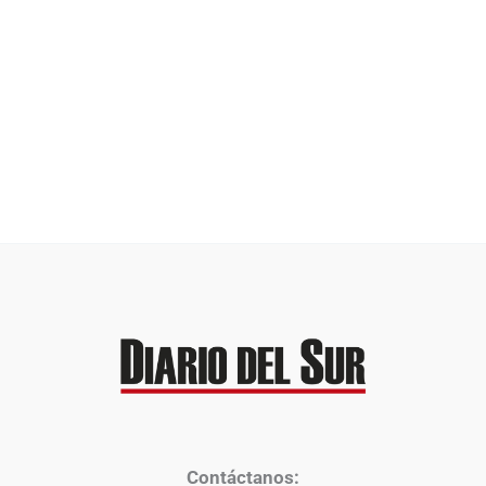
Contáctanos: