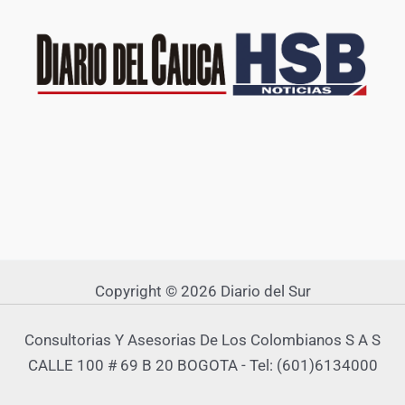
Copyright © 2026 Diario del Sur
Consultorias Y Asesorias De Los Colombianos S A S
CALLE 100 # 69 B 20 BOGOTA - Tel: (601)6134000