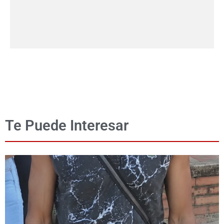
Te Puede Interesar