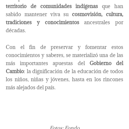
territorio de comunidades indígenas
que han
sabido mantener viva su
cosmovisión, cultura,
tradiciones y conocimientos
ancestrales por
décadas.
Con el fin de preservar y fomentar estos
conocimientos y saberes, se materializó una de las
más importantes apuestas del
Gobierno del
Cambio
: la dignificación de la educación de todos
los niños, niñas y jóvenes, hasta en los rincones
más alejados del país.
Fotos: Fondo