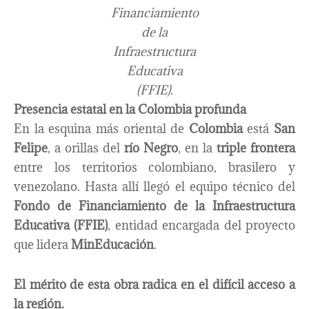
Financiamiento
de la
Infraestructura
Educativa
(FFIE).
Presencia estatal en la Colombia profunda​​
En la esquina más oriental de
Colombia
está
San
Felipe
, a orillas del
río Negro
, en la
triple frontera
entre los territorios colombiano, brasilero y
venezolano. Hasta allí llegó el equipo técnico del
Fondo de Financiamiento de la Infraestructura
Educativa (FFIE)
, entidad encargada del proyecto
que lidera
MinEducación
.
El mérito de esta obra radica en el difícil acceso a
la región.