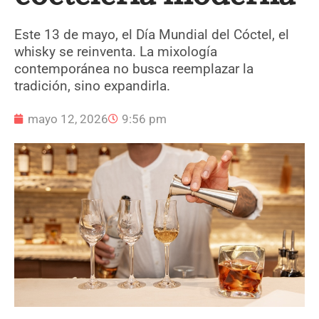
Este 13 de mayo, el Día Mundial del Cóctel, el
whisky se reinventa. La mixología
contemporánea no busca reemplazar la
tradición, sino expandirla.
mayo 12, 2026
9:56 pm