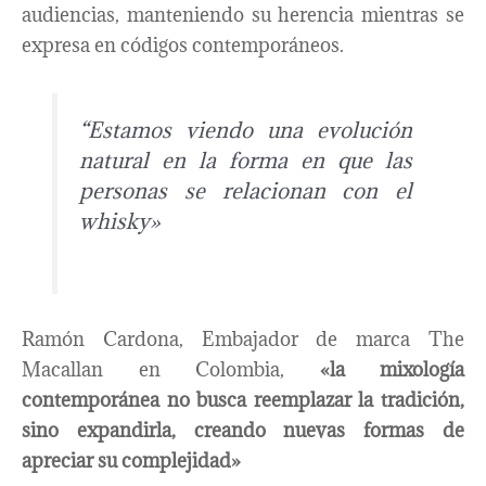
audiencias, manteniendo su herencia mientras se
expresa en códigos contemporáneos.
“Estamos viendo una evolución
natural en la forma en que las
personas se relacionan con el
whisky»
Ramón Cardona, Embajador de marca The
Macallan en Colombia,
«la mixología
contemporánea no busca reemplazar la tradición,
sino expandirla, creando nuevas formas de
apreciar su complejidad»