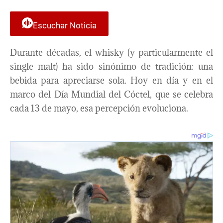
Escuchar Noticia
Durante décadas, el whisky (y particularmente el
single malt) ha sido sinónimo de tradición: una
bebida para apreciarse sola. Hoy en día y en el
marco del Día Mundial del Cóctel, que se celebra
cada 13 de mayo, esa percepción evoluciona.