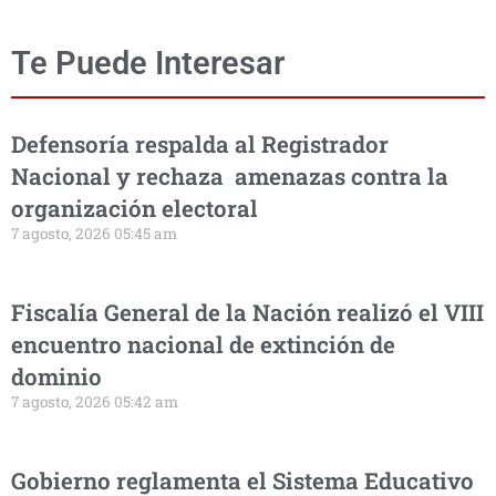
Te Puede Interesar
Defensoría respalda al Registrador
Nacional y rechaza amenazas contra la
organización electoral
7 agosto, 2026 05:45 am
Fiscalía General de la Nación realizó el VIII
encuentro nacional de extinción de
dominio
7 agosto, 2026 05:42 am
Gobierno reglamenta el Sistema Educativo