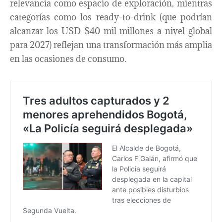
relevancia como espacio de exploración, mientras
categorías como los ready-to-drink (que podrían
alcanzar los USD $40 mil millones a nivel global
para 2027) reflejan una transformación más amplia
en las ocasiones de consumo.