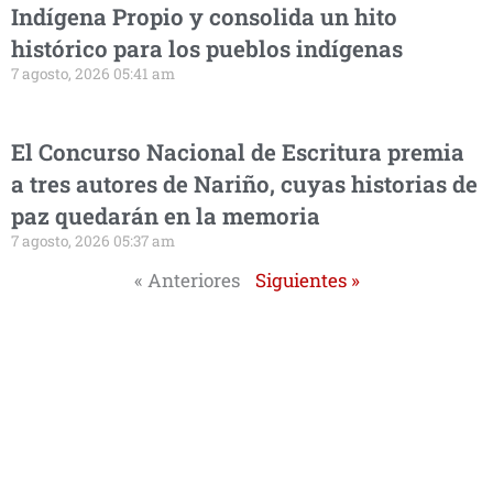
Indígena Propio y consolida un hito
histórico para los pueblos indígenas
7 agosto, 2026 05:41 am
El Concurso Nacional de Escritura premia
a tres autores de Nariño, cuyas historias de
paz quedarán en la memoria
7 agosto, 2026 05:37 am
« Anteriores
Siguientes »