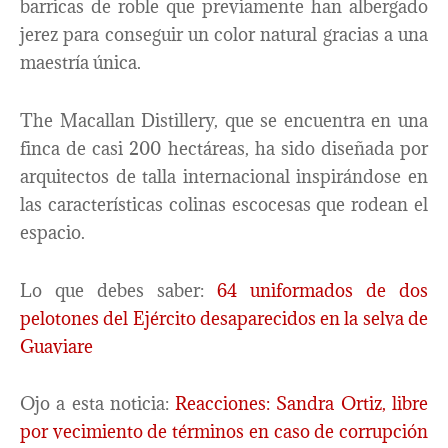
barricas de roble que previamente han albergado
jerez para conseguir un color natural gracias a una
maestría única.
The Macallan Distillery, que se encuentra en una
finca de casi 200 hectáreas, ha sido diseñada por
arquitectos de talla internacional inspirándose en
las características colinas escocesas que rodean el
espacio.
Lo que debes saber:
64 uniformados de dos
pelotones del Ejército desaparecidos en la selva de
Guaviare
Ojo a esta noticia:
Reacciones: Sandra Ortiz, libre
por vecimiento de términos en caso de corrupción