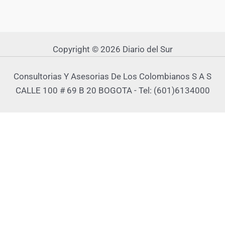
Copyright © 2026 Diario del Sur
Consultorias Y Asesorias De Los Colombianos S A S
CALLE 100 # 69 B 20 BOGOTA - Tel: (601)6134000