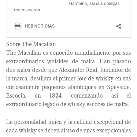
Sobre The Macallan
The Macallan es conocido mundialmente por sus
extraordinarios whiskies de malta. Han pasado
dos siglos desde que Alexander Reid, fundador de
la marca, destilara el primer lote de whisky en sus
curiosamente pequeños alambiques en Speyside,
Escocia, en 1824, comenzando así el
extraordinario legado de whisky escocés de malta.
La personalidad única y la calidad excepcional de
cada whisky se deben al uso de unas excepcionales