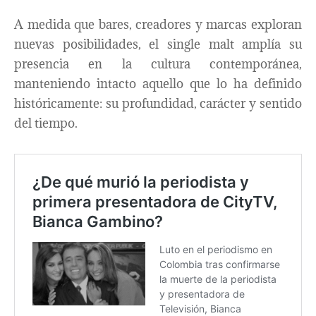
A medida que bares, creadores y marcas exploran
nuevas posibilidades, el single malt amplía su
presencia en la cultura contemporánea,
manteniendo intacto aquello que lo ha definido
históricamente: su profundidad, carácter y sentido
del tiempo.