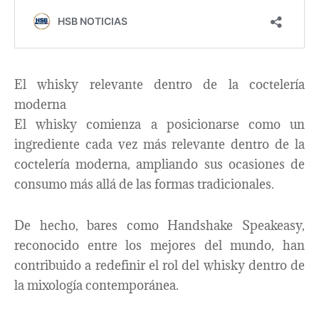
El whisky relevante dentro de la coctelería
moderna
El whisky comienza a posicionarse como un
ingrediente cada vez más relevante dentro de la
coctelería moderna, ampliando sus ocasiones de
consumo más allá de las formas tradicionales.
De hecho, bares como Handshake Speakeasy,
reconocido entre los mejores del mundo, han
contribuido a redefinir el rol del whisky dentro de
la mixología contemporánea.