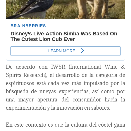
De acuerdo con IWSR (International Wine &
Spirits Research), el desarrollo de la categoría de
espirituosos está cada vez más impulsado por la
búsqueda de nuevas experiencias, así como por
una mayor apertura del consumidor hacia la
experimentación y la innovación en sabores.
En este contexto es que la cultura del cóctel gana