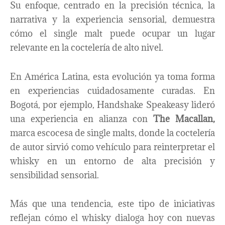
Su enfoque, centrado en la precisión técnica, la
narrativa y la experiencia sensorial, demuestra
cómo el single malt puede ocupar un lugar
relevante en la coctelería de alto nivel.
En América Latina, esta evolución ya toma forma
en experiencias cuidadosamente curadas. En
Bogotá, por ejemplo, Handshake Speakeasy lideró
una experiencia en alianza con
The Macallan,
marca escocesa de single malts, donde la coctelería
de autor sirvió como vehículo para reinterpretar el
whisky en un entorno de alta precisión y
sensibilidad sensorial.
Más que una tendencia, este tipo de iniciativas
reflejan cómo el whisky dialoga hoy con nuevas