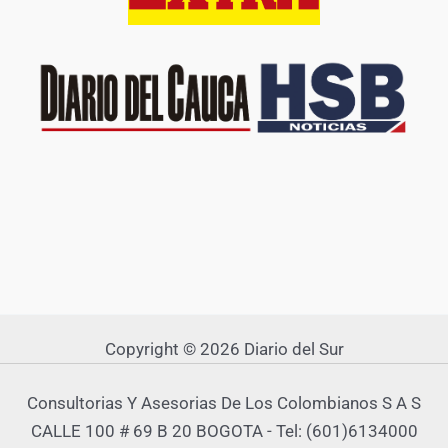
Copyright © 2026 Diario del Sur
Consultorias Y Asesorias De Los Colombianos S A S
CALLE 100 # 69 B 20 BOGOTA - Tel: (601)6134000