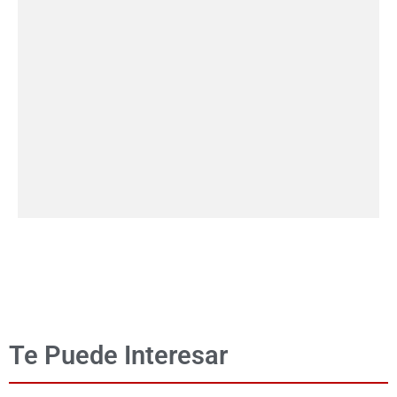
Te Puede Interesar