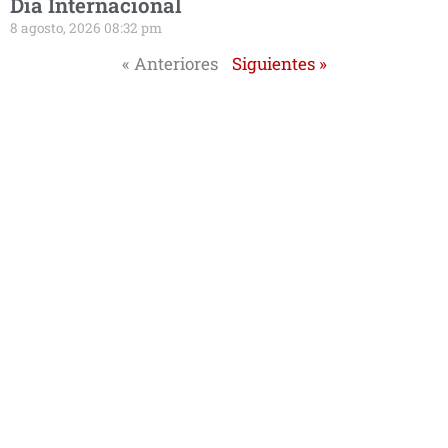
Día Internacional
8 agosto, 2026 08:32 pm
« Anteriores
Siguientes »