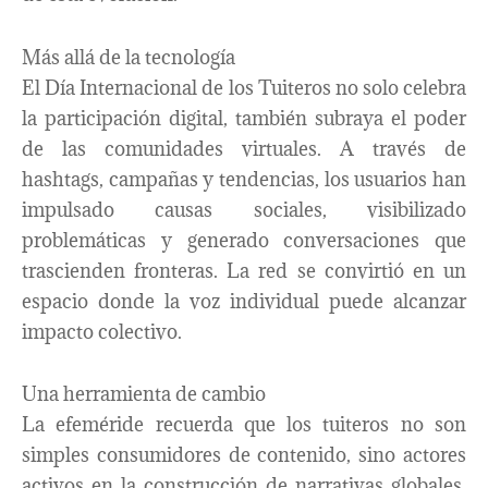
Más allá de la tecnología
El Día Internacional de los Tuiteros no solo celebra
la participación digital, también subraya el poder
de las comunidades virtuales. A través de
hashtags, campañas y tendencias, los usuarios han
impulsado causas sociales, visibilizado
problemáticas y generado conversaciones que
trascienden fronteras. La red se convirtió en un
espacio donde la voz individual puede alcanzar
impacto colectivo.
Una herramienta de cambio
La efeméride recuerda que los tuiteros no son
simples consumidores de contenido, sino actores
activos en la construcción de narrativas globales.