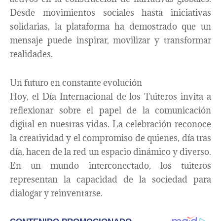
Desde movimientos sociales hasta iniciativas
solidarias, la plataforma ha demostrado que un
mensaje puede inspirar, movilizar y transformar
realidades.
Un futuro en constante evolución
Hoy, el Día Internacional de los Tuiteros invita a
reflexionar sobre el papel de la comunicación
digital en nuestras vidas. La celebración reconoce
la creatividad y el compromiso de quienes, día tras
día, hacen de la red un espacio dinámico y diverso.
En un mundo interconectado, los tuiteros
representan la capacidad de la sociedad para
dialogar y reinventarse.