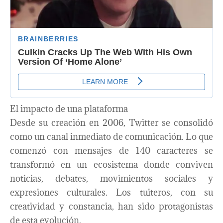
El impacto de una plataforma
Desde su creación en 2006, Twitter se consolidó
como un canal inmediato de comunicación. Lo que
comenzó con mensajes de 140 caracteres se
transformó en un ecosistema donde conviven
noticias, debates, movimientos sociales y
expresiones culturales. Los tuiteros, con su
creatividad y constancia, han sido protagonistas
de esta evolución.