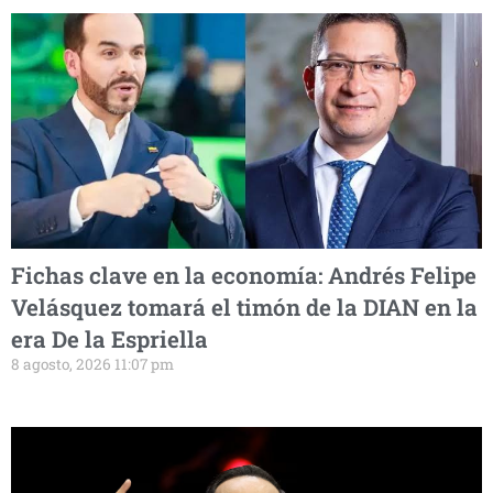
Fichas clave en la economía: Andrés Felipe
Velásquez tomará el timón de la DIAN en la
era De la Espriella
8 agosto, 2026 11:07 pm