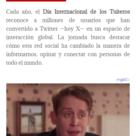
Cada año, el
Día Internacional de los Tuiteros
reconoce a millones de usuarios que han
convertido a Twitter —hoy X— en un espacio de
interacción global. La jornada busca destacar
cómo esta red social ha cambiado la manera de
informarnos, opinar y conectar con personas de
todo el mundo.