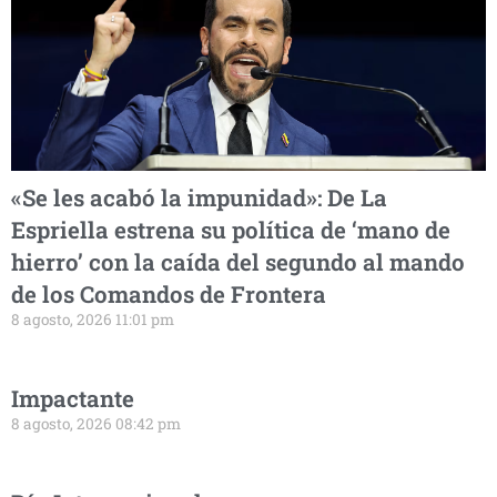
«Se les acabó la impunidad»: De La
Espriella estrena su política de ‘mano de
hierro’ con la caída del segundo al mando
de los Comandos de Frontera
8 agosto, 2026 11:01 pm
Impactante
8 agosto, 2026 08:42 pm