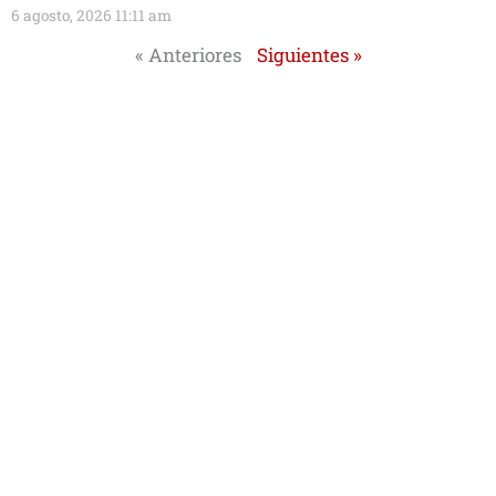
6 agosto, 2026 11:11 am
« Anteriores
Siguientes »