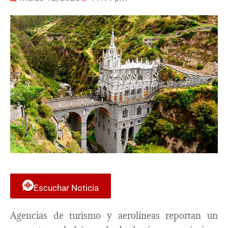
Escuchar Noticia
Agencias de turismo y aerolíneas reportan un