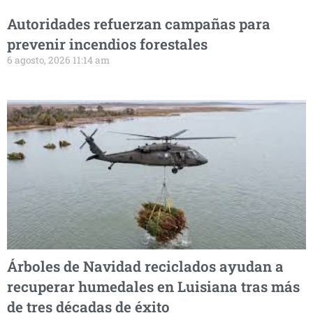
Autoridades refuerzan campañas para
prevenir incendios forestales
6 agosto, 2026 11:14 am
Árboles de Navidad reciclados ayudan a
recuperar humedales en Luisiana tras más
de tres décadas de éxito