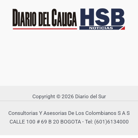
Copyright © 2026 Diario del Sur
Consultorias Y Asesorias De Los Colombianos S A S
CALLE 100 # 69 B 20 BOGOTA - Tel: (601)6134000