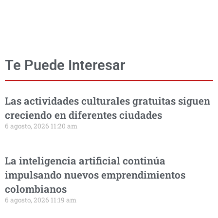
Te Puede Interesar
Las actividades culturales gratuitas siguen
creciendo en diferentes ciudades
6 agosto, 2026 11:20 am
La inteligencia artificial continúa
impulsando nuevos emprendimientos
colombianos
6 agosto, 2026 11:19 am