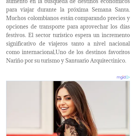
aumento en la búsqueda de destinos económicos
para viajar durante la próxima Semana Santa.
Muchos colombianos están comparando precios y
opciones de transporte para aprovechar los días
festivos. El sector turístico espera un incremento
significativo de viajeros tanto a nivel nacional
como internacional,Uno de los destinos favoritos
Nariño por su turismo y Santuario Arquitectinico.