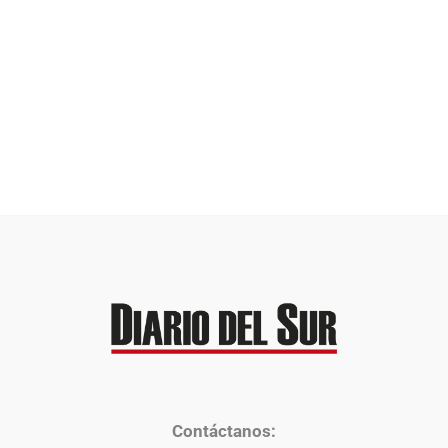
Contáctanos: