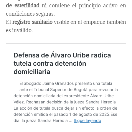
de esterilidad
ni contiene el principio activo en
condiciones seguras.
El
registro sanitario
visible en el empaque también
es inválido.