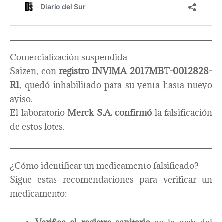
Comercialización suspendida
Saizen, con
registro INVIMA 2017MBT-0012828-
R1
, quedó inhabilitado para su venta hasta nuevo
aviso.
El laboratorio
Merck S.A. confirmó
la falsificación
de estos lotes.
¿Cómo identificar un medicamento falsificado?
Sigue estas recomendaciones para verificar un
medicamento: