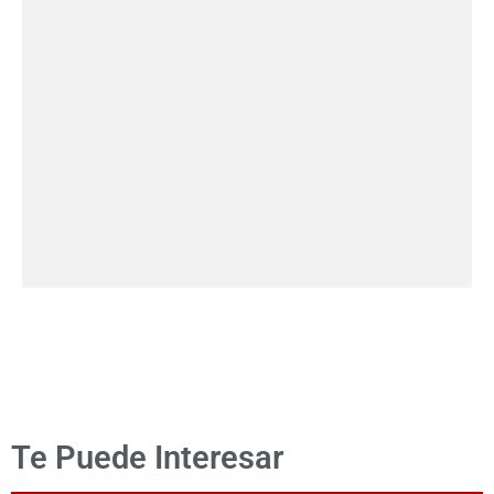
Te Puede Interesar