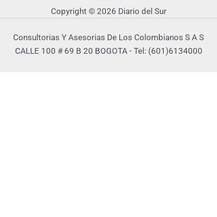
Copyright © 2026 Diario del Sur
Consultorias Y Asesorias De Los Colombianos S A S
CALLE 100 # 69 B 20 BOGOTA - Tel: (601)6134000