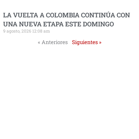
LA VUELTA A COLOMBIA CONTINÚA CON
UNA NUEVA ETAPA ESTE DOMINGO
9 agosto, 2026 12:08 am
« Anteriores
Siguientes »