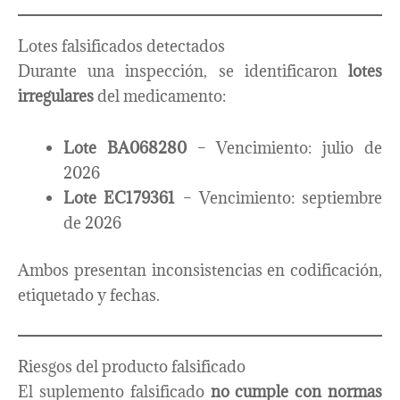
Lotes falsificados detectados
Durante una inspección, se identificaron
lotes
irregulares
del medicamento:
Lote BA068280
– Vencimiento: julio de
2026
Lote EC179361
– Vencimiento: septiembre
de 2026
Ambos presentan inconsistencias en codificación,
etiquetado y fechas.
Riesgos del producto falsificado
El suplemento falsificado
no cumple con normas