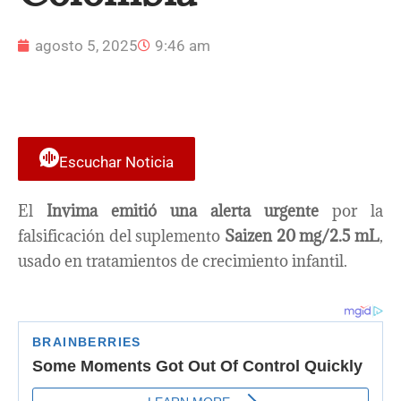
agosto 5, 2025
9:46 am
Escuchar Noticia
El
Invima emitió una alerta urgente
por la
falsificación del suplemento
Saizen 20 mg/2.5 mL
,
usado en tratamientos de crecimiento infantil.