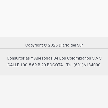
Copyright © 2026 Diario del Sur
Consultorias Y Asesorias De Los Colombianos S A S
CALLE 100 # 69 B 20 BOGOTA - Tel: (601)6134000