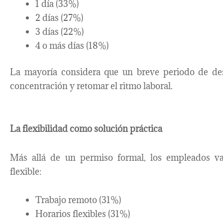
1 día (33%)
2 días (27%)
3 días (22%)
4 o más días (18%)
La mayoría considera que un breve periodo de desc
concentración y retomar el ritmo laboral.
La flexibilidad como solución práctica
Más allá de un permiso formal, los empleados v
flexible:
Trabajo remoto (31%)
Horarios flexibles (31%)