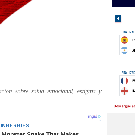
ción sobre salud emocional, estigma y