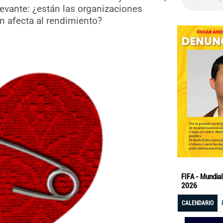
evante: ¿están las organizaciones
 afecta al rendimiento?