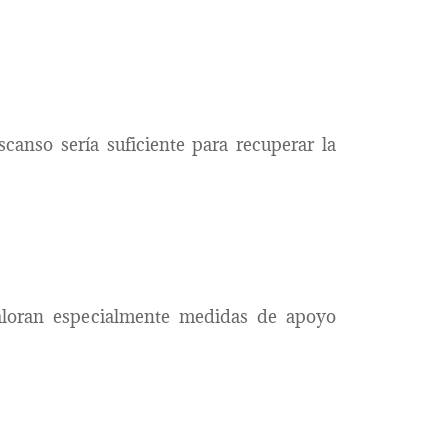
anso sería suficiente para recuperar la
aloran especialmente medidas de apoyo