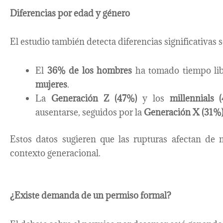
Diferencias por edad y género
El estudio también detecta diferencias significativas 
El
36% de los hombres
ha tomado tiempo libr
mujeres
.
La
Generación Z (47%)
y los
millennials 
ausentarse, seguidos por la
Generación X (31%
Estos datos sugieren que las rupturas afectan de m
contexto generacional.
¿Existe demanda de un permiso formal?