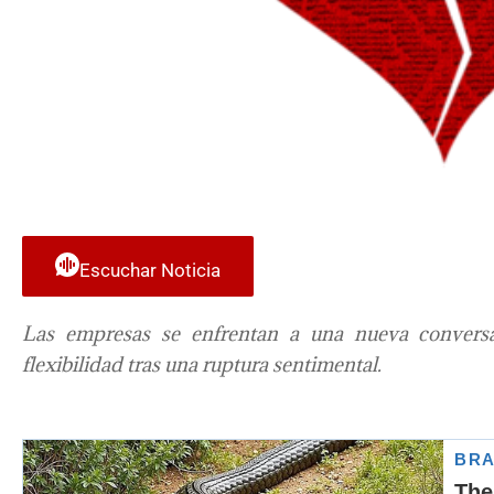
Escuchar Noticia
Las empresas se enfrentan a una nueva conversa
flexibilidad tras una ruptura sentimental.