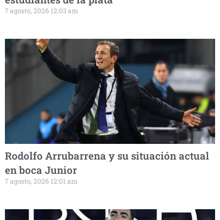
7 agosto, 2026 12:03 am
Rodolfo Arrubarrena y su situación actual
en boca Junior
7 agosto, 2026 12:01 am