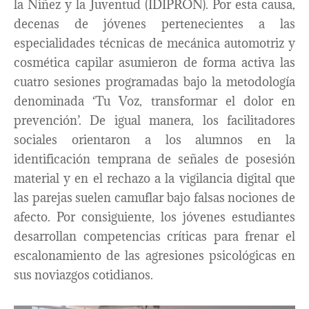
la Niñez y la Juventud (IDIPRON). Por esta causa,
decenas de jóvenes pertenecientes a las
especialidades técnicas de mecánica automotriz y
cosmética capilar asumieron de forma activa las
cuatro sesiones programadas bajo la metodología
denominada ‘Tu Voz, transformar el dolor en
prevención’. De igual manera, los facilitadores
sociales orientaron a los alumnos en la
identificación temprana de señales de posesión
material y en el rechazo a la vigilancia digital que
las parejas suelen camuflar bajo falsas nociones de
afecto. Por consiguiente, los jóvenes estudiantes
desarrollan competencias críticas para frenar el
escalonamiento de las agresiones psicológicas en
sus noviazgos cotidianos.