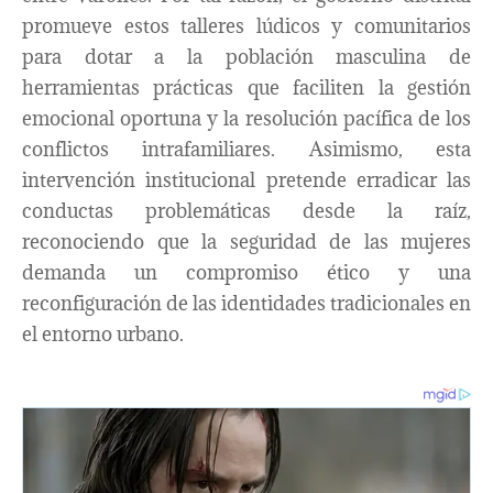
promueve estos talleres lúdicos y comunitarios
para dotar a la población masculina de
herramientas prácticas que faciliten la gestión
emocional oportuna y la resolución pacífica de los
conflictos intrafamiliares. Asimismo, esta
intervención institucional pretende erradicar las
conductas problemáticas desde la raíz,
reconociendo que la seguridad de las mujeres
demanda un compromiso ético y una
reconfiguración de las identidades tradicionales en
el entorno urbano.