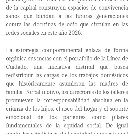
de la capital construyen espacios de convivencia
sanos que blindan a las futuras generaciones
contra las doctrinas de odio que circulan en las
redes sociales en este año 2026.
La estrategia comportamental enlaza de forma
orgánica sus metas con el portafolio de la Línea de
Cuidado, una iniciativa distrital que busca
redistribuir las cargas de los trabajos domésticos
que históricamente asumieron las madres de
familia. Por tal motivo, los directores de los talleres
promueven la corresponsabilidad absoluta en la
crianza de los hijos, el aseo del hogar y el soporte
emocional de los parientes como pilares
fundamentales de la equidad social. De igual
modo, las estadísticas de la entidad demuestran el