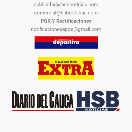
publicidad@hsbnoticias.com
comercial@hsbnoticias.com
PQR Y Rectificaciones
notificacionesepds@gmail.com