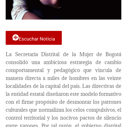
Escuchar Noticia
La Secretaría Distrital de la Mujer de Bogotá
consolidó una ambiciosa estrategia de cambio
comportamental y pedagógico que vincula de
manera directa a miles de hombres en las veinte
localidades de la capital del país. Las directivas de
la entidad estatal diseñaron este modelo formativo
con el firme propósito de desmontar los patrones
culturales que normalizan los celos compulsivos, el
control territorial y los nocivos pactos de silencio
entre varones. Por tal razón, el gobierno distrital