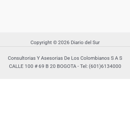
Copyright © 2026 Diario del Sur
Consultorias Y Asesorias De Los Colombianos S A S
CALLE 100 # 69 B 20 BOGOTA - Tel: (601)6134000