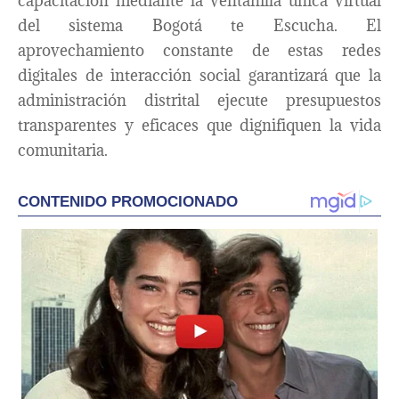
capacitación mediante la ventanilla única virtual
del sistema Bogotá te Escucha. El
aprovechamiento constante de estas redes
digitales de interacción social garantizará que la
administración distrital ejecute presupuestos
transparentes y eficaces que dignifiquen la vida
comunitaria.