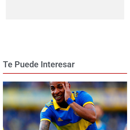
Te Puede Interesar