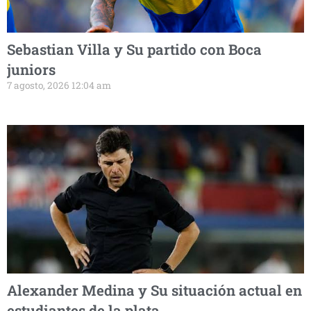
Sebastian Villa y Su partido con Boca
juniors
7 agosto, 2026 12:04 am
Alexander Medina y Su situación actual en
estudiantes de la plata