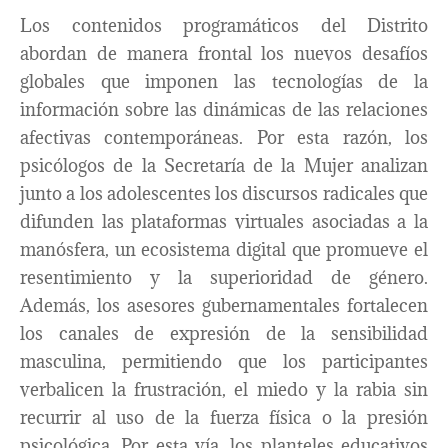
Los contenidos programáticos del Distrito
abordan de manera frontal los nuevos desafíos
globales que imponen las tecnologías de la
información sobre las dinámicas de las relaciones
afectivas contemporáneas. Por esta razón, los
psicólogos de la Secretaría de la Mujer analizan
junto a los adolescentes los discursos radicales que
difunden las plataformas virtuales asociadas a la
manósfera, un ecosistema digital que promueve el
resentimiento y la superioridad de género.
Además, los asesores gubernamentales fortalecen
los canales de expresión de la sensibilidad
masculina, permitiendo que los participantes
verbalicen la frustración, el miedo y la rabia sin
recurrir al uso de la fuerza física o la presión
psicológica. Por esta vía, los planteles educativos