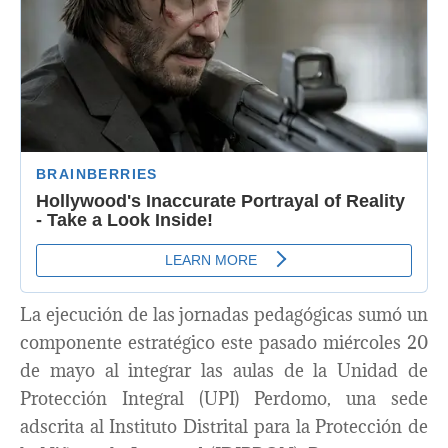
La ejecución de las jornadas pedagógicas sumó un
componente estratégico este pasado miércoles 20
de mayo al integrar las aulas de la Unidad de
Protección Integral (UPI) Perdomo, una sede
adscrita al Instituto Distrital para la Protección de