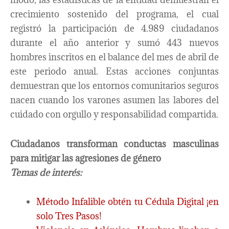
crecimiento sostenido del programa, el cual
registró la participación de 4.989 ciudadanos
durante el año anterior y sumó 443 nuevos
hombres inscritos en el balance del mes de abril de
este periodo anual. Estas acciones conjuntas
demuestran que los entornos comunitarios seguros
nacen cuando los varones asumen las labores del
cuidado con orgullo y responsabilidad compartida.
Ciudadanos transforman conductas masculinas
para mitigar las agresiones de género
Temas de interés:
Método Infalible obtén tu Cédula Digital ¡en
solo Tres Pasos!