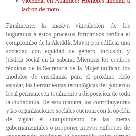
Violencia en Atlántico: Hombres linchan a
ladrón de moto
Finalmente, la masiva vinculación de los
bogotanos a estos procesos formativos ratifica el
compromiso de la Alcaldía Mayor por edificar una
sociedad con equidad de género, inclusión y
justicia social en la sabana. Mientras los equipos
técnicos de la Secretaría de la Mujer unifican los
módulos de enseñanza para el próximo ciclo
escolar, las herramientas tecnológicas del gobierno
local permanecen totalmente a disposición de toda
la ciudadanía. De esta manera, los contribuyentes
y las organizaciones sociales cuentan con la opción
de vigilar el cumplimiento de las metas
gubernamentales o proponer nuevos enfoques de