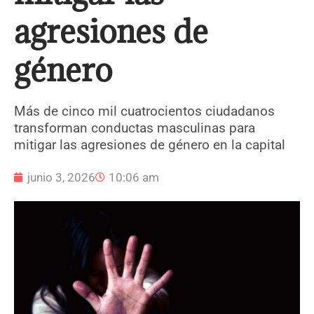
agresiones de
género
Más de cinco mil cuatrocientos ciudadanos
transforman conductas masculinas para
mitigar las agresiones de género en la capital
junio 3, 2026
10:06 am