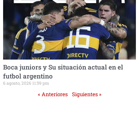
Boca juniors y Su situación actual en el
futbol argentino
6 agosto, 2026 11:59 pm
« Anteriores
Siguientes »