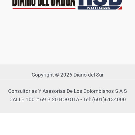
Copyright © 2026 Diario del Sur
Consultorias Y Asesorias De Los Colombianos S A S
CALLE 100 # 69 B 20 BOGOTA - Tel: (601)6134000