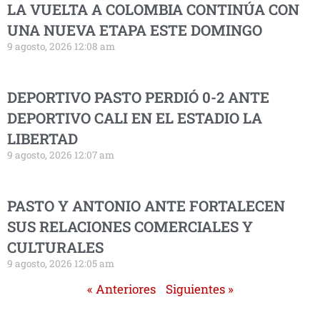
LA VUELTA A COLOMBIA CONTINÚA CON
UNA NUEVA ETAPA ESTE DOMINGO
9 agosto, 2026 12:08 am
DEPORTIVO PASTO PERDIÓ 0-2 ANTE
DEPORTIVO CALI EN EL ESTADIO LA
LIBERTAD
9 agosto, 2026 12:07 am
PASTO Y ANTONIO ANTE FORTALECEN
SUS RELACIONES COMERCIALES Y
CULTURALES
9 agosto, 2026 12:05 am
« Anteriores
Siguientes »