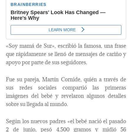
«Soy mamá de Sur», escribió la famosa, una frase
que rápidamente se llenó de mensajes de cariño y
apoyo por parte de sus seguidores.
Fue su pareja, Martín Cornide, quién a través de
sus redes sociales compartió las primeras
imágenes del bebé y revelaron algunos detalles
sobre su llegada al mundo.
Según los nuevos padres «el bebé nació el pasado
2 de junio, pesó 4.500 gramos y midió 56