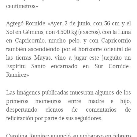
centímetros»
Agregó Rornide «Ayer, 2 de junio, con 56 cm y el
Sol en Géminis, con 4.500 kg (exactos), con la Luna
en Capricornio, mucho pelo, y con Capricornio
también ascendiendo por el horizonte oriental de
las tierras Mayas, vino a jugar este jueguito un
Espíritu Santo encarnado en Sur Cornide-
Ramírez»
Las imágenes publicadas muestran algunos de los
primeros momentos entre madre e hijo,
despertando cientos de comentarios de
felicitación por parte de sus seguidores.
Carolina Ramírez anunció su embarazo en febrero