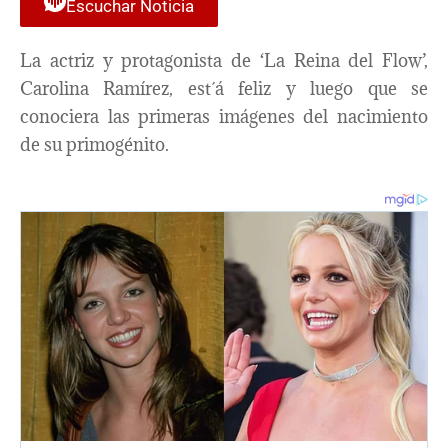
Escuchar Noticia
La actriz y protagonista de ‘La Reina del Flow’,
Carolina Ramírez, est´á feliz y luego que se
conociera las primeras imágenes del nacimiento
de su primogénito.