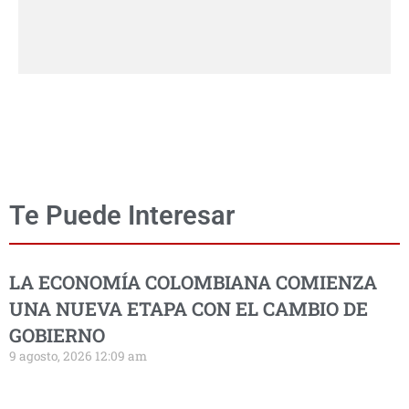
Te Puede Interesar
LA ECONOMÍA COLOMBIANA COMIENZA
UNA NUEVA ETAPA CON EL CAMBIO DE
GOBIERNO
9 agosto, 2026 12:09 am