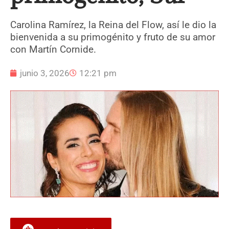
Carolina Ramírez, la Reina del Flow, así le dio la
bienvenida a su primogénito y fruto de su amor
con Martín Cornide.
junio 3, 2026
12:21 pm