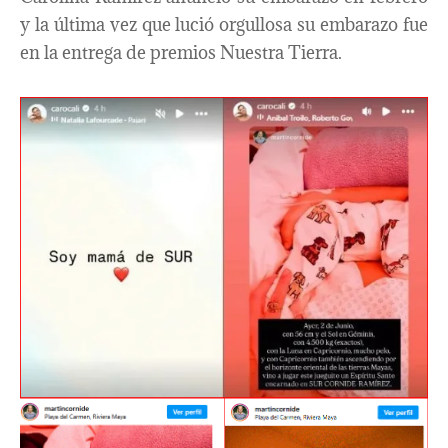
y la última vez que lució orgullosa su embarazo fue
en la entrega de premios Nuestra Tierra.