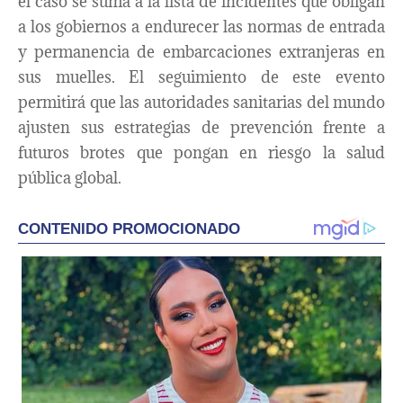
el caso se suma a la lista de incidentes que obligan
a los gobiernos a endurecer las normas de entrada
y permanencia de embarcaciones extranjeras en
sus muelles. El seguimiento de este evento
permitirá que las autoridades sanitarias del mundo
ajusten sus estrategias de prevención frente a
futuros brotes que pongan en riesgo la salud
pública global.