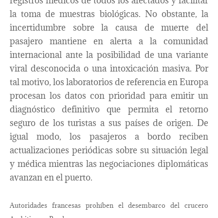
registros médicos de todos los afectados y facilitar
la toma de muestras biológicas. No obstante, la
incertidumbre sobre la causa de muerte del
pasajero mantiene en alerta a la comunidad
internacional ante la posibilidad de una variante
viral desconocida o una intoxicación masiva. Por
tal motivo, los laboratorios de referencia en Europa
procesan los datos con prioridad para emitir un
diagnóstico definitivo que permita el retorno
seguro de los turistas a sus países de origen. De
igual modo, los pasajeros a bordo reciben
actualizaciones periódicas sobre su situación legal
y médica mientras las negociaciones diplomáticas
avanzan en el puerto.
Autoridades francesas prohíben el desembarco del crucero