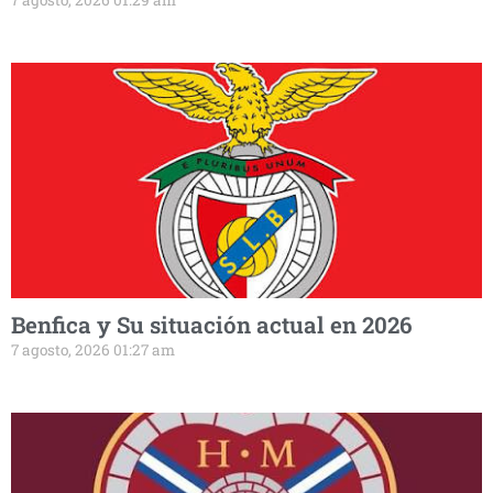
7 agosto, 2026 01:29 am
Benfica y Su situación actual en 2026
7 agosto, 2026 01:27 am