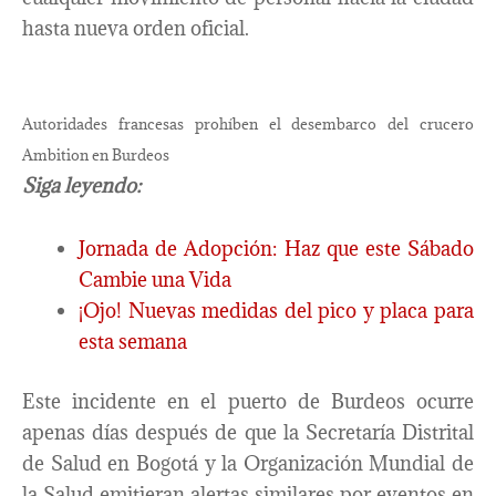
hasta nueva orden oficial.
Autoridades francesas prohíben el desembarco del crucero
Ambition en Burdeos
Siga leyendo:
Jornada de Adopción: Haz que este Sábado
Cambie una Vida
¡Ojo! Nuevas medidas del pico y placa para
esta semana
Este incidente en el puerto de Burdeos ocurre
apenas días después de que la Secretaría Distrital
de Salud en Bogotá y la Organización Mundial de
la Salud emitieran alertas similares por eventos en