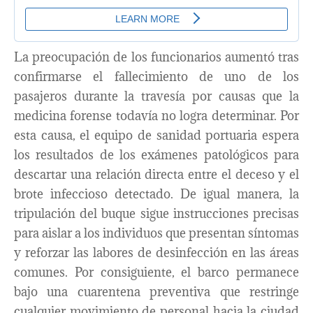
La preocupación de los funcionarios aumentó tras
confirmarse el fallecimiento de uno de los
pasajeros durante la travesía por causas que la
medicina forense todavía no logra determinar. Por
esta causa, el equipo de sanidad portuaria espera
los resultados de los exámenes patológicos para
descartar una relación directa entre el deceso y el
brote infeccioso detectado. De igual manera, la
tripulación del buque sigue instrucciones precisas
para aislar a los individuos que presentan síntomas
y reforzar las labores de desinfección en las áreas
comunes. Por consiguiente, el barco permanece
bajo una cuarentena preventiva que restringe
cualquier movimiento de personal hacia la ciudad