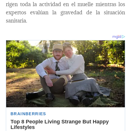
rigen toda la actividad en el muelle mientras los
expertos evalúan la gravedad de la situación
sanitaria.