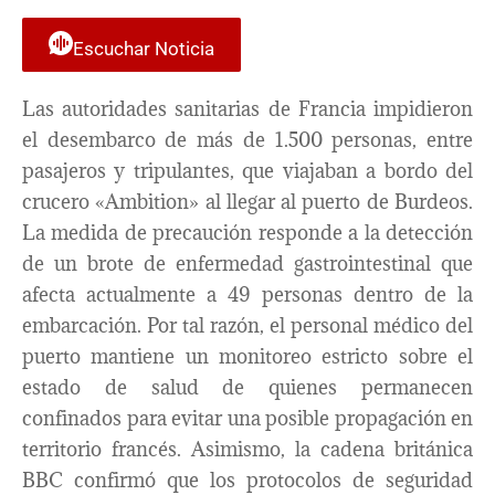
Escuchar Noticia
Las autoridades sanitarias de Francia impidieron
el desembarco de más de 1.500 personas, entre
pasajeros y tripulantes, que viajaban a bordo del
crucero «Ambition» al llegar al puerto de Burdeos.
La medida de precaución responde a la detección
de un brote de enfermedad gastrointestinal que
afecta actualmente a 49 personas dentro de la
embarcación. Por tal razón, el personal médico del
puerto mantiene un monitoreo estricto sobre el
estado de salud de quienes permanecen
confinados para evitar una posible propagación en
territorio francés. Asimismo, la cadena británica
BBC confirmó que los protocolos de seguridad