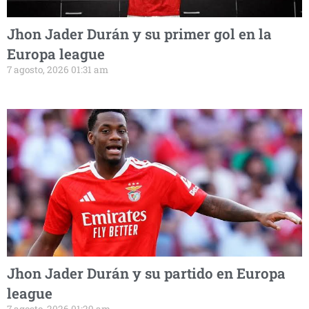
Jhon Jader Durán y su primer gol en la
Europa league
7 agosto, 2026 01:31 am
Jhon Jader Durán y su partido en Europa
league