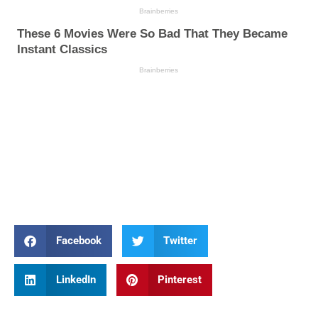
Facebook
Twitter
LinkedIn
Pinterest