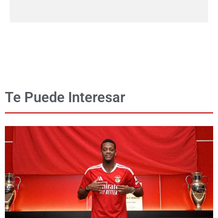
Te Puede Interesar