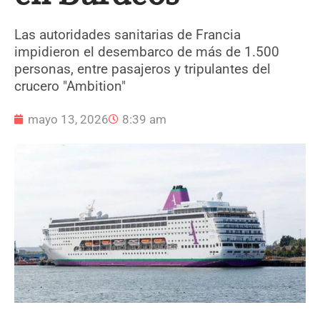
Las autoridades sanitarias de Francia
impidieron el desembarco de más de 1.500
personas, entre pasajeros y tripulantes del
crucero "Ambition"
mayo 13, 2026
8:39 am