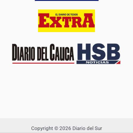
Copyright © 2026 Diario del Sur