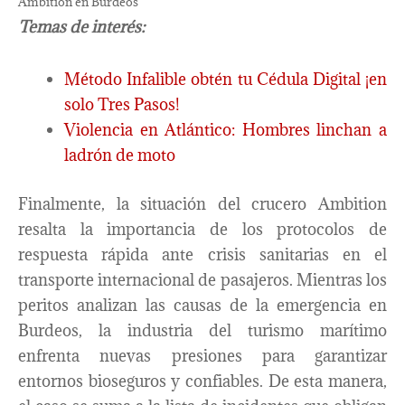
Ambition en Burdeos
Temas de interés:
Método Infalible obtén tu Cédula Digital ¡en
solo Tres Pasos!
Violencia en Atlántico: Hombres linchan a
ladrón de moto
Finalmente, la situación del crucero Ambition
resalta la importancia de los protocolos de
respuesta rápida ante crisis sanitarias en el
transporte internacional de pasajeros. Mientras los
peritos analizan las causas de la emergencia en
Burdeos, la industria del turismo marítimo
enfrenta nuevas presiones para garantizar
entornos bioseguros y confiables. De esta manera,