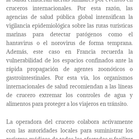
cruceros internacionales. Por esta razón, las
agencias de salud pública global intensifican la
vigilancia epidemiológica sobre las rutas turísticas
marinas para detectar patógenos como el
hantavirus o el norovirus de forma temprana.
Además, este caso en Francia recuerda la
vulnerabilidad de los espacios confinados ante la
rápida propagación de agentes zoonóticos o
gastrointestinales. Por esta vía, los organismos
internacionales de salud recomiendan a las líneas
de crucero extremar los controles de agua y
alimentos para proteger a los viajeros en tránsito.
La operadora del crucero colabora activamente
con las autoridades locales para suministrar los