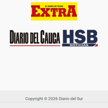
Copyright © 2026 Diario del Sur