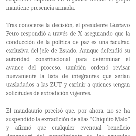
mantiene presencia armada.
Tras conocerse la decisión, el presidente Gustavo
Petro respondió a través de X asegurando que la
conducción de la política de paz es una facultad
exclusiva del jefe de Estado. Aunque defendió su
autoridad constitucional para determinar el
avance del proceso, también ordenó revisar
nuevamente la lista de integrantes que serían
trasladados a las ZUT y excluir a quienes tengan
solicitudes de extradición vigentes.
El mandatario precisó que, por ahora, no se ha
suspendido la extradición de alias “Chiquito Malo”
y afirmó que cualquier eventual beneficio