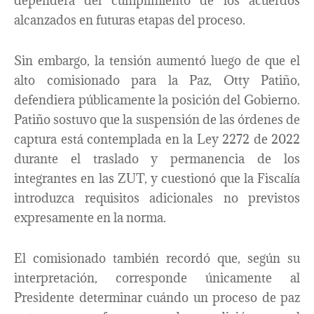
dependerá del cumplimiento de los acuerdos
alcanzados en futuras etapas del proceso.
Sin embargo, la tensión aumentó luego de que el
alto comisionado para la Paz, Otty Patiño,
defendiera públicamente la posición del Gobierno.
Patiño sostuvo que la suspensión de las órdenes de
captura está contemplada en la Ley 2272 de 2022
durante el traslado y permanencia de los
integrantes en las ZUT, y cuestionó que la Fiscalía
introduzca requisitos adicionales no previstos
expresamente en la norma.
El comisionado también recordó que, según su
interpretación, corresponde únicamente al
Presidente determinar cuándo un proceso de paz