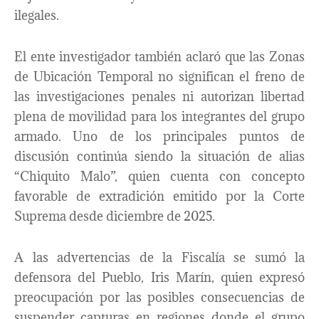
ilegales.
El ente investigador también aclaró que las Zonas
de Ubicación Temporal no significan el freno de
las investigaciones penales ni autorizan libertad
plena de movilidad para los integrantes del grupo
armado. Uno de los principales puntos de
discusión continúa siendo la situación de alias
“Chiquito Malo”, quien cuenta con concepto
favorable de extradición emitido por la Corte
Suprema desde diciembre de 2025.
A las advertencias de la Fiscalía se sumó la
defensora del Pueblo, Iris Marín, quien expresó
preocupación por las posibles consecuencias de
suspender capturas en regiones donde el grupo