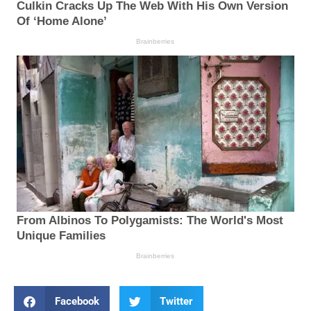
Facebook
Twitter