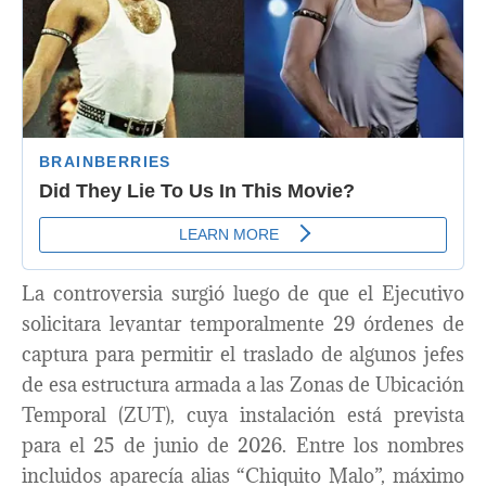
La controversia surgió luego de que el Ejecutivo
solicitara levantar temporalmente 29 órdenes de
captura para permitir el traslado de algunos jefes
de esa estructura armada a las Zonas de Ubicación
Temporal (ZUT), cuya instalación está prevista
para el 25 de junio de 2026. Entre los nombres
incluidos aparecía alias “Chiquito Malo”, máximo