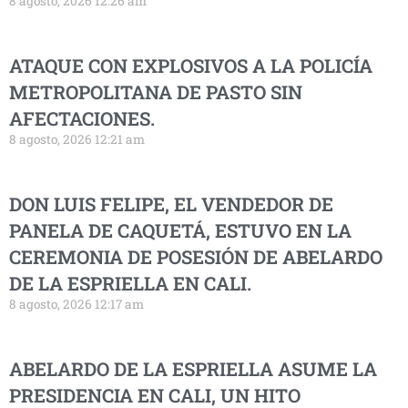
8 agosto, 2026 12:26 am
ATAQUE CON EXPLOSIVOS A LA POLICÍA
METROPOLITANA DE PASTO SIN
AFECTACIONES.
8 agosto, 2026 12:21 am
DON LUIS FELIPE, EL VENDEDOR DE
PANELA DE CAQUETÁ, ESTUVO EN LA
CEREMONIA DE POSESIÓN DE ABELARDO
DE LA ESPRIELLA EN CALI.
8 agosto, 2026 12:17 am
ABELARDO DE LA ESPRIELLA ASUME LA
PRESIDENCIA EN CALI, UN HITO