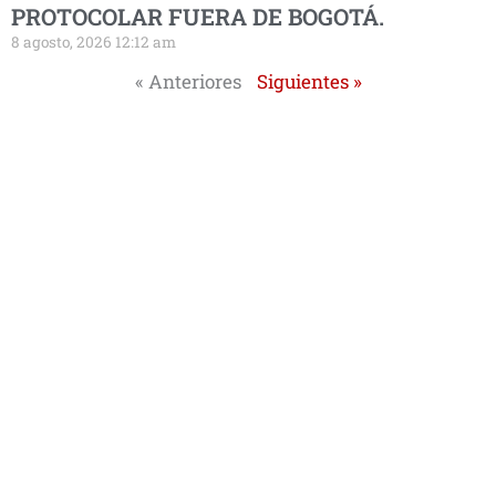
PROTOCOLAR FUERA DE BOGOTÁ.
8 agosto, 2026 12:12 am
« Anteriores
Siguientes »