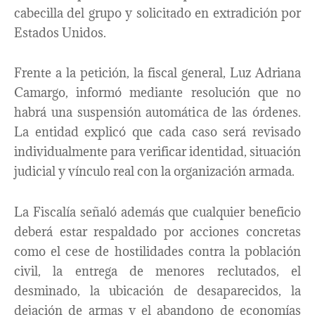
cabecilla del grupo y solicitado en extradición por
Estados Unidos.
Frente a la petición, la fiscal general, Luz Adriana
Camargo, informó mediante resolución que no
habrá una suspensión automática de las órdenes.
La entidad explicó que cada caso será revisado
individualmente para verificar identidad, situación
judicial y vínculo real con la organización armada.
La Fiscalía señaló además que cualquier beneficio
deberá estar respaldado por acciones concretas
como el cese de hostilidades contra la población
civil, la entrega de menores reclutados, el
desminado, la ubicación de desaparecidos, la
dejación de armas y el abandono de economías