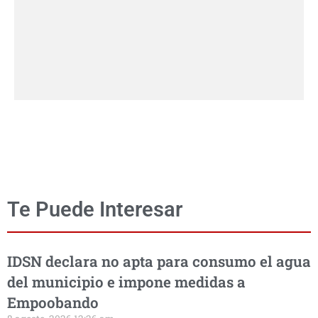
Te Puede Interesar
IDSN declara no apta para consumo el agua
del municipio e impone medidas a
Empoobando