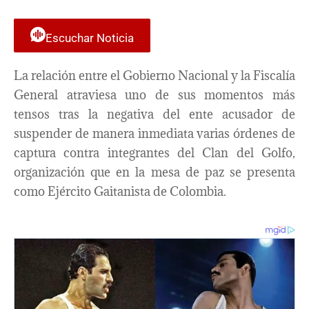
Escuchar Noticia
La relación entre el Gobierno Nacional y la Fiscalía
General atraviesa uno de sus momentos más
tensos tras la negativa del ente acusador de
suspender de manera inmediata varias órdenes de
captura contra integrantes del Clan del Golfo,
organización que en la mesa de paz se presenta
como Ejército Gaitanista de Colombia.