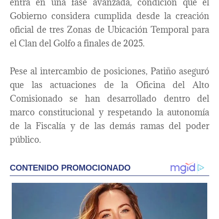
entra en una fase avanzada, condición que el
Gobierno considera cumplida desde la creación
oficial de tres Zonas de Ubicación Temporal para
el Clan del Golfo a finales de 2025.
Pese al intercambio de posiciones, Patiño aseguró
que las actuaciones de la Oficina del Alto
Comisionado se han desarrollado dentro del
marco constitucional y respetando la autonomía
de la Fiscalía y de las demás ramas del poder
público.