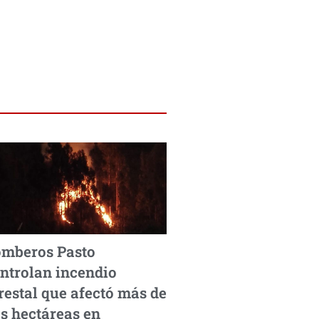
mberos Pasto
ntrolan incendio
restal que afectó más de
s hectáreas en