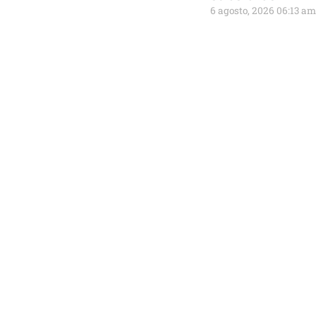
6 agosto, 2026 06:13 am