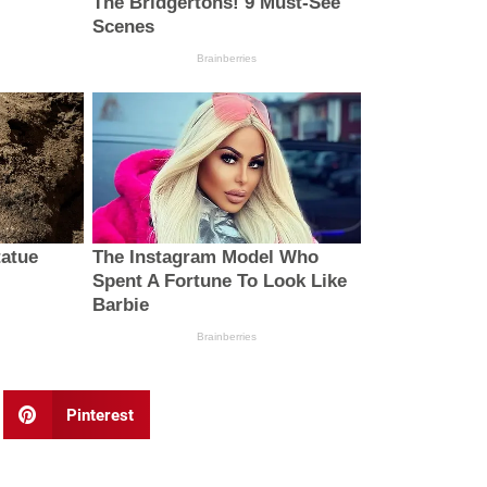
Pinterest
Next