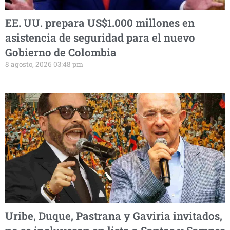
EE. UU. prepara US$1.000 millones en
asistencia de seguridad para el nuevo
Gobierno de Colombia
8 agosto, 2026 03:48 pm
Uribe, Duque, Pastrana y Gaviria invitados,