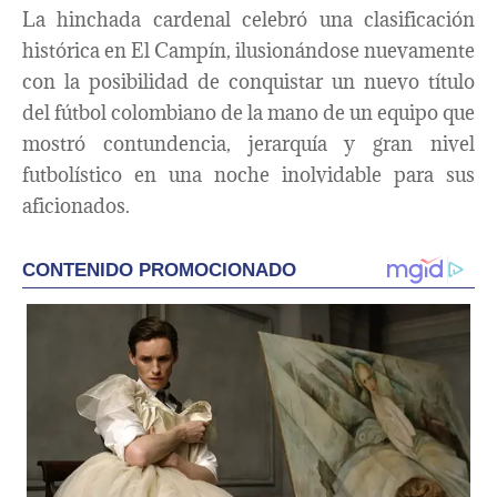
La hinchada cardenal celebró una clasificación
histórica en El Campín, ilusionándose nuevamente
con la posibilidad de conquistar un nuevo título
del fútbol colombiano de la mano de un equipo que
mostró contundencia, jerarquía y gran nivel
futbolístico en una noche inolvidable para sus
aficionados.