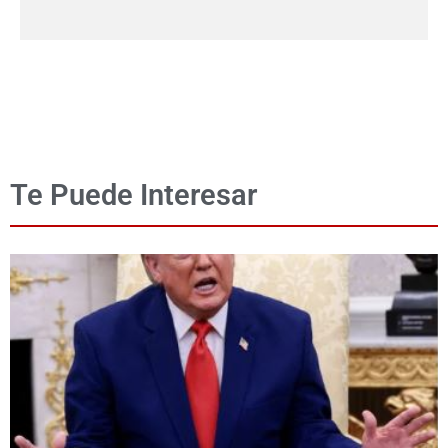
Te Puede Interesar