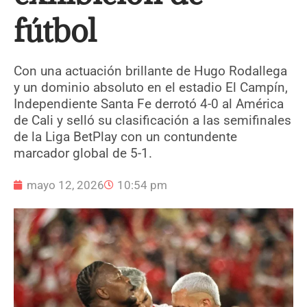
fútbol
Con una actuación brillante de Hugo Rodallega
y un dominio absoluto en el estadio El Campín,
Independiente Santa Fe derrotó 4-0 al América
de Cali y selló su clasificación a las semifinales
de la Liga BetPlay con un contundente
marcador global de 5-1.
mayo 12, 2026
10:54 pm