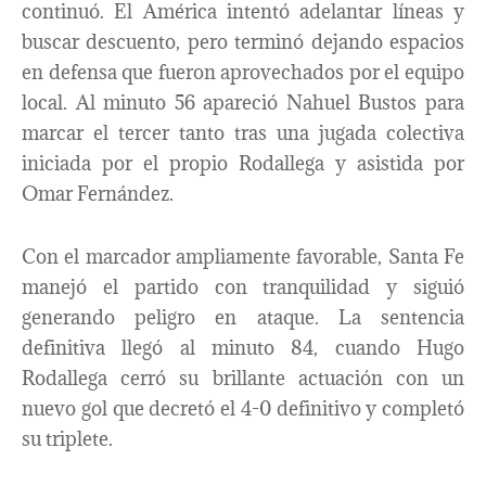
continuó. El América intentó adelantar líneas y
buscar descuento, pero terminó dejando espacios
en defensa que fueron aprovechados por el equipo
local. Al minuto 56 apareció Nahuel Bustos para
marcar el tercer tanto tras una jugada colectiva
iniciada por el propio Rodallega y asistida por
Omar Fernández.
Con el marcador ampliamente favorable, Santa Fe
manejó el partido con tranquilidad y siguió
generando peligro en ataque. La sentencia
definitiva llegó al minuto 84, cuando Hugo
Rodallega cerró su brillante actuación con un
nuevo gol que decretó el 4-0 definitivo y completó
su triplete.