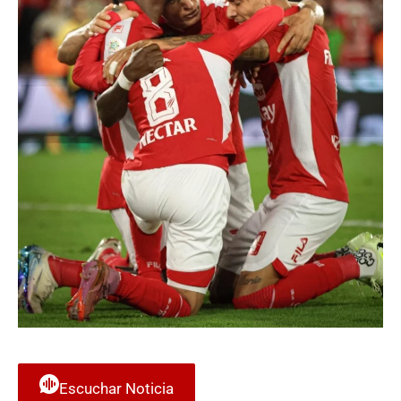
Escuchar Noticia