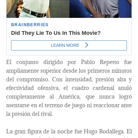
El conjunto dirigido por Pablo Repetto fue
ampliamente superior desde los primeros minutos
del compromiso. Con intensidad, presión alta y
efectividad ofensiva, el cuadro cardenal anuló
completamente al América, que nunca logró
asentarse en el terreno de juego ni reaccionar ante
la presión del rival.
La gran figura de la noche fue Hugo Rodallega. El