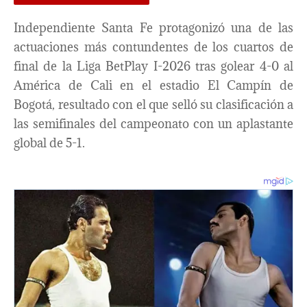
Independiente Santa Fe protagonizó una de las
actuaciones más contundentes de los cuartos de
final de la Liga BetPlay I-2026 tras golear 4-0 al
América de Cali en el estadio El Campín de
Bogotá, resultado con el que selló su clasificación a
las semifinales del campeonato con un aplastante
global de 5-1.