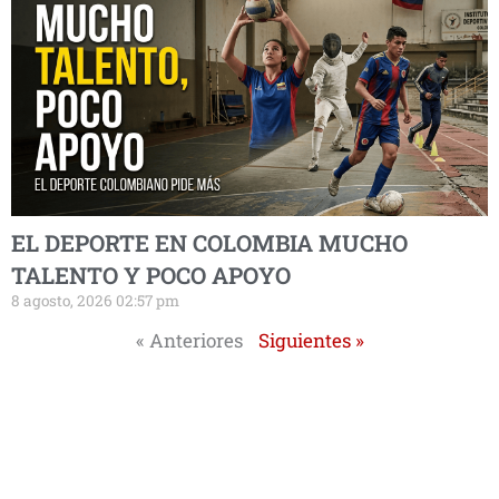
EL DEPORTE EN COLOMBIA MUCHO
TALENTO Y POCO APOYO
8 agosto, 2026 02:57 pm
« Anteriores
Siguientes »