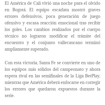
El América de Cali vivió una noche para el olvido
en Bogotá. El equipo escarlata mostró graves
errores defensivos, poca generación de juego
ofensivo y escasa reacción emocional tras recibir
los goles. Los cambios realizados por el cuerpo
técnico no lograron modificar el trámite del
encuentro y el conjunto vallecaucano terminó
ampliamente superado.
Con esta victoria, Santa Fe se convierte en uno de
los equipos más sólidos del campeonato y ahora
espera rival en las semifinales de la Liga BetPlay,
mientras que América deberá enfocarse en corregir
los errores que quedaron expuestos durante la
serie.