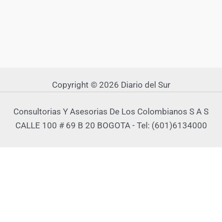
Copyright © 2026 Diario del Sur
Consultorias Y Asesorias De Los Colombianos S A S
CALLE 100 # 69 B 20 BOGOTA - Tel: (601)6134000