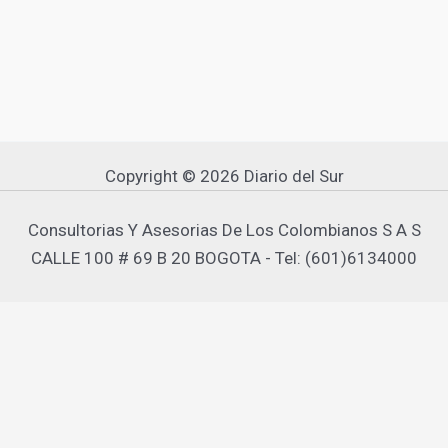
Copyright © 2026 Diario del Sur
Consultorias Y Asesorias De Los Colombianos S A S
CALLE 100 # 69 B 20 BOGOTA - Tel: (601)6134000