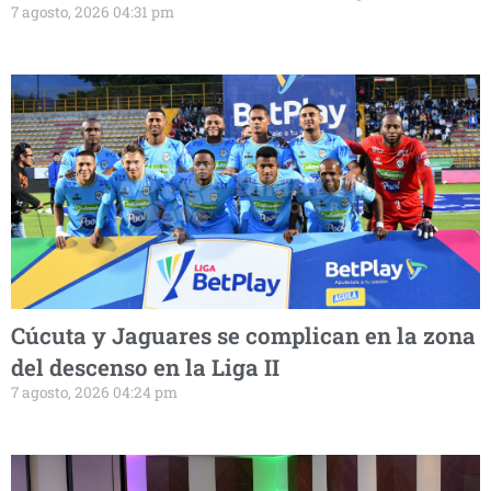
7 agosto, 2026 04:31 pm
Cúcuta y Jaguares se complican en la zona
del descenso en la Liga II
7 agosto, 2026 04:24 pm