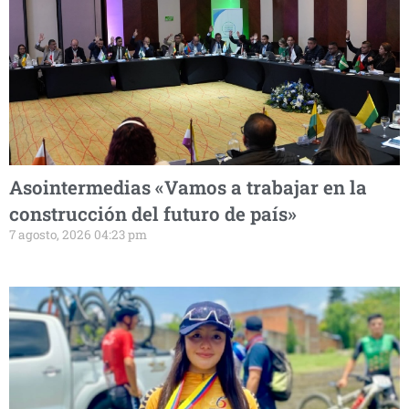
Asointermedias «Vamos a trabajar en la
construcción del futuro de país»
7 agosto, 2026 04:23 pm