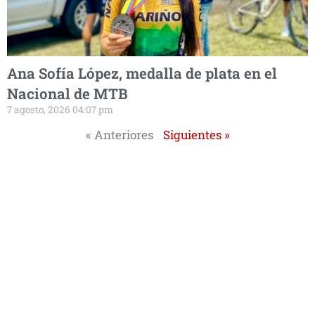
Ana Sofía López, medalla de plata en el
Nacional de MTB
7 agosto, 2026 04:07 pm
« Anteriores
Siguientes »