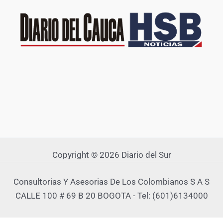
Copyright © 2026 Diario del Sur
Consultorias Y Asesorias De Los Colombianos S A S
CALLE 100 # 69 B 20 BOGOTA - Tel: (601)6134000