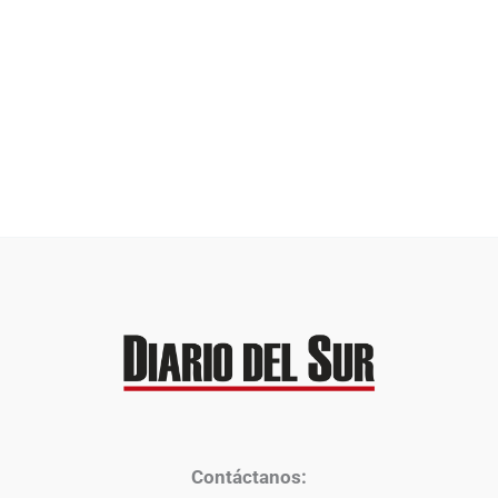
Contáctanos: