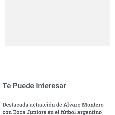
Te Puede Interesar
Destacada actuación de Álvaro Montero
con Boca Juniors en el fútbol argentino