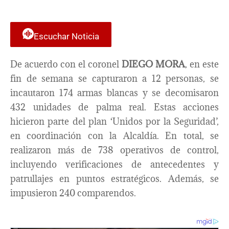
Escuchar Noticia
De acuerdo con el coronel
DIEGO MORA
, en este
fin de semana se capturaron a 12 personas, se
incautaron 174 armas blancas y se decomisaron
432 unidades de palma real. Estas acciones
hicieron parte del plan ‘Unidos por la Seguridad’,
en coordinación con la Alcaldía. En total, se
realizaron más de 738 operativos de control,
incluyendo verificaciones de antecedentes y
patrullajes en puntos estratégicos. Además, se
impusieron 240 comparendos.