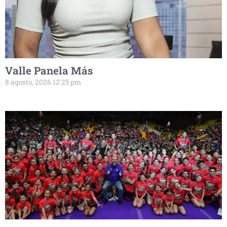
Valle Panela Más
8 agosto, 2026 12:25 pm