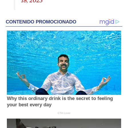
18, 2023