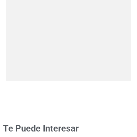
Te Puede Interesar