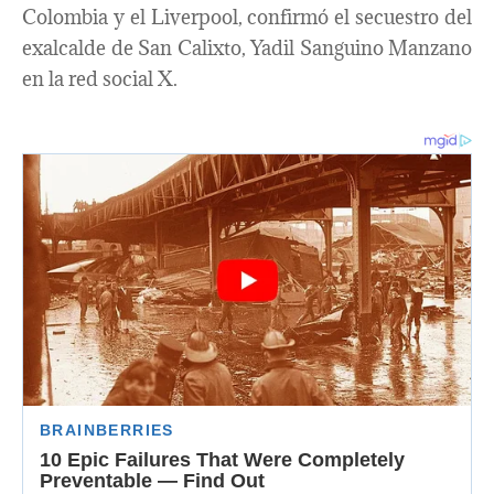
Colombia y el Liverpool, confirmó el secuestro del
exalcalde de San Calixto, Yadil Sanguino Manzano
en la red social X.