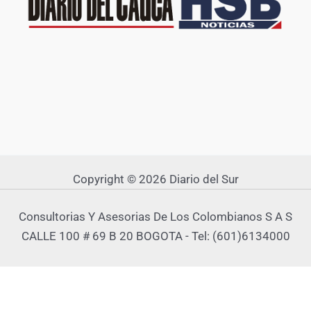
Copyright © 2026 Diario del Sur
Consultorias Y Asesorias De Los Colombianos S A S
CALLE 100 # 69 B 20 BOGOTA - Tel: (601)6134000