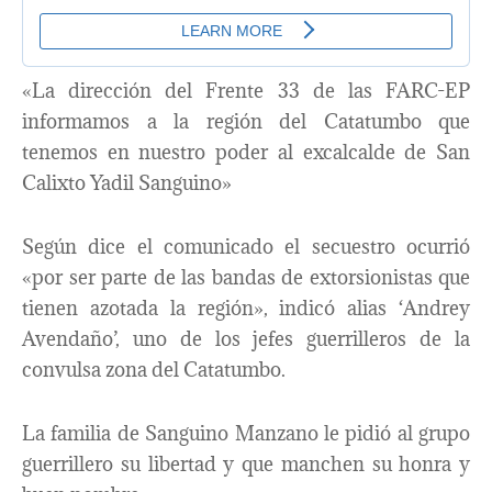
«La dirección del Frente 33 de las FARC-EP
informamos a la región del Catatumbo que
tenemos en nuestro poder al excalcalde de San
Calixto Yadil Sanguino»
Según dice el comunicado el secuestro ocurrió
«por ser parte de las bandas de extorsionistas que
tienen azotada la región», indicó alias ‘Andrey
Avendaño’, uno de los jefes guerrilleros de la
convulsa zona del Catatumbo.
La familia de Sanguino Manzano le pidió al grupo
guerrillero su libertad y que manchen su honra y