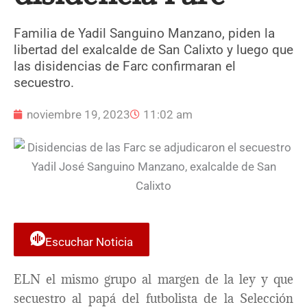
Familia de Yadil Sanguino Manzano, piden la
libertad del exalcalde de San Calixto y luego que
las disidencias de Farc confirmaran el
secuestro.
noviembre 19, 2023
11:02 am
Escuchar Noticia
ELN el mismo grupo al margen de la ley y que
secuestro al papá del futbolista de la Selección