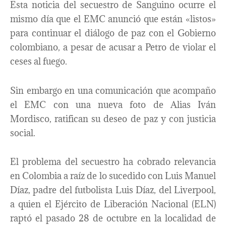
Esta noticia del secuestro de Sanguino ocurre el
mismo día que el EMC anunció que están «listos»
para continuar el diálogo de paz con el Gobierno
colombiano, a pesar de acusar a Petro de violar el
ceses al fuego.
Sin embargo en una comunicación que acompaño
el EMC con una nueva foto de Alias Iván
Mordisco, ratifican su deseo de paz y con justicia
social.
El problema del secuestro ha cobrado relevancia
en Colombia a raíz de lo sucedido con Luis Manuel
Díaz, padre del futbolista Luis Díaz, del Liverpool,
a quien el Ejército de Liberación Nacional (ELN)
raptó el pasado 28 de octubre en la localidad de