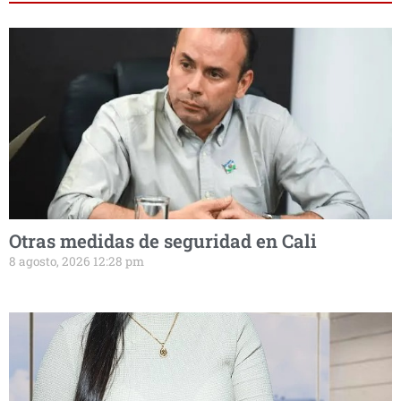
Otras medidas de seguridad en Cali
8 agosto, 2026 12:28 pm