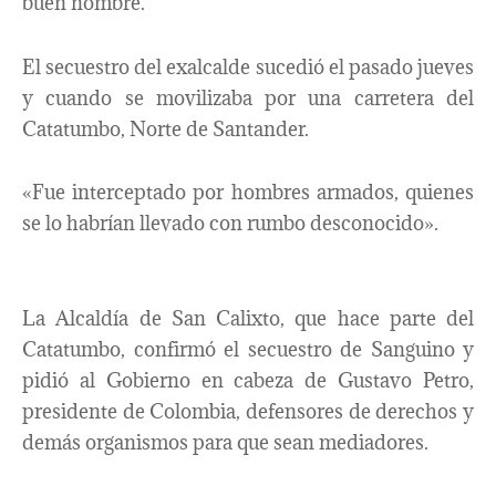
buen nombre.
El secuestro del exalcalde sucedió el pasado jueves
y cuando se movilizaba por una carretera del
Catatumbo, Norte de Santander.
«Fue interceptado por hombres armados, quienes
se lo habrían llevado con rumbo desconocido».
La Alcaldía de San Calixto, que hace parte del
Catatumbo, confirmó el secuestro de Sanguino y
pidió al Gobierno en cabeza de Gustavo Petro,
presidente de Colombia, defensores de derechos y
demás organismos para que sean mediadores.