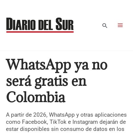
Ir
al
contenido
Buscar
WhatsApp ya no
será gratis en
Colombia
A partir de 2026, WhatsApp y otras aplicaciones
como Facebook, TikTok e Instagram dejarán de
estar disponibles sin consumo de datos en los