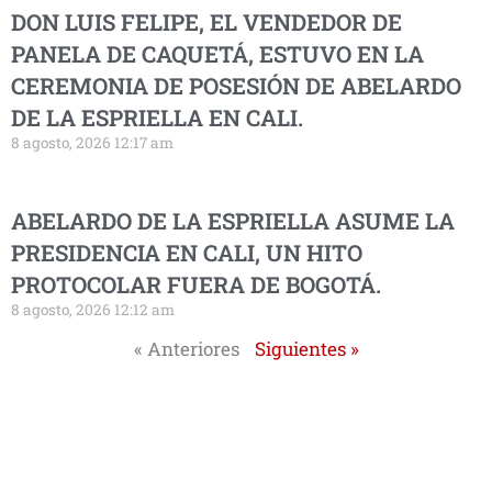
DON LUIS FELIPE, EL VENDEDOR DE
PANELA DE CAQUETÁ, ESTUVO EN LA
CEREMONIA DE POSESIÓN DE ABELARDO
DE LA ESPRIELLA EN CALI.
8 agosto, 2026 12:17 am
ABELARDO DE LA ESPRIELLA ASUME LA
PRESIDENCIA EN CALI, UN HITO
PROTOCOLAR FUERA DE BOGOTÁ.
8 agosto, 2026 12:12 am
« Anteriores
Siguientes »