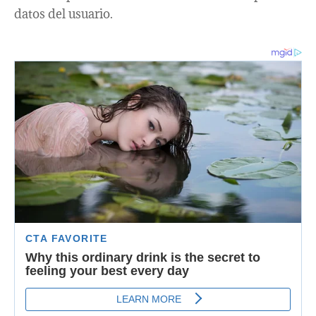
datos del usuario.