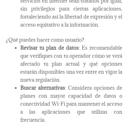
servicios en internet sean tratados por igual,
sin privilegios para ciertas aplicaciones,
fortaleciendo así la libertad de expresión y el
acceso equitativo a la información.
¿Qué puedes hacer como usuario?
Revisar tu plan de datos
: Es recomendable
que verifiques con tu operador cómo se verá
afectado tu plan actual y qué opciones
estarán disponibles una vez entre en vigor la
nueva regulación.
Buscar alternativas
: Considera opciones de
planes con mayor capacidad de datos o
conectividad Wi-Fi para mantener el acceso
a las aplicaciones que utilizas con
frecuencia.