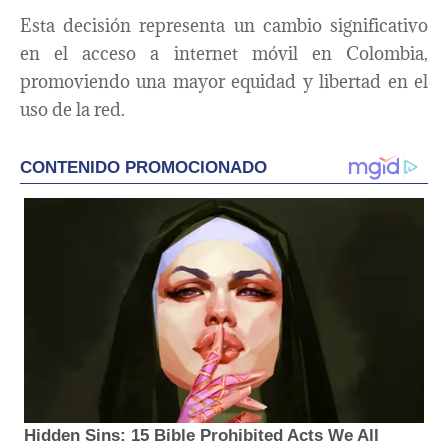
Esta decisión representa un cambio significativo
en el acceso a internet móvil en Colombia,
promoviendo una mayor equidad y libertad en el
uso de la red.