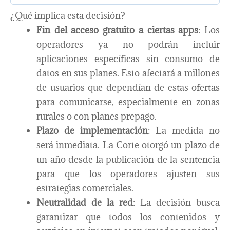
¿Qué implica esta decisión?
Fin del acceso gratuito a ciertas apps
: Los
operadores ya no podrán incluir
aplicaciones específicas sin consumo de
datos en sus planes. Esto afectará a millones
de usuarios que dependían de estas ofertas
para comunicarse, especialmente en zonas
rurales o con planes prepago.
Plazo de implementación
: La medida no
será inmediata. La Corte otorgó un plazo de
un año desde la publicación de la sentencia
para que los operadores ajusten sus
estrategias comerciales.
Neutralidad de la red
: La decisión busca
garantizar que todos los contenidos y