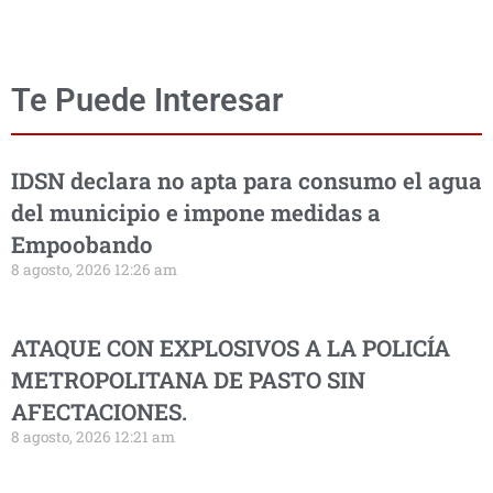
Te Puede Interesar
IDSN declara no apta para consumo el agua
del municipio e impone medidas a
Empoobando
8 agosto, 2026 12:26 am
ATAQUE CON EXPLOSIVOS A LA POLICÍA
METROPOLITANA DE PASTO SIN
AFECTACIONES.
8 agosto, 2026 12:21 am