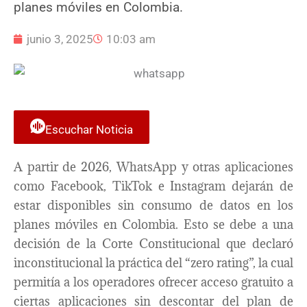
planes móviles en Colombia.
junio 3, 2025
10:03 am
Escuchar Noticia
A partir de 2026, WhatsApp y otras aplicaciones
como Facebook, TikTok e Instagram dejarán de
estar disponibles sin consumo de datos en los
planes móviles en Colombia. Esto se debe a una
decisión de la Corte Constitucional que declaró
inconstitucional la práctica del “zero rating”, la cual
permitía a los operadores ofrecer acceso gratuito a
ciertas aplicaciones sin descontar del plan de