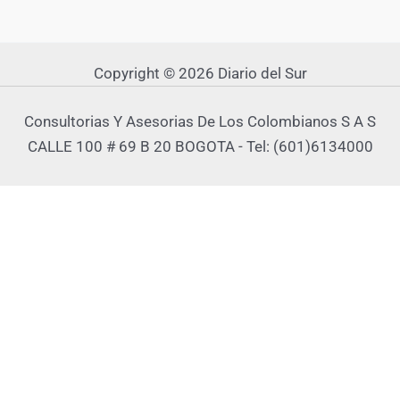
Copyright © 2026 Diario del Sur
Consultorias Y Asesorias De Los Colombianos S A S
CALLE 100 # 69 B 20 BOGOTA - Tel: (601)6134000