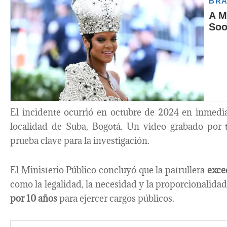
El incidente ocurrió en octubre de 2024 en inmedi
localidad de Suba, Bogotá. Un video grabado por te
prueba clave para la investigación.
El Ministerio Público concluyó que la patrullera
exced
como la legalidad, la necesidad y la proporcionalidad
por 10 años
para ejercer cargos públicos.