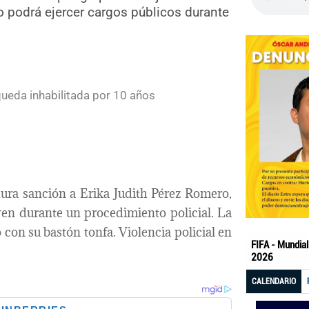
o podrá ejercer cargos públicos durante
ura sanción a Erika Judith Pérez Romero,
oven durante un procedimiento policial. La
o con su bastón tonfa. Violencia policial en