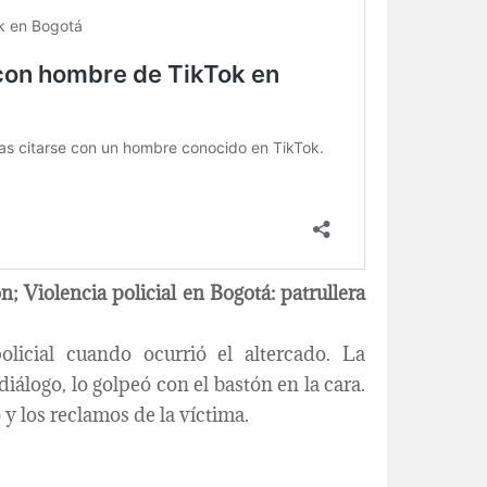
n; Violencia policial en Bogotá: patrullera
licial cuando ocurrió el altercado. La
diálogo, lo golpeó con el bastón en la cara.
 los reclamos de la víctima.