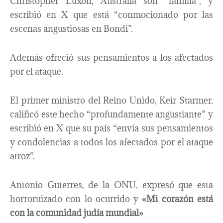
Christopher Luxon, Australia son “familia”, y
escribió en X que está “conmocionado por las
escenas angustiosas en Bondi”.
Además ofreció sus pensamientos a los afectados
por el ataque.
El primer ministro del Reino Unido, Keir Starmer,
calificó este hecho “profundamente angustiante” y
escribió en X que su país “envía sus pensamientos
y condolencias a todos los afectados por el ataque
atroz”.
Antonio Guterres, de la ONU, expresó que esta
horroruizado con lo ocurrido y
«Mi corazón está
con la comunidad judía mundial»