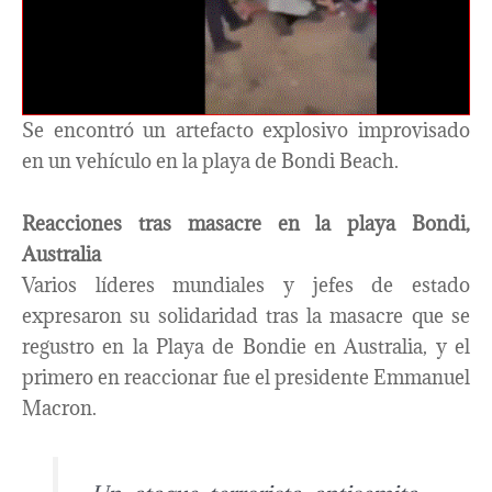
Se encontró un artefacto explosivo improvisado
en un vehículo en la playa de Bondi Beach.
Reacciones tras masacre en la playa Bondi,
Australia
Varios líderes mundiales y jefes de estado
expresaron su solidaridad tras la masacre que se
regustro en la Playa de Bondie en Australia, y el
primero en reaccionar fue el presidente Emmanuel
Macron.