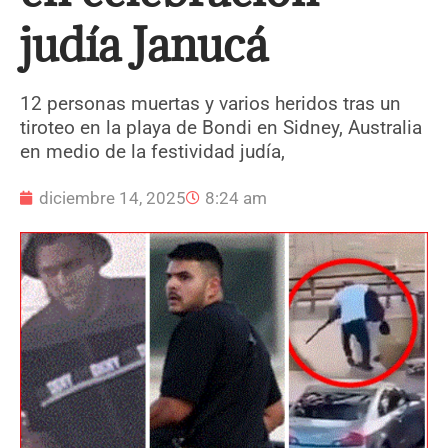
judía Janucá
12 personas muertas y varios heridos tras un
tiroteo en la playa de Bondi en Sidney, Australia
en medio de la festividad judía,
diciembre 14, 2025
8:24 am