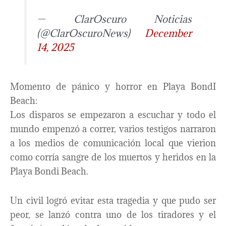
— ClarOscuro Noticias
(@ClarOscuroNews)
December
14, 2025
Momento de pánico y horror en Playa BondI
Beach:
Los disparos se empezaron a escuchar y todo el
mundo empenzó a correr, varios testigos narraron
a los medios de comunicación local que vierion
como corría sangre de los muertos y heridos en la
Playa Bondi Beach.
Un civil logró evitar esta tragedia y que pudo ser
peor, se lanzó contra uno de los tiradores y el