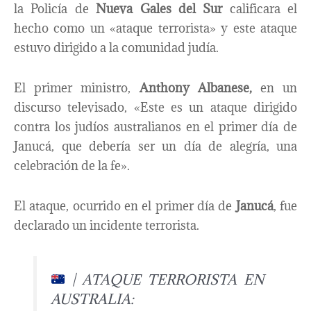
la Policía de
Nueva Gales del Sur
calificara el
hecho como un «ataque terrorista» y este ataque
estuvo dirigido a la comunidad judía.
El primer ministro,
Anthony Albanese,
en un
discurso televisado, «Este es un ataque dirigido
contra los judíos australianos en el primer día de
Janucá, que debería ser un día de alegría, una
celebración de la fe».
El ataque, ocurrido en el primer día de
Janucá
, fue
declarado un incidente terrorista.
| ATAQUE TERRORISTA EN
AUSTRALIA: