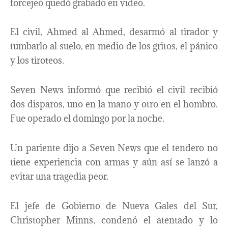
forcejeó quedó grabado en video.
El civil, Ahmed al Ahmed, desarmó al tirador y
tumbarlo al suelo, en medio de los gritos, el pánico
y los tiroteos.
Seven News informó que recibió el civil recibió
dos disparos, uno en la mano y otro en el hombro.
Fue operado el domingo por la noche.
Un pariente dijo a Seven News que el tendero no
tiene experiencia con armas y aún así se lanzó a
evitar una tragedia peor.
El jefe de Gobierno de Nueva Gales del Sur,
Christopher Minns, condenó el atentado y lo