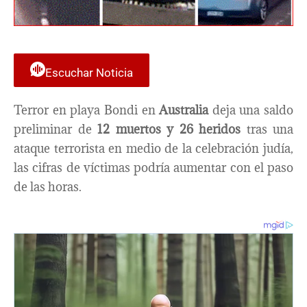
Escuchar Noticia
Terror en playa Bondi en
Australia
deja una saldo
preliminar de
12 muertos y 26 heridos
tras una
ataque terrorista en medio de la celebración judía,
las cifras de víctimas podría aumentar con el paso
de las horas.