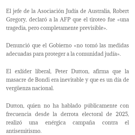
El jefe de la Asociación Judía de Australia, Robert
Gregory, declaró a la AFP que el tiroteo fue «una
tragedia, pero completamente previsible».
Denunció que el Gobierno «no tomó las medidas
adecuadas para proteger a la comunidad judía».
El exlíder liberal, Peter Dutton, afirma que la
masacre de Bondi era inevitable y que es un día de
vergüenza nacional.
Dutton, quien no ha hablado públicamente con
frecuencia desde la derrota electoral de 2025,
realizó una enérgica campaña contra el
antisemitismo.