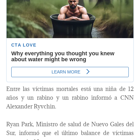
Entre las víctimas mortales está una niña de 12
años y un rabino y un rabino informó a CNN
Alexander Ryvchin.
Ryan Park, Ministro de salud de Nuevo Gales del
Sur, informó que el último balance de víctimas