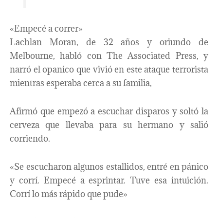
«Empecé a correr»
Lachlan Moran, de 32 años y oriundo de
Melbourne, habló con The Associated Press, y
narró el opanico que vivió en este ataque terrorista
mientras esperaba cerca a su familia,
Afirmó que empezó a escuchar disparos y soltó la
cerveza que llevaba para su hermano y salió
corriendo.
«Se escucharon algunos estallidos, entré en pánico
y corrí. Empecé a esprintar. Tuve esa intuición.
Corrí lo más rápido que pude»