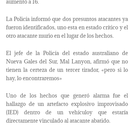
aumentó a 16.
La Policía informó que dos presuntos atacantes ya
fueron identificados, uno esta en estado crítico y el
otro atacante murio en el lugar de los hechos.
El jefe de la Policía del estado australiano de
Nueva Gales del Sur, Mal Lanyon, afirmó que no
tienen la certeza de un tercer tirador, «pero si lo
hay, lo encontraremos»
Uno de los hechos que generó alarma fue el
hallazgo de un artefacto explosivo improvisado
(IED) dentro de un vehículoy que estaría
directamente vinculado al atacante abatido.