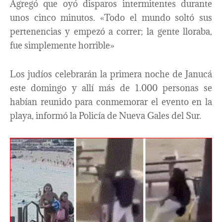
Agregó que oyó disparos intermitentes durante
unos cinco minutos. «Todo el mundo soltó sus
pertenencias y empezó a correr; la gente lloraba,
fue simplemente horrible»
Los judíos celebrarán la primera noche de Janucá
este domingo y allí más de 1.000 personas se
habían reunido para conmemorar el evento en la
playa, informó la Policía de Nueva Gales del Sur.