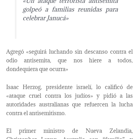
«Un ataque terrorista antisemita
golpeó a familias reunidas para
celebrar Janucá»
Agregó «seguirá luchando sin descanso contra el
odio antisemita, que nos hiere a todos,
dondequiera que ocurra»
Isaac Herzog, presidente israelí, lo calificó de
«ataque cruel contra los judíos» y pidió a las
autoridades australianas que refuercen la lucha
contra el antisemitismo.
El primer ministro de Nueva Zelandia,