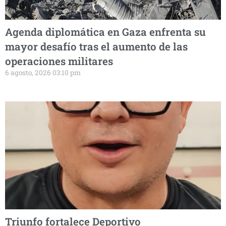
Agenda diplomática en Gaza enfrenta su
mayor desafío tras el aumento de las
operaciones militares
6 agosto, 2026 03:10 pm
Triunfo fortalece Deportivo