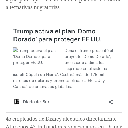
alternativas migratorias.
45 empleados de Disney afectados directamente
Al menos 45 trabajadores venezolanos en Disney