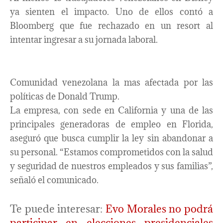
ya sienten el impacto. Uno de ellos contó a
Bloomberg que fue rechazado en un resort al
intentar ingresar a su jornada laboral.
Comunidad venezolana la mas afectada por las
políticas de Donald Trump.
La empresa, con sede en California y una de las
principales generadoras de empleo en Florida,
aseguró que busca cumplir la ley sin abandonar a
su personal. “Estamos comprometidos con la salud
y seguridad de nuestros empleados y sus familias”,
señaló el comunicado.
Te puede interesar:
Evo Morales no podrá
participar en elecciones presidenciales