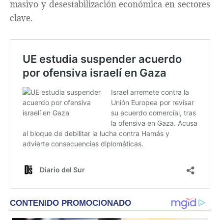
masivo y desestabilización económica en sectores
clave.