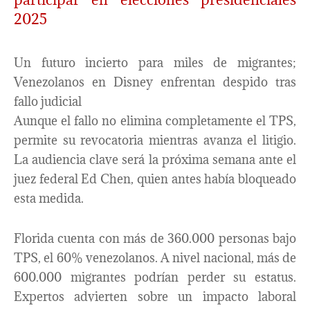
2025
Un futuro incierto para miles de migrantes;
Venezolanos en Disney enfrentan despido tras
fallo judicial
Aunque el fallo no elimina completamente el TPS,
permite su revocatoria mientras avanza el litigio.
La audiencia clave será la próxima semana ante el
juez federal Ed Chen, quien antes había bloqueado
esta medida.
Florida cuenta con más de 360.000 personas bajo
TPS, el 60% venezolanos. A nivel nacional, más de
600.000 migrantes podrían perder su estatus.
Expertos advierten sobre un impacto laboral