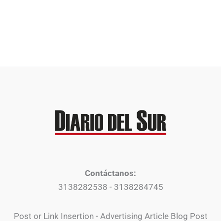
Contáctanos:
3138282538 - 3138284745
Post or Link Insertion - Advertising Article Blog Post