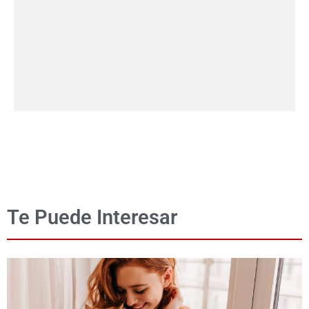
Te Puede Interesar