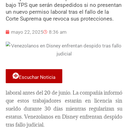
bajo TPS que serán despedidos si no presentan
un nuevo permiso laboral tras el fallo de la
Corte Suprema que revoca sus protecciones.
mayo 22, 2025
8:36 am
Escuchar Noticia
laboral antes del 20 de junio. La compañía informó
que estos trabajadores estarán en licencia sin
sueldo durante 30 días mientras regularizan su
estatus. Venezolanos en Disney enfrentan despido
tras fallo judicial.