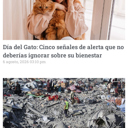
Día del Gato: Cinco señales de alerta que no
deberías ignorar sobre su bienestar
6 agosto, 2026 03:10 pm