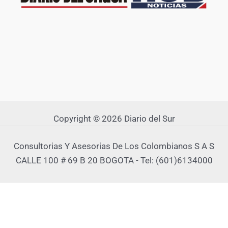
Copyright © 2026 Diario del Sur
Consultorias Y Asesorias De Los Colombianos S A S
CALLE 100 # 69 B 20 BOGOTA - Tel: (601)6134000