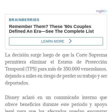
La decisión surge luego de que la Corte Suprema
permitiera eliminar el Estatus de Protección
Temporal (TPS) para más de 350.000 venezolanos,
dejando a miles en riesgo de perder su trabajo y ser
deportados.
Disney aclaró en un comunicado interno que
ofrece beneficios durante este periodo y apoyo
legal para que los afectados puedan encontrar