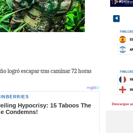
iño logró escapar tras caminar 72 horas