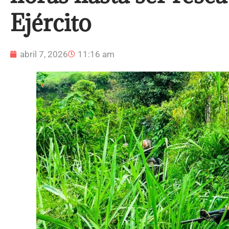
Ejército
abril 7, 2026
11:16 am