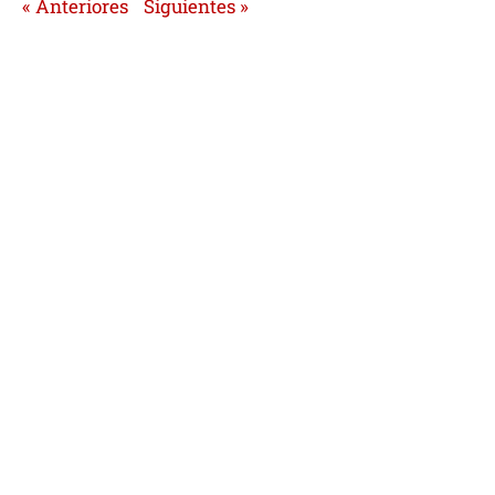
« Anteriores
Siguientes »