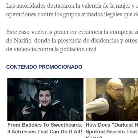
Las autoridades destacaron la valentía de la mujer y
operaciones contra los grupos armados ilegales que de
Este caso vuelve a poner en evidencia la compleja s
de Nariño, donde la presencia de disidencias y otr
de violencia contra la población civil.