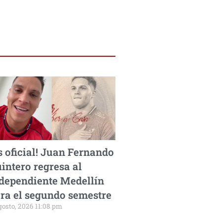
s oficial! Juan Fernando
intero regresa al
dependiente Medellín
ra el segundo semestre
gosto, 2026 11:08 pm